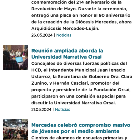
conmemoración del 214 aniversario de la
Revolución de Mayo. Durante la ceremonia,
entregó una placa en honor al 90 aniversario
de la creación de la Diócesis Mercedes, ahora
Arquidiócesis Mercedes-Luján.
26.05.2024 |
Noticias
Reunión ampliada aborda la
Universidad Narrativa Orsai
Concejales de diversas fuerzas políticas del
HCD, el Intendente Municipal Juan Ignacio
Ustarroz, la Secretaria de Gobierno Dra. Clara
Zunino, y Hernán Casciari, promotor del
proyecto y presidente de la Fundación Orsai,
participaron en una comisión especial para
discutir la Universidad Narrativa Orsai.
21.05.2024 |
Noticias
Mercedes celebró compromiso masivo
de jóvenes por el medio ambiente
Cientos de alumnos de escuelas primarias y