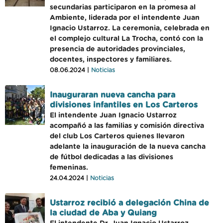
secundarias participaron en la promesa al
Ambiente, liderada por el intendente Juan
Ignacio Ustarroz. La ceremonia, celebrada en
el complejo cultural La Trocha, contó con la
presencia de autoridades provinciales,
docentes, inspectores y familiares.
08.06.2024 |
Noticias
Inauguraran nueva cancha para
divisiones infantiles en Los Carteros
El intendente Juan Ignacio Ustarroz
acompañó a las familias y comisión directiva
del club Los Carteros quienes llevaron
adelante la inauguración de la nueva cancha
de fútbol dedicadas a las divisiones
femeninas.
24.04.2024 |
Noticias
Ustarroz recibió a delegación China de
la ciudad de Aba y Quiang