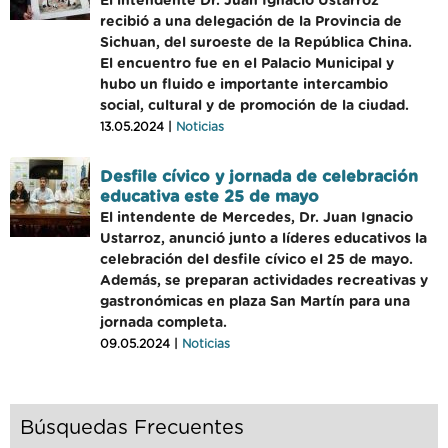
El intendente Dr. Juan Ignacio Ustarroz
recibió a una delegación de la Provincia de
Sichuan, del suroeste de la República China.
El encuentro fue en el Palacio Municipal y
hubo un fluido e importante intercambio
social, cultural y de promoción de la ciudad.
13.05.2024 |
Noticias
Desfile cívico y jornada de celebración
educativa este 25 de mayo
El intendente de Mercedes, Dr. Juan Ignacio
Ustarroz, anunció junto a líderes educativos la
celebración del desfile cívico el 25 de mayo.
Además, se preparan actividades recreativas y
gastronómicas en plaza San Martín para una
jornada completa.
09.05.2024 |
Noticias
Búsquedas Frecuentes