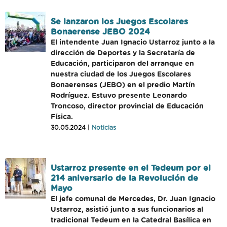
Se lanzaron los Juegos Escolares
Bonaerense JEBO 2024
El intendente Juan Ignacio Ustarroz junto a la
dirección de Deportes y la Secretaría de
Educación, participaron del arranque en
nuestra ciudad de los Juegos Escolares
Bonaerenses (JEBO) en el predio Martín
Rodríguez. Estuvo presente Leonardo
Troncoso, director provincial de Educación
Física.
30.05.2024 |
Noticias
Ustarroz presente en el Tedeum por el
214 aniversario de la Revolución de
Mayo
El jefe comunal de Mercedes, Dr. Juan Ignacio
Ustarroz, asistió junto a sus funcionarios al
tradicional Tedeum en la Catedral Basílica en