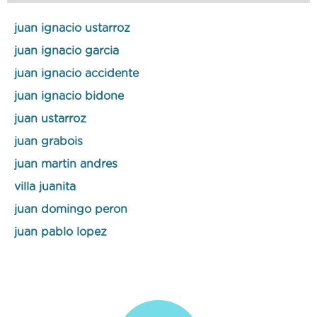
juan ignacio ustarroz
juan ignacio garcia
juan ignacio accidente
juan ignacio bidone
juan ustarroz
juan grabois
juan martin andres
villa juanita
juan domingo peron
juan pablo lopez