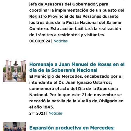
jefa de Asesores del Gobernador, para
coordinar la implementación de un puesto del
Registro Provincial de las Personas durante
los tres días de la Fiesta Nacional del Salame
Quintero. Esta acción facilitará la realización
de trámites a residentes y visitantes.
06.09.2024 |
Noticias
Homenaje a Juan Manuel de Rosas en el
día de la Soberanía Nacional
El Municipio de Mercedes, encabezado por el
intendente el Dr. Juan Ignacio Ustarroz,
conmemoró el acto del Día de la Soberanía
Nacional. Por lo que este 21 de noviembre se
recordó la batalla de la Vuelta de Obligado en
el año 1845.
21.11.2023 |
Noticias
Expansión productiva en Mercedes: