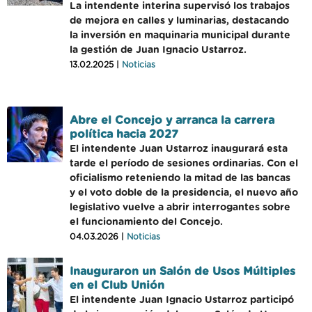
La intendente interina supervisó los trabajos
de mejora en calles y luminarias, destacando
la inversión en maquinaria municipal durante
la gestión de Juan Ignacio Ustarroz.
13.02.2025 |
Noticias
Abre el Concejo y arranca la carrera
política hacia 2027
El intendente Juan Ustarroz inaugurará esta
tarde el período de sesiones ordinarias. Con el
oficialismo reteniendo la mitad de las bancas
y el voto doble de la presidencia, el nuevo año
legislativo vuelve a abrir interrogantes sobre
el funcionamiento del Concejo.
04.03.2026 |
Noticias
Inauguraron un Salón de Usos Múltiples
en el Club Unión
El intendente Juan Ignacio Ustarroz participó