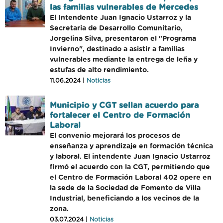
las familias vulnerables de Mercedes
El Intendente Juan Ignacio Ustarroz y la
Secretaria de Desarrollo Comunitario,
Jorgelina Silva, presentaron el "Programa
Invierno", destinado a asistir a familias
vulnerables mediante la entrega de leña y
estufas de alto rendimiento.
11.06.2024 |
Noticias
Municipio y CGT sellan acuerdo para
fortalecer el Centro de Formación
Laboral
El convenio mejorará los procesos de
enseñanza y aprendizaje en formación técnica
y laboral. El intendente Juan Ignacio Ustarroz
firmó el acuerdo con la CGT, permitiendo que
el Centro de Formación Laboral 402 opere en
la sede de la Sociedad de Fomento de Villa
Industrial, beneficiando a los vecinos de la
zona.
03.07.2024 |
Noticias