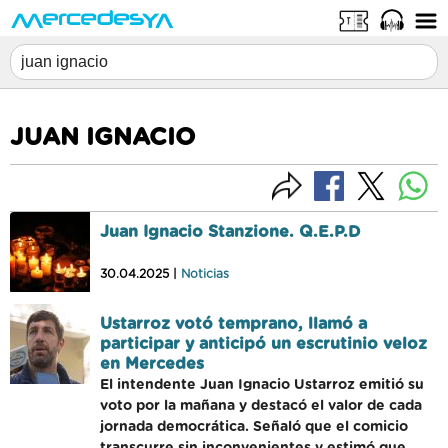
JUAN IGNACIO
Juan Ignacio Stanzione. Q.E.P.D
30.04.2025 |
Noticias
Ustarroz votó temprano, llamó a
participar y anticipó un escrutinio veloz
en Mercedes
El intendente Juan Ignacio Ustarroz emitió su
voto por la mañana y destacó el valor de cada
jornada democrática. Señaló que el comicio