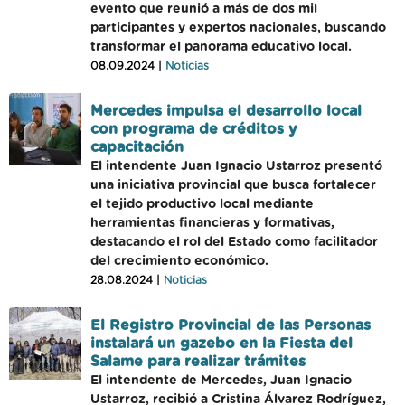
evento que reunió a más de dos mil
participantes y expertos nacionales, buscando
transformar el panorama educativo local.
08.09.2024 |
Noticias
Mercedes impulsa el desarrollo local
con programa de créditos y
capacitación
El intendente Juan Ignacio Ustarroz presentó
una iniciativa provincial que busca fortalecer
el tejido productivo local mediante
herramientas financieras y formativas,
destacando el rol del Estado como facilitador
del crecimiento económico.
28.08.2024 |
Noticias
El Registro Provincial de las Personas
instalará un gazebo en la Fiesta del
Salame para realizar trámites
El intendente de Mercedes, Juan Ignacio
Ustarroz, recibió a Cristina Álvarez Rodríguez,