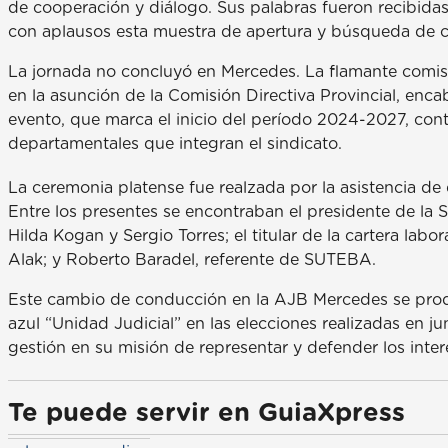
de cooperación y diálogo. Sus palabras fueron recibida
con aplausos esta muestra de apertura y búsqueda de 
La jornada no concluyó en Mercedes. La flamante comisió
en la asunción de la Comisión Directiva Provincial, en
evento, que marca el inicio del período 2024-2027, cont
departamentales que integran el sindicato.
La ceremonia platense fue realzada por la asistencia de 
Entre los presentes se encontraban el presidente de la 
Hilda Kogan y Sergio Torres; el titular de la cartera labor
Alak; y Roberto Baradel, referente de SUTEBA.
Este cambio de conducción en la AJB Mercedes se produc
azul “Unidad Judicial” en las elecciones realizadas en 
gestión en su misión de representar y defender los inter
Te puede servir en GuiaXpress