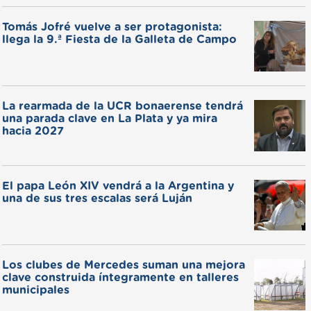
Tomás Jofré vuelve a ser protagonista:
llega la 9.ª Fiesta de la Galleta de Campo
La rearmada de la UCR bonaerense tendrá
una parada clave en La Plata y ya mira
hacia 2027
El papa León XIV vendrá a la Argentina y
una de sus tres escalas será Luján
Los clubes de Mercedes suman una mejora
clave construida íntegramente en talleres
municipales