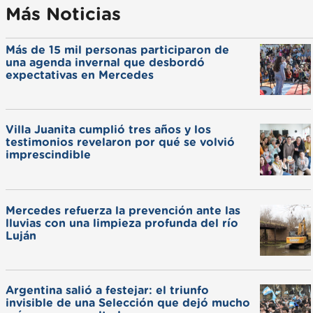
Más Noticias
Más de 15 mil personas participaron de
una agenda invernal que desbordó
expectativas en Mercedes
Villa Juanita cumplió tres años y los
testimonios revelaron por qué se volvió
imprescindible
Mercedes refuerza la prevención ante las
lluvias con una limpieza profunda del río
Luján
Argentina salió a festejar: el triunfo
invisible de una Selección que dejó mucho