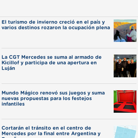
El turismo de invierno creció en el país y
varios destinos rozaron la ocupación plena
La CGT Mercedes se suma al armado de
Kicillof y participa de una apertura en
Luján
Mundo Mágico renovó sus juegos y suma
nuevas propuestas para los festejos
infantiles
Cortarán el tránsito en el centro de
Mercedes por la final entre Argentina y