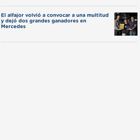
El alfajor volvió a convocar a una multitud
y dejó dos grandes ganadores en
Mercedes