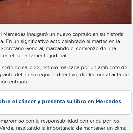
 Mercedes inauguró un nuevo capítulo en su historia
. En un significativo acto celebrado el martes en la
 Secretario General, marcando el comienzo de una
 en el departamento judicial.
a sede de calle 22, estuvo marcada por un ambiente de
rante del nuevo equipo directivo, dio lectura al acta de
ión entrante.
obre el cáncer y presenta su libro en Mercedes
compromiso con la responsabilidad conferida por los
a Verde, resaltando la importancia de mantener un clima