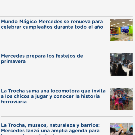
Mundo Mágico Mercedes se renueva para
celebrar cumpleaños durante todo el año
Mercedes prepara los festejos de
primavera
La Trocha suma una locomotora que invita
a los chicos a jugar y conocer la historia
ferroviaria
La Trocha, museos, naturaleza y barrios:
Mercedes lanzó una amplia agenda para