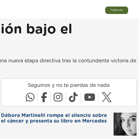
Ingresar
ón bajo el
una nueva etapa directiva tras la contundente victoria de
Seguinos y no te pierdas de nada
Débora Martinelli rompe el silencio sobre
el cáncer y presenta su libro en Mercedes