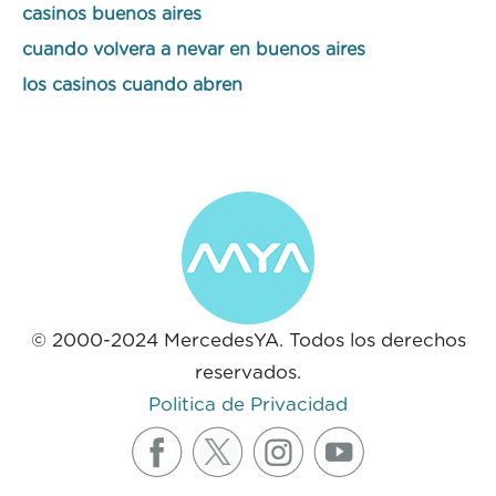
casinos buenos aires
cuando volvera a nevar en buenos aires
los casinos cuando abren
© 2000-2024 MercedesYA. Todos los derechos
reservados.
Politica de Privacidad