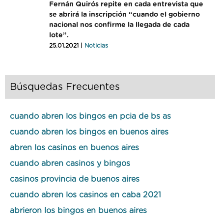
Fernán Quirós repite en cada entrevista que
se abrirá la inscripción “cuando el gobierno
nacional nos confirme la llegada de cada
lote”.
25.01.2021 |
Noticias
Búsquedas Frecuentes
cuando abren los bingos en pcia de bs as
cuando abren los bingos en buenos aires
abren los casinos en buenos aires
cuando abren casinos y bingos
casinos provincia de buenos aires
cuando abren los casinos en caba 2021
abrieron los bingos en buenos aires