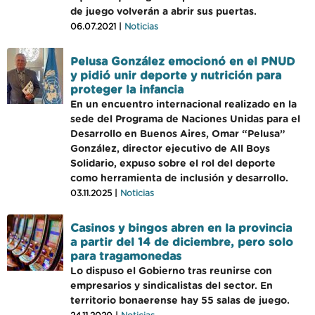
de juego volverán a abrir sus puertas.
06.07.2021 |
Noticias
Pelusa González emocionó en el PNUD
y pidió unir deporte y nutrición para
proteger la infancia
En un encuentro internacional realizado en la
sede del Programa de Naciones Unidas para el
Desarrollo en Buenos Aires, Omar “Pelusa”
González, director ejecutivo de All Boys
Solidario, expuso sobre el rol del deporte
como herramienta de inclusión y desarrollo.
03.11.2025 |
Noticias
Casinos y bingos abren en la provincia
a partir del 14 de diciembre, pero solo
para tragamonedas
Lo dispuso el Gobierno tras reunirse con
empresarios y sindicalistas del sector. En
territorio bonaerense hay 55 salas de juego.