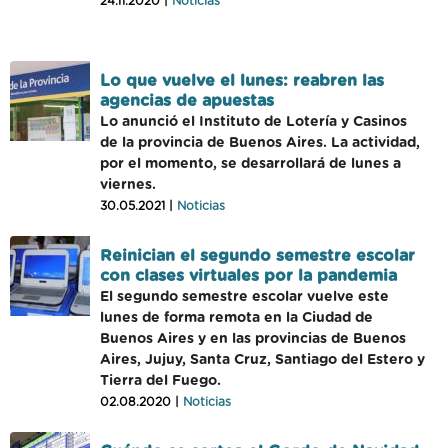
24.11.2020 |
Noticias
Lo que vuelve el lunes: reabren las
agencias de apuestas
Lo anunció el Instituto de Lotería y Casinos
de la provincia de Buenos Aires. La actividad,
por el momento, se desarrollará de lunes a
viernes.
30.05.2021 |
Noticias
Reinician el segundo semestre escolar
con clases virtuales por la pandemia
El segundo semestre escolar vuelve este
lunes de forma remota en la Ciudad de
Buenos Aires y en las provincias de Buenos
Aires, Jujuy, Santa Cruz, Santiago del Estero y
Tierra del Fuego.
02.08.2020 |
Noticias