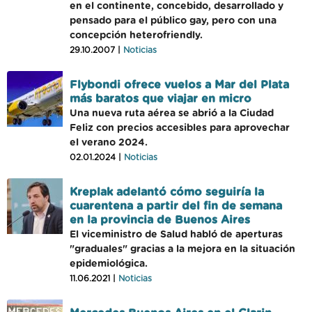
en el continente, concebido, desarrollado y
pensado para el público gay, pero con una
concepción heterofriendly.
29.10.2007 |
Noticias
Flybondi ofrece vuelos a Mar del Plata
más baratos que viajar en micro
Una nueva ruta aérea se abrió a la Ciudad
Feliz con precios accesibles para aprovechar
el verano 2024.
02.01.2024 |
Noticias
Kreplak adelantó cómo seguiría la
cuarentena a partir del fin de semana
en la provincia de Buenos Aires
El viceministro de Salud habló de aperturas
"graduales" gracias a la mejora en la situación
epidemiológica.
11.06.2021 |
Noticias