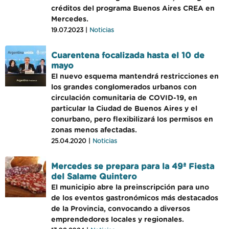
créditos del programa Buenos Aires CREA en
Mercedes.
19.07.2023 |
Noticias
Cuarentena focalizada hasta el 10 de
mayo
El nuevo esquema mantendrá restricciones en
los grandes conglomerados urbanos con
circulación comunitaria de COVID-19, en
particular la Ciudad de Buenos Aires y el
conurbano, pero flexibilizará los permisos en
zonas menos afectadas.
25.04.2020 |
Noticias
Mercedes se prepara para la 49ª Fiesta
del Salame Quintero
El municipio abre la preinscripción para uno
de los eventos gastronómicos más destacados
de la Provincia, convocando a diversos
emprendedores locales y regionales.