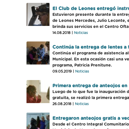
El Club de Leones entregó inst
Estuvieron presente durante la entrega
de Leones Mercedes, Julio Leconte, e
brinda sus servicios en el Centro Oft
14.08.2018 |
Noticias
Continúa la entrega de lentes a
Continúa el programa de asistencia al
Municipal. En esta ocasión casi una 
programa, Patricia Prenitune.
09.05.2019 |
Noticias
Primera entrega de anteojos en 
Luego de lo que fue la inauguración 
gratuita, se realizó la primera entreg
26.08.2018 |
Noticias
Entregaron anteojos gratis a ve
Desde el Centro Integral Comunitario