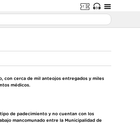
o, con cerca de mil anteojos entregados y miles
entos médicos.
 tipo de padecimiento y no cuentan con los
trabajo mancomunado entre la Municipalidad de