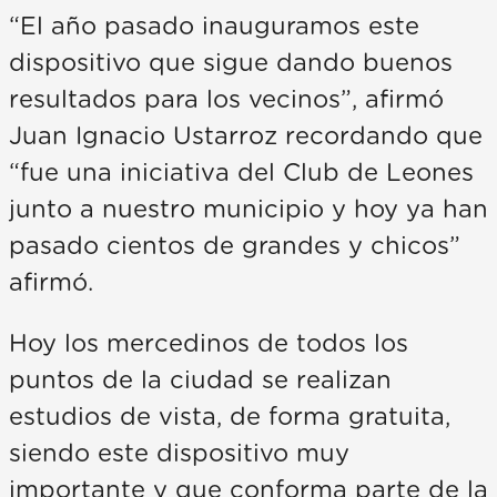
“El año pasado inauguramos este
dispositivo que sigue dando buenos
resultados para los vecinos”, afirmó
Juan Ignacio Ustarroz recordando que
“fue una iniciativa del Club de Leones
junto a nuestro municipio y hoy ya han
pasado cientos de grandes y chicos”
afirmó.
Hoy los mercedinos de todos los
puntos de la ciudad se realizan
estudios de vista, de forma gratuita,
siendo este dispositivo muy
importante y que conforma parte de la