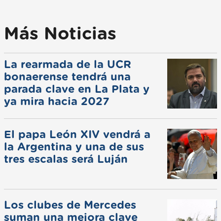
Más Noticias
La rearmada de la UCR
bonaerense tendrá una
parada clave en La Plata y
ya mira hacia 2027
El papa León XIV vendrá a
la Argentina y una de sus
tres escalas será Luján
Los clubes de Mercedes
suman una mejora clave