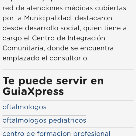
red de atenciones médicas cubiertas
por la Municipalidad, destacaron
desde desarrollo social, quien tiene a
cargo el Centro de Integración
Comunitaria, donde se encuentra
emplazado el consultorio.
Te puede servir en
GuiaXpress
oftalmologos
oftalmologos pediatricos
centro de formacion profesional