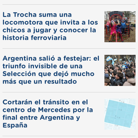
La Trocha suma una
locomotora que invita a los
chicos a jugar y conocer la
historia ferroviaria
Argentina salió a festejar: el
triunfo invisible de una
Selección que dejó mucho
más que un resultado
Cortarán el tránsito en el
centro de Mercedes por la
final entre Argentina y
España