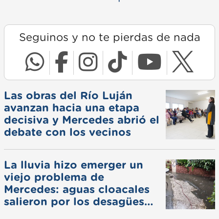
Seguinos y no te pierdas de nada
Las obras del Río Luján
avanzan hacia una etapa
decisiva y Mercedes abrió el
debate con los vecinos
La lluvia hizo emerger un
viejo problema de
Mercedes: aguas cloacales
salieron por los desagües
pluviales