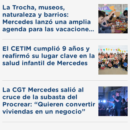
La Trocha, museos,
naturaleza y barrios:
Mercedes lanzó una amplia
agenda para las vacaciones
de invierno
El CETIM cumplió 9 años y
reafirmó su lugar clave en la
salud infantil de Mercedes
La CGT Mercedes salió al
cruce de la subasta del
Procrear: “Quieren convertir
viviendas en un negocio”