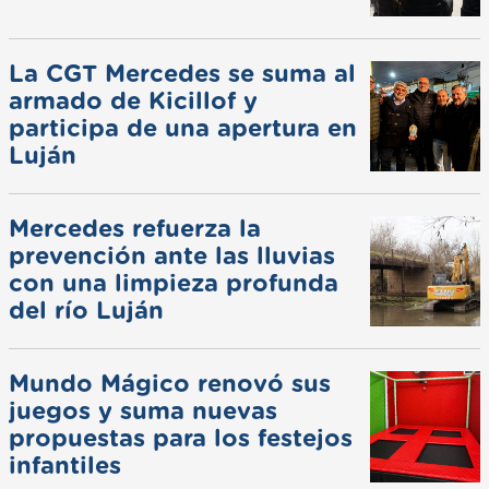
La CGT Mercedes se suma al
armado de Kicillof y
participa de una apertura en
Luján
Mercedes refuerza la
prevención ante las lluvias
con una limpieza profunda
del río Luján
Mundo Mágico renovó sus
juegos y suma nuevas
propuestas para los festejos
infantiles