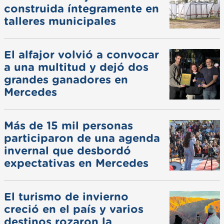
construida íntegramente en
talleres municipales
El alfajor volvió a convocar
a una multitud y dejó dos
grandes ganadores en
Mercedes
Más de 15 mil personas
participaron de una agenda
invernal que desbordó
expectativas en Mercedes
El turismo de invierno
creció en el país y varios
destinos rozaron la