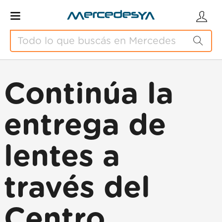
Continúa la
entrega de
lentes a
través del
Centro