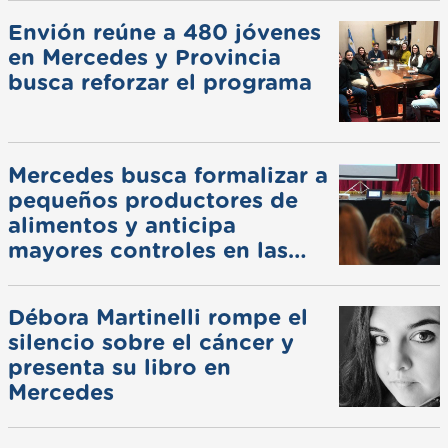
Envión reúne a 480 jóvenes
en Mercedes y Provincia
busca reforzar el programa
Mercedes busca formalizar a
pequeños productores de
alimentos y anticipa
mayores controles en las
ferias
Débora Martinelli rompe el
silencio sobre el cáncer y
presenta su libro en
Mercedes