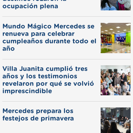
ocupación plena
Mundo Mágico Mercedes se
renueva para celebrar
cumpleaños durante todo el
año
Villa Juanita cumplió tres
años y los testimonios
revelaron por qué se volvió
imprescindible
Mercedes prepara los
festejos de primavera