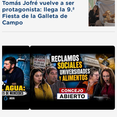
Tomás Jofré vuelve a ser
protagonista: llega la 9.ª
Fiesta de la Galleta de
Campo