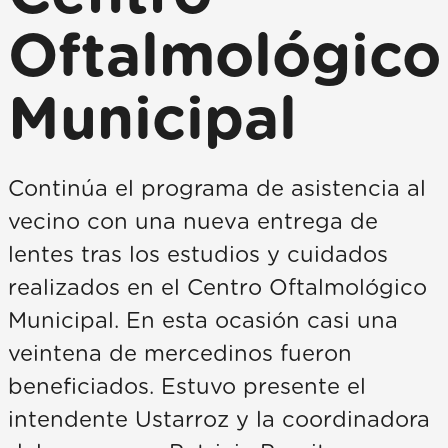
Oftalmológico
Municipal
Continúa el programa de asistencia al
vecino con una nueva entrega de
lentes tras los estudios y cuidados
realizados en el Centro Oftalmológico
Municipal. En esta ocasión casi una
veintena de mercedinos fueron
beneficiados. Estuvo presente el
intendente Ustarroz y la coordinadora