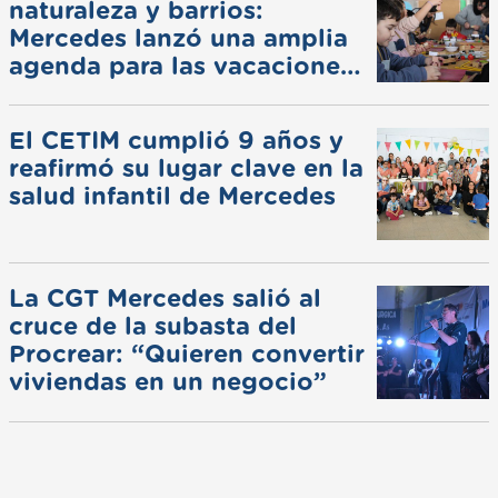
naturaleza y barrios:
Mercedes lanzó una amplia
agenda para las vacaciones
de invierno
El CETIM cumplió 9 años y
reafirmó su lugar clave en la
salud infantil de Mercedes
La CGT Mercedes salió al
cruce de la subasta del
Procrear: “Quieren convertir
viviendas en un negocio”