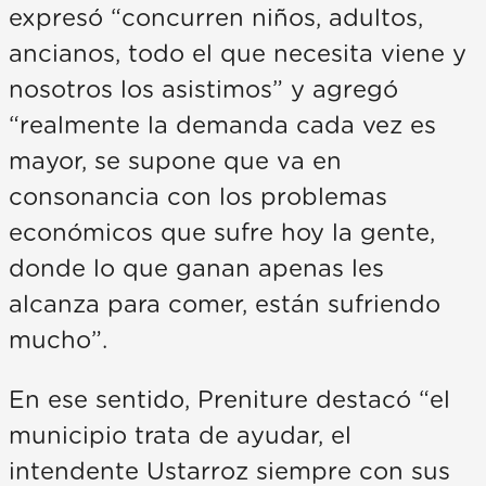
expresó “concurren niños, adultos,
ancianos, todo el que necesita viene y
nosotros los asistimos” y agregó
“realmente la demanda cada vez es
mayor, se supone que va en
consonancia con los problemas
económicos que sufre hoy la gente,
donde lo que ganan apenas les
alcanza para comer, están sufriendo
mucho”.
En ese sentido, Preniture destacó “el
municipio trata de ayudar, el
intendente Ustarroz siempre con sus