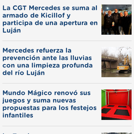
La CGT Mercedes se suma al
armado de Kicillof y
participa de una apertura en
Luján
Mercedes refuerza la
prevención ante las lluvias
con una limpieza profunda
del río Luján
Mundo Mágico renovó sus
juegos y suma nuevas
propuestas para los festejos
infantiles