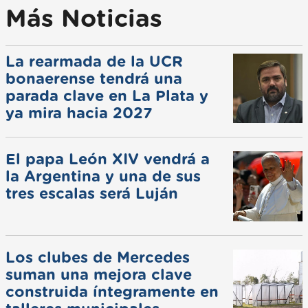
Más Noticias
La rearmada de la UCR
bonaerense tendrá una
parada clave en La Plata y
ya mira hacia 2027
El papa León XIV vendrá a
la Argentina y una de sus
tres escalas será Luján
Los clubes de Mercedes
suman una mejora clave
construida íntegramente en