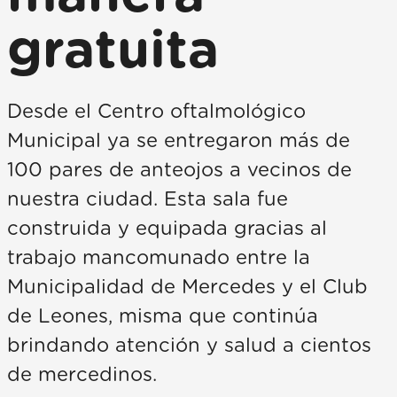
gratuita
Desde el Centro oftalmológico
Municipal ya se entregaron más de
100 pares de anteojos a vecinos de
nuestra ciudad. Esta sala fue
construida y equipada gracias al
trabajo mancomunado entre la
Municipalidad de Mercedes y el Club
de Leones, misma que continúa
brindando atención y salud a cientos
de mercedinos.