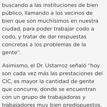
buscando a las instituciones de bien
público, llamando a los vecinos de
bien que son muchísimos en nuestra
ciudad, para poder trabajar codo a
codo, y tratar de dar respuestas
concretas a los problemas de la
gente”.
Asimismo, el Dr. Ustarroz señaló “hoy
son cada vez más las prestaciones del
CIC, es mayor la cantidad de gente
que concurre, donde se encuentran
con un grupo de trabajadoras y
trabajadores muy bien predispuestos,