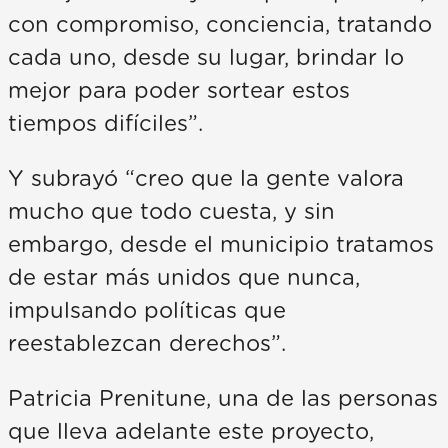
con compromiso, conciencia, tratando
cada uno, desde su lugar, brindar lo
mejor para poder sortear estos
tiempos difíciles”.
Y subrayó “creo que la gente valora
mucho que todo cuesta, y sin
embargo, desde el municipio tratamos
de estar más unidos que nunca,
impulsando políticas que
reestablezcan derechos”.
Patricia Prenitune, una de las personas
que lleva adelante este proyecto,