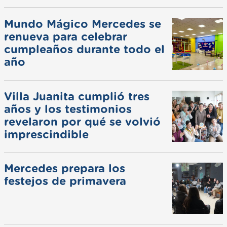
Mundo Mágico Mercedes se
renueva para celebrar
cumpleaños durante todo el
año
Villa Juanita cumplió tres
años y los testimonios
revelaron por qué se volvió
imprescindible
Mercedes prepara los
festejos de primavera