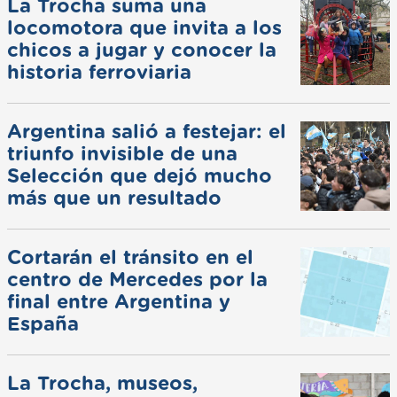
La Trocha suma una
locomotora que invita a los
chicos a jugar y conocer la
historia ferroviaria
Argentina salió a festejar: el
triunfo invisible de una
Selección que dejó mucho
más que un resultado
Cortarán el tránsito en el
centro de Mercedes por la
final entre Argentina y
España
La Trocha, museos,