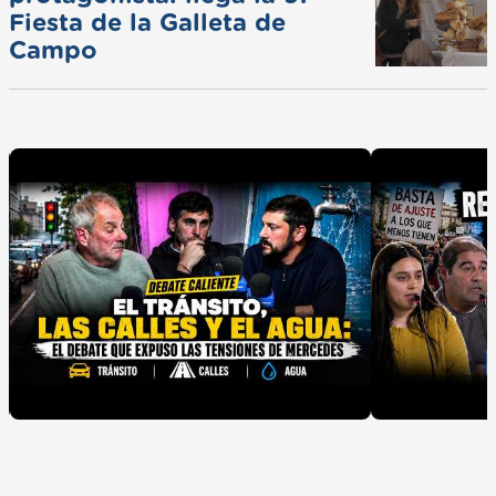
Fiesta de la Galleta de
Campo