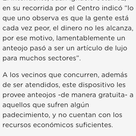
en su recorrida por el Centro indicó “lo
que uno observa es que la gente está
cada vez peor, el dinero no les alcanza,
por ese motivo, lamentablemente un
anteojo pasó a ser un artículo de lujo
para muchos sectores”.
A los vecinos que concurren, además
de ser atendidos, este dispositivo les
provee anteojos -de manera gratuita- a
aquellos que sufren algún
padecimiento, y no cuentan con los
recursos económicos suficientes.