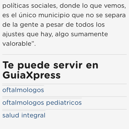
políticas sociales, donde lo que vemos,
es el único municipio que no se separa
de la gente a pesar de todos los
ajustes que hay, algo sumamente
valorable”.
Te puede servir en
GuiaXpress
oftalmologos
oftalmologos pediatricos
salud integral