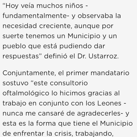
“Hoy veía muchos niños -
fundamentalmente- y observaba la
necesidad creciente, aunque por
suerte tenemos un Municipio y un
pueblo que está pudiendo dar
respuestas” definió el Dr. Ustarroz.
Conjuntamente, el primer mandatario
sostuvo “este consultorio
oftalmológico lo hicimos gracias al
trabajo en conjunto con los Leones -
nunca me cansaré de agradecerles- y
esta es la forma que tiene el Municipio
de enfrentar la crisis, trabajando,