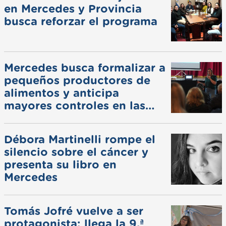
en Mercedes y Provincia
busca reforzar el programa
Mercedes busca formalizar a
pequeños productores de
alimentos y anticipa
mayores controles en las
ferias
Débora Martinelli rompe el
silencio sobre el cáncer y
presenta su libro en
Mercedes
Tomás Jofré vuelve a ser
protagonista: llega la 9.ª