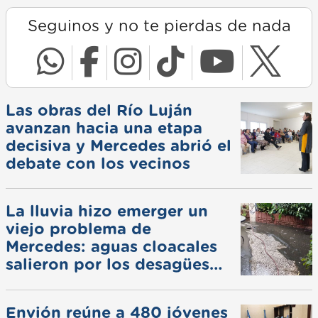
Seguinos y no te pierdas de nada
Las obras del Río Luján
avanzan hacia una etapa
decisiva y Mercedes abrió el
debate con los vecinos
La lluvia hizo emerger un
viejo problema de
Mercedes: aguas cloacales
salieron por los desagües
pluviales
Envión reúne a 480 jóvenes