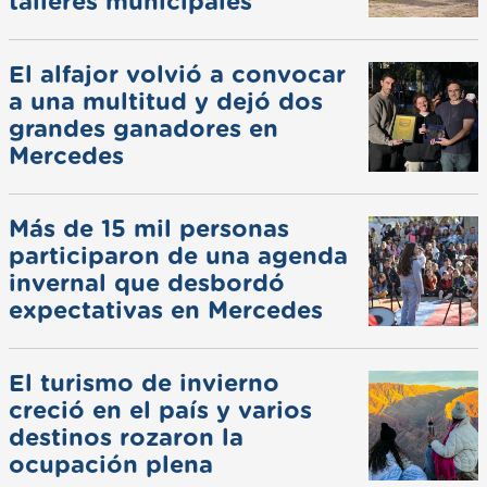
talleres municipales
El alfajor volvió a convocar
a una multitud y dejó dos
grandes ganadores en
Mercedes
Más de 15 mil personas
participaron de una agenda
invernal que desbordó
expectativas en Mercedes
El turismo de invierno
creció en el país y varios
destinos rozaron la
ocupación plena