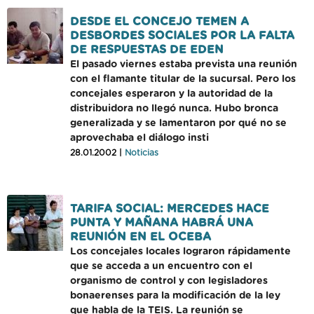
DESDE EL CONCEJO TEMEN A
DESBORDES SOCIALES POR LA FALTA
DE RESPUESTAS DE EDEN
El pasado viernes estaba prevista una reunión
con el flamante titular de la sucursal. Pero los
concejales esperaron y la autoridad de la
distribuidora no llegó nunca. Hubo bronca
generalizada y se lamentaron por qué no se
aprovechaba el diálogo insti
28.01.2002 |
Noticias
TARIFA SOCIAL: MERCEDES HACE
PUNTA Y MAÑANA HABRÁ UNA
REUNIÓN EN EL OCEBA
Los concejales locales lograron rápidamente
que se acceda a un encuentro con el
organismo de control y con legisladores
bonaerenses para la modificación de la ley
que habla de la TEIS. La reunión se