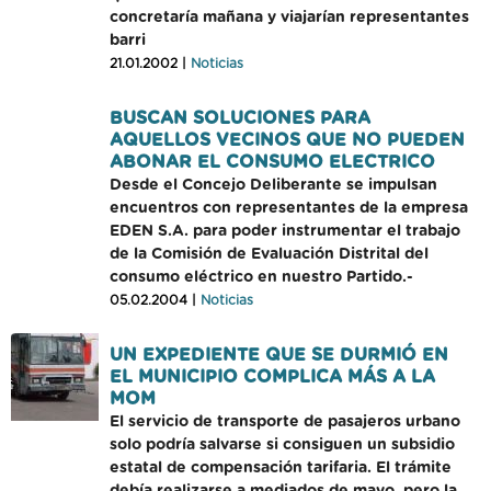
concretaría mañana y viajarían representantes
barri
21.01.2002 |
Noticias
BUSCAN SOLUCIONES PARA
AQUELLOS VECINOS QUE NO PUEDEN
ABONAR EL CONSUMO ELECTRICO
Desde el Concejo Deliberante se impulsan
encuentros con representantes de la empresa
EDEN S.A. para poder instrumentar el trabajo
de la Comisión de Evaluación Distrital del
consumo eléctrico en nuestro Partido.-
05.02.2004 |
Noticias
UN EXPEDIENTE QUE SE DURMIÓ EN
EL MUNICIPIO COMPLICA MÁS A LA
MOM
El servicio de transporte de pasajeros urbano
solo podría salvarse si consiguen un subsidio
estatal de compensación tarifaria. El trámite