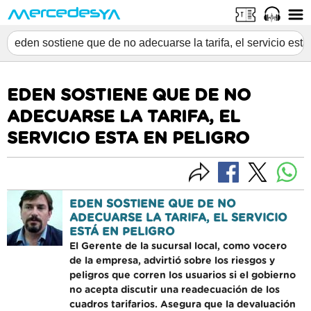
EDEN SOSTIENE QUE DE NO
ADECUARSE LA TARIFA, EL
SERVICIO ESTA EN PELIGRO
EDEN SOSTIENE QUE DE NO
ADECUARSE LA TARIFA, EL SERVICIO
ESTÁ EN PELIGRO
El Gerente de la sucursal local, como vocero
de la empresa, advirtió sobre los riesgos y
peligros que corren los usuarios si el gobierno
no acepta discutir una readecuación de los
cuadros tarifarios. Asegura que la devaluación