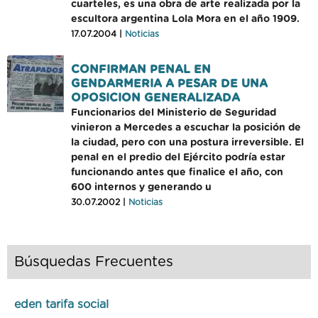
cuarteles, es una obra de arte realizada por la
escultora argentina Lola Mora en el año 1909.
17.07.2004 |
Noticias
CONFIRMAN PENAL EN
GENDARMERIA A PESAR DE UNA
OPOSICION GENERALIZADA
Funcionarios del Ministerio de Seguridad
vinieron a Mercedes a escuchar la posición de
la ciudad, pero con una postura irreversible. El
penal en el predio del Ejército podría estar
funcionando antes que finalice el año, con
600 internos y generando u
30.07.2002 |
Noticias
Búsquedas Frecuentes
eden tarifa social