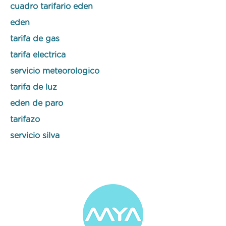
cuadro tarifario eden
eden
tarifa de gas
tarifa electrica
servicio meteorologico
tarifa de luz
eden de paro
tarifazo
servicio silva