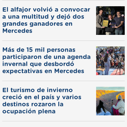
El alfajor volvió a convocar
a una multitud y dejó dos
grandes ganadores en
Mercedes
Más de 15 mil personas
participaron de una agenda
invernal que desbordó
expectativas en Mercedes
El turismo de invierno
creció en el país y varios
destinos rozaron la
ocupación plena