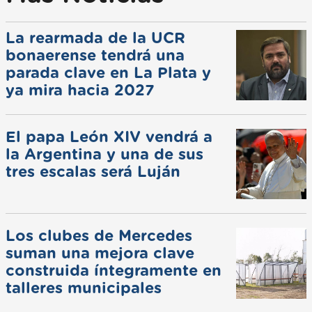
La rearmada de la UCR
bonaerense tendrá una
parada clave en La Plata y
ya mira hacia 2027
El papa León XIV vendrá a
la Argentina y una de sus
tres escalas será Luján
Los clubes de Mercedes
suman una mejora clave
construida íntegramente en
talleres municipales