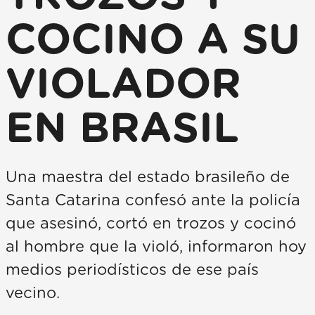
COCINO A SU
VIOLADOR
EN BRASIL
Una maestra del estado brasileño de
Santa Catarina confesó ante la policía
que asesinó, cortó en trozos y cocinó
al hombre que la violó, informaron hoy
medios periodísticos de ese país
vecino.