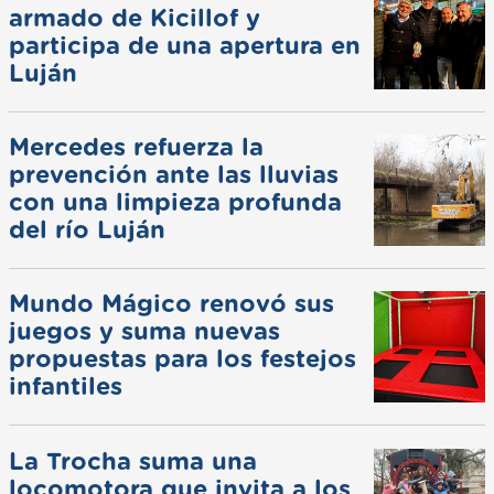
armado de Kicillof y
participa de una apertura en
Luján
Mercedes refuerza la
prevención ante las lluvias
con una limpieza profunda
del río Luján
Mundo Mágico renovó sus
juegos y suma nuevas
propuestas para los festejos
infantiles
La Trocha suma una
locomotora que invita a los