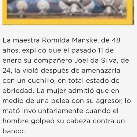
La maestra Romilda Manske, de 48
años, explicó que el pasado 11 de
enero su compañero Joel da Silva, de
24, la violó después de amenazarla
con un cuchillo, en total estado de
ebriedad. La mujer admitió que en
medio de una pelea con su agresor, lo
mató involuntariamente cuando el
hombre golpeó su cabeza contra un
banco.