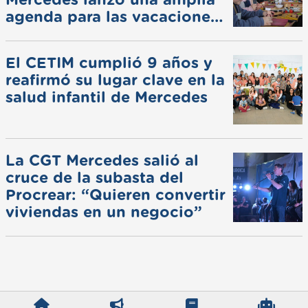
agenda para las vacaciones
de invierno
El CETIM cumplió 9 años y
reafirmó su lugar clave en la
salud infantil de Mercedes
La CGT Mercedes salió al
cruce de la subasta del
Procrear: “Quieren convertir
viviendas en un negocio”