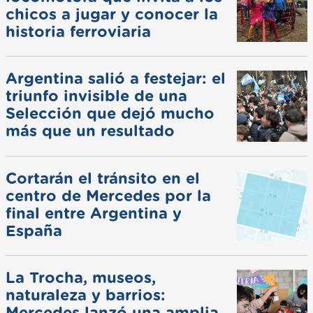
chicos a jugar y conocer la
historia ferroviaria
Argentina salió a festejar: el
triunfo invisible de una
Selección que dejó mucho
más que un resultado
Cortarán el tránsito en el
centro de Mercedes por la
final entre Argentina y
España
La Trocha, museos,
naturaleza y barrios:
Mercedes lanzó una amplia