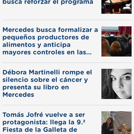
busca reforzar el programa
Mercedes busca formalizar a
pequeños productores de
alimentos y anticipa
mayores controles en las
ferias
Débora Martinelli rompe el
silencio sobre el cáncer y
presenta su libro en
Mercedes
Tomás Jofré vuelve a ser
protagonista: llega la 9.ª
Fiesta de la Galleta de