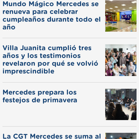
Mundo Mágico Mercedes se
renueva para celebrar
cumpleaños durante todo el
año
Villa Juanita cumplió tres
años y los testimonios
revelaron por qué se volvió
imprescindible
Mercedes prepara los
festejos de primavera
La CGT Mercedes se suma al