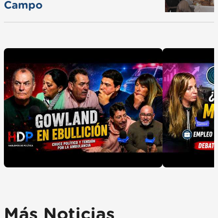
Campo
Más Noticias