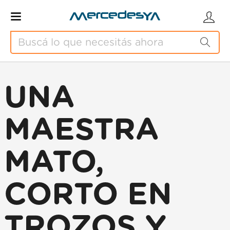
UNA
MAESTRA
MATO,
CORTO EN
TROZOS Y