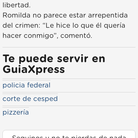
libertad.
Romilda no parece estar arrepentida
del crimen: “Le hice lo que él quería
hacer conmigo”, comentó.
Te puede servir en
GuiaXpress
policia federal
corte de cesped
pizzería