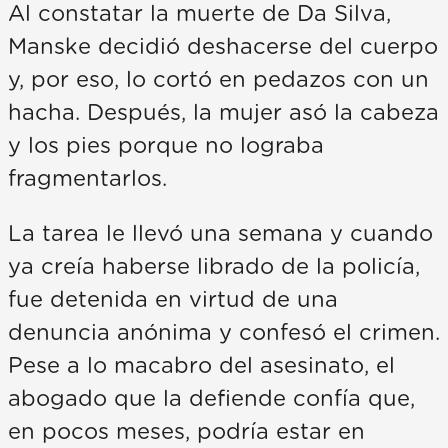
Al constatar la muerte de Da Silva,
Manske decidió deshacerse del cuerpo
y, por eso, lo cortó en pedazos con un
hacha. Después, la mujer asó la cabeza
y los pies porque no lograba
fragmentarlos.
La tarea le llevó una semana y cuando
ya creía haberse librado de la policía,
fue detenida en virtud de una
denuncia anónima y confesó el crimen.
Pese a lo macabro del asesinato, el
abogado que la defiende confía que,
en pocos meses, podría estar en