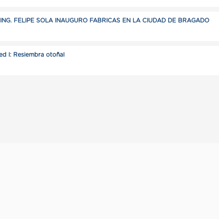
NG. FELIPE SOLA INAUGURO FABRICAS EN LA CIUDAD DE BRAGADO
d I: Resiembra otoñal