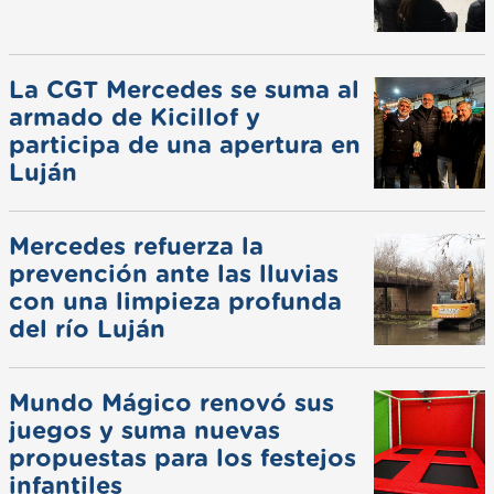
La CGT Mercedes se suma al
armado de Kicillof y
participa de una apertura en
Luján
Mercedes refuerza la
prevención ante las lluvias
con una limpieza profunda
del río Luján
Mundo Mágico renovó sus
juegos y suma nuevas
propuestas para los festejos
infantiles