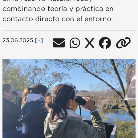
combinando teoría y práctica en
contacto directo con el entorno.
23.06.2025
[+]