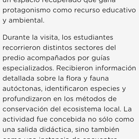
un espacio recuperado que gana
protagonismo como recurso educativo
y ambiental.
Durante la visita, los estudiantes
recorrieron distintos sectores del
predio acompañados por guías
especializados. Recibieron información
detallada sobre la flora y fauna
autóctonas, identificaron especies y
profundizaron en los métodos de
conservación del ecosistema local. La
actividad fue concebida no sólo como
una salida didáctica, sino también