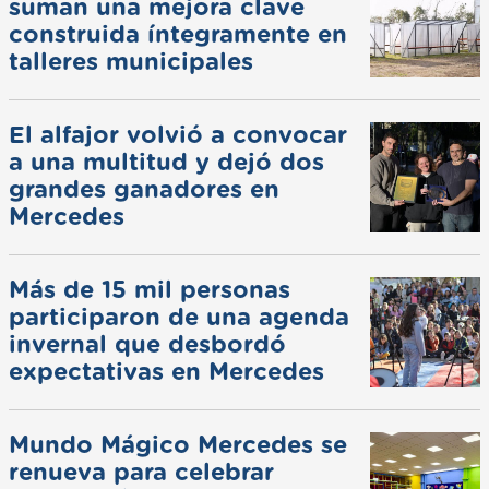
suman una mejora clave
construida íntegramente en
talleres municipales
El alfajor volvió a convocar
a una multitud y dejó dos
grandes ganadores en
Mercedes
Más de 15 mil personas
participaron de una agenda
invernal que desbordó
expectativas en Mercedes
Mundo Mágico Mercedes se
renueva para celebrar