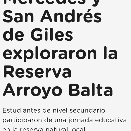
San Andrés
de Giles
exploraron la
Reserva
Arroyo Balta
Estudiantes de nivel secundario
participaron de una jornada educativa
en la reserva natural local,