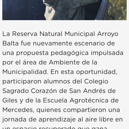
La Reserva Natural Municipal Arroyo
Balta fue nuevamente escenario de
una propuesta pedagógica impulsada
por el área de Ambiente de la
Municipalidad. En esta oportunidad,
participaron alumnos del Colegio
Sagrado Corazón de San Andrés de
Giles y de la Escuela Agrotécnica de
Mercedes, quienes compartieron una
jornada de aprendizaje al aire libre en