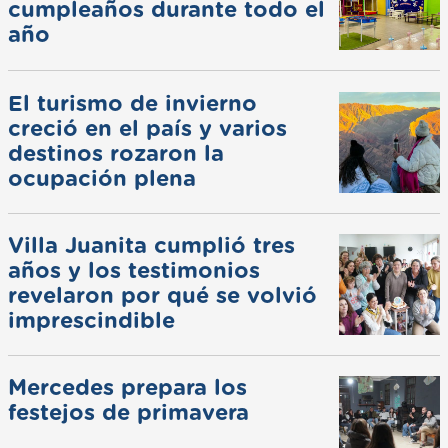
cumpleaños durante todo el
año
El turismo de invierno
creció en el país y varios
destinos rozaron la
ocupación plena
Villa Juanita cumplió tres
años y los testimonios
revelaron por qué se volvió
imprescindible
Mercedes prepara los
festejos de primavera