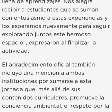
llena de aprendizajes. Nos alegra
recibir a estudiantes que se suman
con entusiasmo a estas experiencias y
los esperamos nuevamente para seguir
explorando juntos este hermoso
espacio”, expresaron al finalizar la
actividad.
El agradecimiento oficial también
incluyó una mención a ambas
instituciones por sumarse a esta
jornada que, más allá de sus
contenidos curriculares, promueve la
conciencia ambiental, el respeto por la