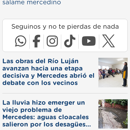
salame mercedino
Seguinos y no te pierdas de nada
Las obras del Río Luján
avanzan hacia una etapa
decisiva y Mercedes abrió el
debate con los vecinos
La lluvia hizo emerger un
viejo problema de
Mercedes: aguas cloacales
salieron por los desagües