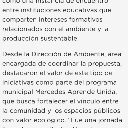
como una instancia de encuentro
entre instituciones educativas que
comparten intereses formativos
relacionados con el ambiente y la
producción sustentable.
Desde la Dirección de Ambiente, área
encargada de coordinar la propuesta,
destacaron el valor de este tipo de
iniciativas como parte del programa
municipal Mercedes Aprende Unida,
que busca fortalecer el vínculo entre
la comunidad y los espacios públicos
con valor ecológico. “Fue una jornada