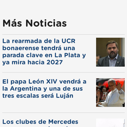
Más Noticias
La rearmada de la UCR
bonaerense tendrá una
parada clave en La Plata y
ya mira hacia 2027
El papa León XIV vendrá a
la Argentina y una de sus
tres escalas será Luján
Los clubes de Mercedes