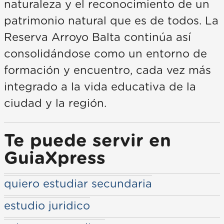
naturaleza y el reconocimiento de un
patrimonio natural que es de todos. La
Reserva Arroyo Balta continúa así
consolidándose como un entorno de
formación y encuentro, cada vez más
integrado a la vida educativa de la
ciudad y la región.
Te puede servir en
GuiaXpress
quiero estudiar secundaria
estudio juridico