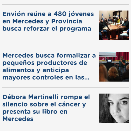
pluviales
Envión reúne a 480 jóvenes
en Mercedes y Provincia
busca reforzar el programa
Mercedes busca formalizar a
pequeños productores de
alimentos y anticipa
mayores controles en las
ferias
Débora Martinelli rompe el
silencio sobre el cáncer y
presenta su libro en
Mercedes