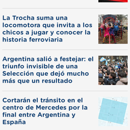
La Trocha suma una
locomotora que invita a los
chicos a jugar y conocer la
historia ferroviaria
Argentina salió a festejar: el
triunfo invisible de una
Selección que dejó mucho
más que un resultado
Cortarán el tránsito en el
centro de Mercedes por la
final entre Argentina y
España