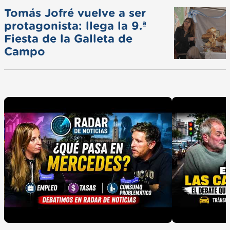
Tomás Jofré vuelve a ser
protagonista: llega la 9.ª
Fiesta de la Galleta de
Campo