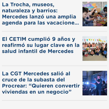
La Trocha, museos,
naturaleza y barrios:
Mercedes lanzó una amplia
agenda para las vacaciones
de invierno
El CETIM cumplió 9 años y
reafirmó su lugar clave en la
salud infantil de Mercedes
La CGT Mercedes salió al
cruce de la subasta del
Procrear: “Quieren convertir
viviendas en un negocio”