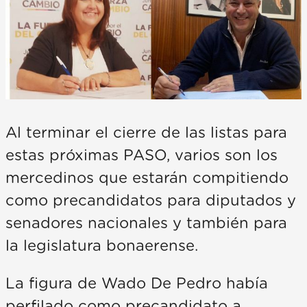
Al terminar el cierre de las listas para
estas próximas PASO, varios son los
mercedinos que estarán compitiendo
como precandidatos para diputados y
senadores nacionales y también para
la legislatura bonaerense.
La figura de Wado De Pedro había
perfilado como precandidato a