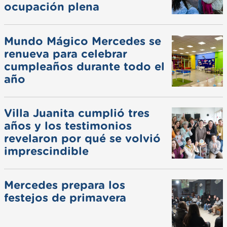
ocupación plena
Mundo Mágico Mercedes se
renueva para celebrar
cumpleaños durante todo el
año
Villa Juanita cumplió tres
años y los testimonios
revelaron por qué se volvió
imprescindible
Mercedes prepara los
festejos de primavera