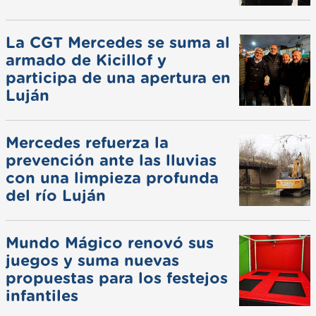
La CGT Mercedes se suma al
armado de Kicillof y
participa de una apertura en
Luján
Mercedes refuerza la
prevención ante las lluvias
con una limpieza profunda
del río Luján
Mundo Mágico renovó sus
juegos y suma nuevas
propuestas para los festejos
infantiles