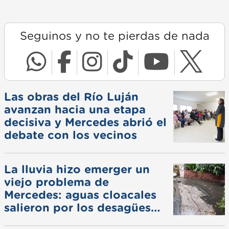
Seguinos y no te pierdas de nada
Las obras del Río Luján
avanzan hacia una etapa
decisiva y Mercedes abrió el
debate con los vecinos
La lluvia hizo emerger un
viejo problema de
Mercedes: aguas cloacales
salieron por los desagües
pluviales