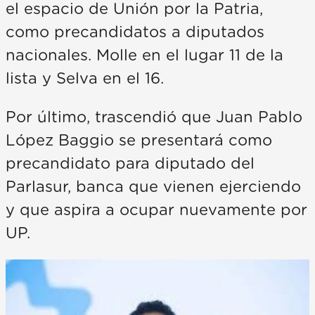
el espacio de Unión por la Patria,
como precandidatos a diputados
nacionales. Molle en el lugar 11 de la
lista y Selva en el 16.
Por último, trascendió que Juan Pablo
López Baggio se presentará como
precandidato para diputado del
Parlasur, banca que vienen ejerciendo
y que aspira a ocupar nuevamente por
UP.