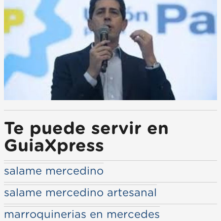
Te puede servir en
GuiaXpress
salame mercedino
salame mercedino artesanal
marroquinerias en mercedes