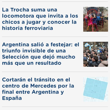
La Trocha suma una
locomotora que invita a los
chicos a jugar y conocer la
historia ferroviaria
Argentina salió a festejar: el
triunfo invisible de una
Selección que dejó mucho
más que un resultado
Cortarán el tránsito en el
centro de Mercedes por la
final entre Argentina y
España