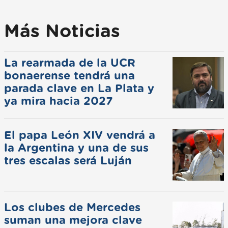
Más Noticias
La rearmada de la UCR
bonaerense tendrá una
parada clave en La Plata y
ya mira hacia 2027
El papa León XIV vendrá a
la Argentina y una de sus
tres escalas será Luján
Los clubes de Mercedes
suman una mejora clave