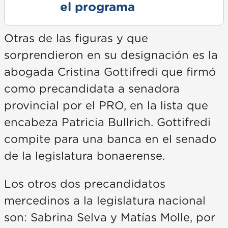
el programa
Otras de las figuras y que
sorprendieron en su designación es la
abogada Cristina Gottifredi que firmó
como precandidata a senadora
provincial por el PRO, en la lista que
encabeza Patricia Bullrich. Gottifredi
compite para una banca en el senado
de la legislatura bonaerense.
Los otros dos precandidatos
mercedinos a la legislatura nacional
son: Sabrina Selva y Matías Molle, por