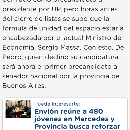
presidente por UP, pero horas antes
del cierre de listas se supo que la
fórmula de unidad del espacio estaría
encabezada por el actual Ministro de
Economía, Sergio Massa. Con esto, De
Pedro, quien declinó su candidatura
será ahora el primer precandidato a
senador nacional por la provincia de
Buenos Aires.
Puede Interesarte:
Envión reúne a 480
jóvenes en Mercedes y
Provincia busca reforzar