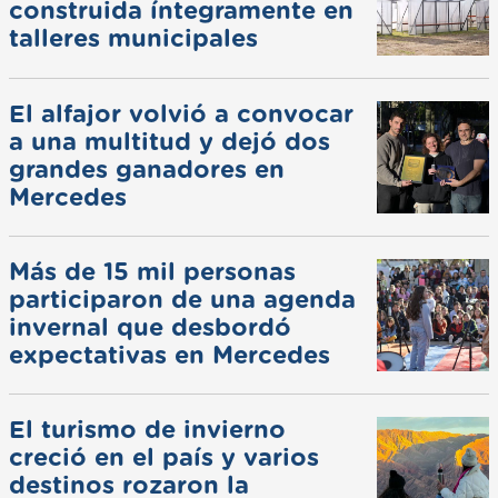
construida íntegramente en
talleres municipales
El alfajor volvió a convocar
a una multitud y dejó dos
grandes ganadores en
Mercedes
Más de 15 mil personas
participaron de una agenda
invernal que desbordó
expectativas en Mercedes
El turismo de invierno
creció en el país y varios
destinos rozaron la