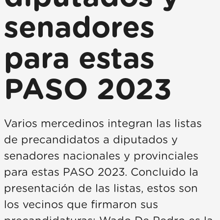
senadores
para estas
PASO 2023
Varios mercedinos integran las listas
de precandidatos a diputados y
senadores nacionales y provinciales
para estas PASO 2023. Concluido la
presentación de las listas, estos son
los vecinos que firmaron sus