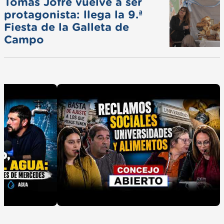
Tomás Jofré vuelve a ser
protagonista: llega la 9.ª
Fiesta de la Galleta de
Campo