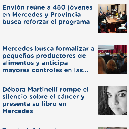
Envión reúne a 480 jóvenes
en Mercedes y Provincia
busca reforzar el programa
Mercedes busca formalizar a
pequeños productores de
alimentos y anticipa
mayores controles en las
ferias
Débora Martinelli rompe el
silencio sobre el cáncer y
presenta su libro en
Mercedes