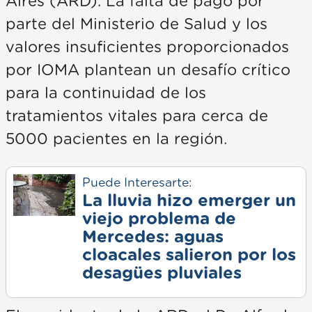
Aires (ARD). La falta de pago por
parte del Ministerio de Salud y los
valores insuficientes proporcionados
por IOMA plantean un desafío crítico
para la continuidad de los
tratamientos vitales para cerca de
5000 pacientes en la región.
Puede Interesarte:
La lluvia hizo emerger un
viejo problema de
Mercedes: aguas
cloacales salieron por los
desagües pluviales