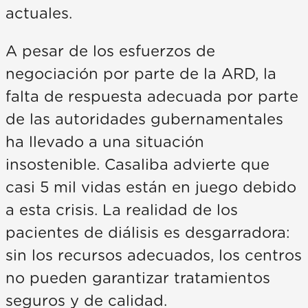
actuales.
A pesar de los esfuerzos de
negociación por parte de la ARD, la
falta de respuesta adecuada por parte
de las autoridades gubernamentales
ha llevado a una situación
insostenible. Casaliba advierte que
casi 5 mil vidas están en juego debido
a esta crisis. La realidad de los
pacientes de diálisis es desgarradora:
sin los recursos adecuados, los centros
no pueden garantizar tratamientos
seguros y de calidad.