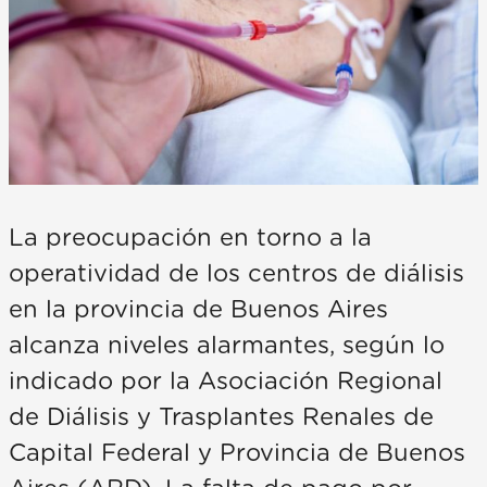
La preocupación en torno a la
operatividad de los centros de diálisis
en la provincia de Buenos Aires
alcanza niveles alarmantes, según lo
indicado por la Asociación Regional
de Diálisis y Trasplantes Renales de
Capital Federal y Provincia de Buenos