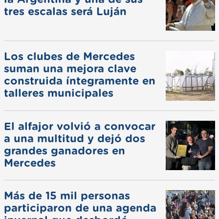
tres escalas será Luján
Los clubes de Mercedes
suman una mejora clave
construida íntegramente en
talleres municipales
El alfajor volvió a convocar
a una multitud y dejó dos
grandes ganadores en
Mercedes
Más de 15 mil personas
participaron de una agenda