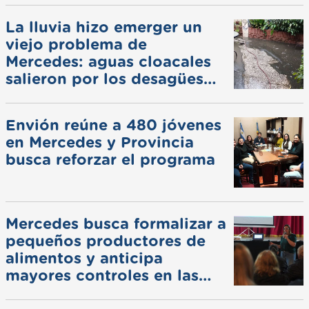
La lluvia hizo emerger un
viejo problema de
Mercedes: aguas cloacales
salieron por los desagües
pluviales
Envión reúne a 480 jóvenes
en Mercedes y Provincia
busca reforzar el programa
Mercedes busca formalizar a
pequeños productores de
alimentos y anticipa
mayores controles en las
ferias