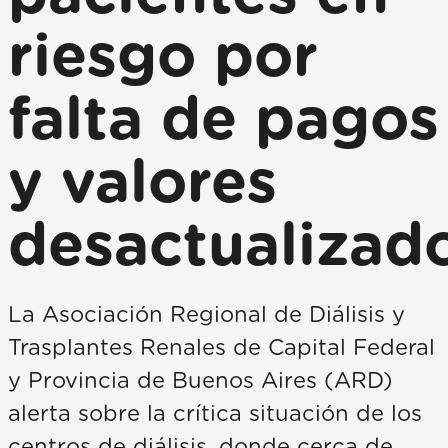
riesgo por
falta de pagos
y valores
desactualizad
La Asociación Regional de Diálisis y
Trasplantes Renales de Capital Federal
y Provincia de Buenos Aires (ARD)
alerta sobre la crítica situación de los
centros de diálisis, donde cerca de