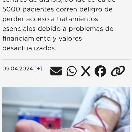
5000 pacientes corren peligro de
perder acceso a tratamientos
esenciales debido a problemas de
financiamiento y valores
desactualizados.
09.04.2024
[+]