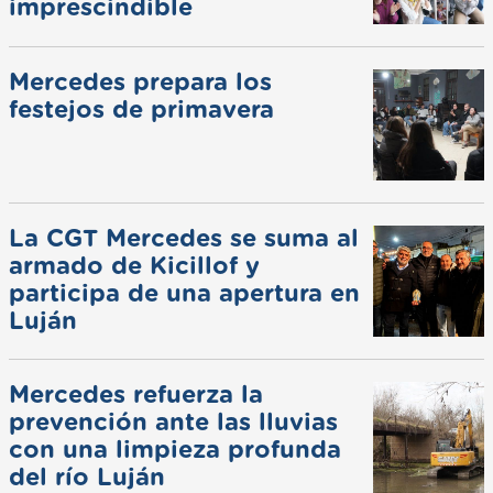
imprescindible
Mercedes prepara los
festejos de primavera
La CGT Mercedes se suma al
armado de Kicillof y
participa de una apertura en
Luján
Mercedes refuerza la
prevención ante las lluvias
con una limpieza profunda
del río Luján