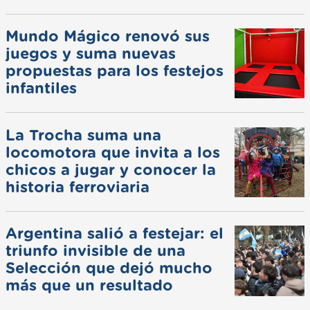
Mundo Mágico renovó sus
juegos y suma nuevas
propuestas para los festejos
infantiles
La Trocha suma una
locomotora que invita a los
chicos a jugar y conocer la
historia ferroviaria
Argentina salió a festejar: el
triunfo invisible de una
Selección que dejó mucho
más que un resultado