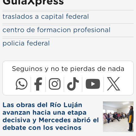
GuiaXpress
traslados a capital federal
centro de formacion profesional
policia federal
Seguinos y no te pierdas de nada
Las obras del Río Luján
avanzan hacia una etapa
decisiva y Mercedes abrió el
debate con los vecinos