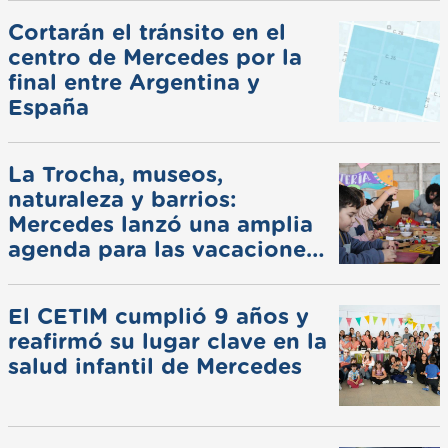
Cortarán el tránsito en el
centro de Mercedes por la
final entre Argentina y
España
La Trocha, museos,
naturaleza y barrios:
Mercedes lanzó una amplia
agenda para las vacaciones
de invierno
El CETIM cumplió 9 años y
reafirmó su lugar clave en la
salud infantil de Mercedes