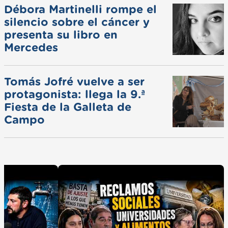
Débora Martinelli rompe el
silencio sobre el cáncer y
presenta su libro en
Mercedes
Tomás Jofré vuelve a ser
protagonista: llega la 9.ª
Fiesta de la Galleta de
Campo