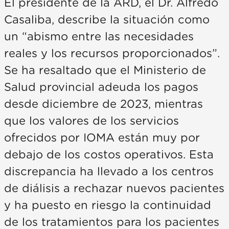
El presidente de la ARD, el Dr. Alfredo
Casaliba, describe la situación como
un “abismo entre las necesidades
reales y los recursos proporcionados”.
Se ha resaltado que el Ministerio de
Salud provincial adeuda los pagos
desde diciembre de 2023, mientras
que los valores de los servicios
ofrecidos por IOMA están muy por
debajo de los costos operativos. Esta
discrepancia ha llevado a los centros
de diálisis a rechazar nuevos pacientes
y ha puesto en riesgo la continuidad
de los tratamientos para los pacientes