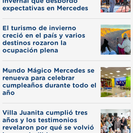
invernal que desbordó
expectativas en Mercedes
El turismo de invierno
creció en el país y varios
destinos rozaron la
ocupación plena
Mundo Mágico Mercedes se
renueva para celebrar
cumpleaños durante todo el
año
Villa Juanita cumplió tres
años y los testimonios
revelaron por qué se volvió