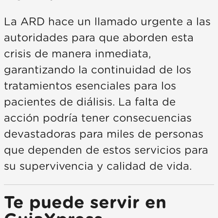
La ARD hace un llamado urgente a las
autoridades para que aborden esta
crisis de manera inmediata,
garantizando la continuidad de los
tratamientos esenciales para los
pacientes de diálisis. La falta de
acción podría tener consecuencias
devastadoras para miles de personas
que dependen de estos servicios para
su supervivencia y calidad de vida.
Te puede servir en