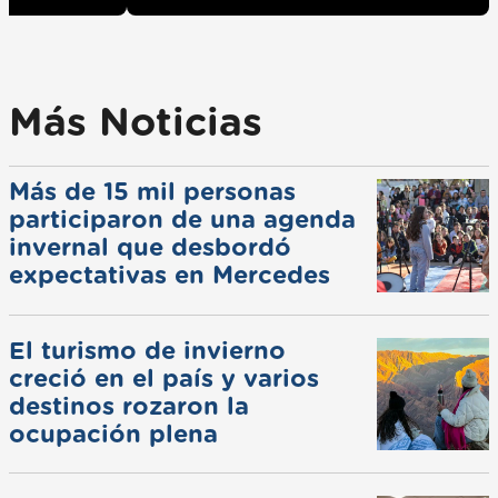
Más Noticias
Más de 15 mil personas
participaron de una agenda
invernal que desbordó
expectativas en Mercedes
El turismo de invierno
creció en el país y varios
destinos rozaron la
ocupación plena