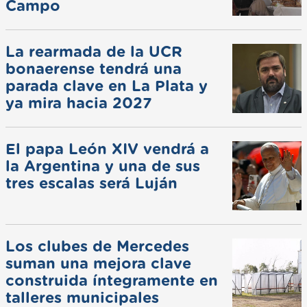
Campo
La rearmada de la UCR
bonaerense tendrá una
parada clave en La Plata y
ya mira hacia 2027
El papa León XIV vendrá a
la Argentina y una de sus
tres escalas será Luján
Los clubes de Mercedes
suman una mejora clave
construida íntegramente en
talleres municipales