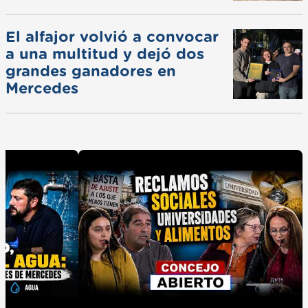
El alfajor volvió a convocar
a una multitud y dejó dos
grandes ganadores en
Mercedes