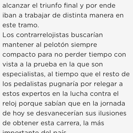
alcanzar el triunfo final y por ende
iban a trabajar de distinta manera en
este tramo.
Los contrarrelojistas buscarían
mantener al pelotón siempre
compacto para no perder tiempo con
vista a la prueba en la que son
especialistas, al tiempo que el resto de
los pedalistas pugnaría por relegar a
estos expertos en la lucha contra el
reloj porque sabían que en la jornada
de hoy se desvanecerían sus ilusiones
de obtener esta carrera, la más