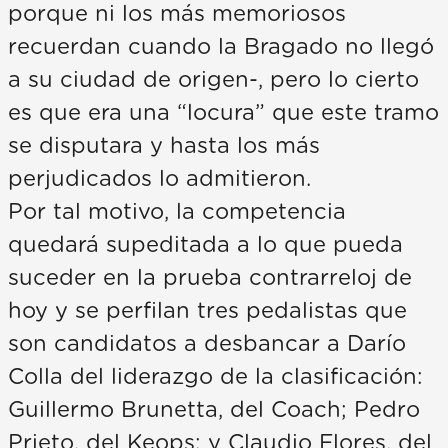
porque ni los más memoriosos
recuerdan cuando la Bragado no llegó
a su ciudad de origen-, pero lo cierto
es que era una “locura” que este tramo
se disputara y hasta los más
perjudicados lo admitieron.
Por tal motivo, la competencia
quedará supeditada a lo que pueda
suceder en la prueba contrarreloj de
hoy y se perfilan tres pedalistas que
son candidatos a desbancar a Darío
Colla del liderazgo de la clasificación:
Guillermo Brunetta, del Coach; Pedro
Prieto, del Keops; y Claudio Flores, del