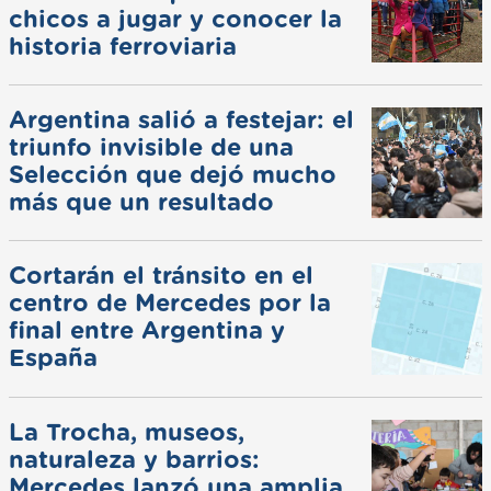
chicos a jugar y conocer la
historia ferroviaria
Argentina salió a festejar: el
triunfo invisible de una
Selección que dejó mucho
más que un resultado
Cortarán el tránsito en el
centro de Mercedes por la
final entre Argentina y
España
La Trocha, museos,
naturaleza y barrios:
Mercedes lanzó una amplia