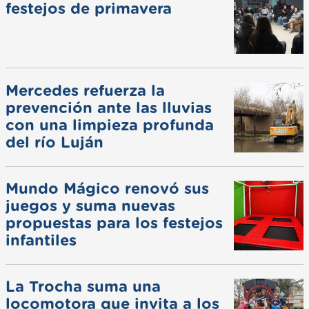
festejos de primavera
Mercedes refuerza la
prevención ante las lluvias
con una limpieza profunda
del río Luján
Mundo Mágico renovó sus
juegos y suma nuevas
propuestas para los festejos
infantiles
La Trocha suma una
locomotora que invita a los