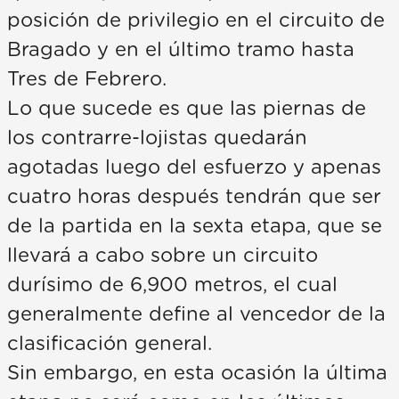
posición de privilegio en el circuito de
Bragado y en el último tramo hasta
Tres de Febrero.
Lo que sucede es que las piernas de
los contrarre-lojistas quedarán
agotadas luego del esfuerzo y apenas
cuatro horas después tendrán que ser
de la partida en la sexta etapa, que se
llevará a cabo sobre un circuito
durísimo de 6,900 metros, el cual
generalmente define al vencedor de la
clasificación general.
Sin embargo, en esta ocasión la última