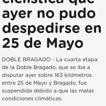
ayer no pudo
despedirse en
25 de Mayo
DOBLE BRAGADO - La cuarta etapa
de la Doble Bragado, que se iba a
disputar ayer sobre 163 kilómetros
entre 25 de Mayo y Bragado, fue
suspendida debido a que las malas
condiciones climáticas.