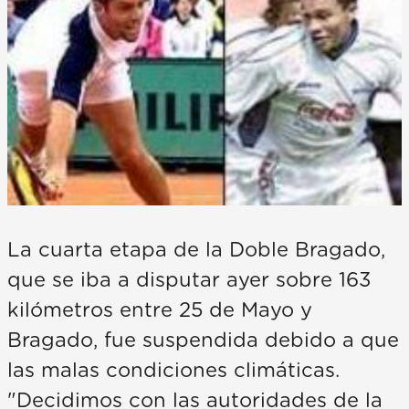
La cuarta etapa de la Doble Bragado,
que se iba a disputar ayer sobre 163
kilómetros entre 25 de Mayo y
Bragado, fue suspendida debido a que
las malas condiciones climáticas.
"Decidimos con las autoridades de la