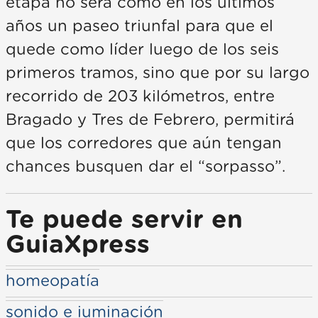
etapa no será como en los últimos
años un paseo triunfal para que el
quede como líder luego de los seis
primeros tramos, sino que por su largo
recorrido de 203 kilómetros, entre
Bragado y Tres de Febrero, permitirá
que los corredores que aún tengan
chances busquen dar el “sorpasso”.
Te puede servir en
GuiaXpress
homeopatía
sonido e iuminación