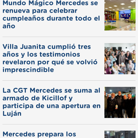
Mundo Mágico Mercedes se
renueva para celebrar
cumpleaños durante todo el
año
Villa Juanita cumplió tres
años y los testimonios
revelaron por qué se volvió
imprescindible
La CGT Mercedes se suma al
armado de Kicillof y
participa de una apertura en
Luján
Mercedes prepara los