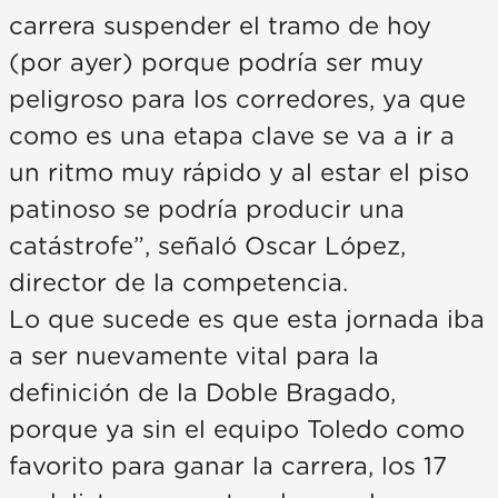
carrera suspender el tramo de hoy
(por ayer) porque podría ser muy
peligroso para los corredores, ya que
como es una etapa clave se va a ir a
un ritmo muy rápido y al estar el piso
patinoso se podría producir una
catástrofe”, señaló Oscar López,
director de la competencia.
Lo que sucede es que esta jornada iba
a ser nuevamente vital para la
definición de la Doble Bragado,
porque ya sin el equipo Toledo como
favorito para ganar la carrera, los 17