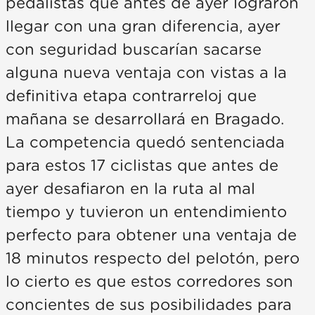
pedalistas que antes de ayer lograron
llegar con una gran diferencia, ayer
con seguridad buscarían sacarse
alguna nueva ventaja con vistas a la
definitiva etapa contrarreloj que
mañana se desarrollará en Bragado.
La competencia quedó sentenciada
para estos 17 ciclistas que antes de
ayer desafiaron en la ruta al mal
tiempo y tuvieron un entendimiento
perfecto para obtener una ventaja de
18 minutos respecto del pelotón, pero
lo cierto es que estos corredores son
concientes de sus posibilidades para