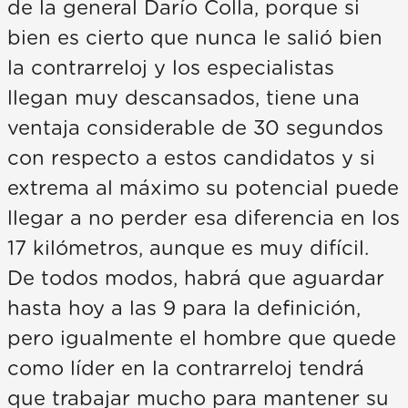
de la general Darío Colla, porque si
bien es cierto que nunca le salió bien
la contrarreloj y los especialistas
llegan muy descansados, tiene una
ventaja considerable de 30 segundos
con respecto a estos candidatos y si
extrema al máximo su potencial puede
llegar a no perder esa diferencia en los
17 kilómetros, aunque es muy difícil.
De todos modos, habrá que aguardar
hasta hoy a las 9 para la definición,
pero igualmente el hombre que quede
como líder en la contrarreloj tendrá
que trabajar mucho para mantener su