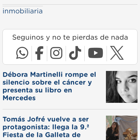
inmobiliaria
Seguinos y no te pierdas de nada
Débora Martinelli rompe el
silencio sobre el cáncer y
presenta su libro en
Mercedes
Tomás Jofré vuelve a ser
protagonista: llega la 9.ª
Fiesta de la Galleta de