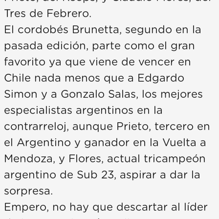
Tres de Febrero.
El cordobés Brunetta, segundo en la
pasada edición, parte como el gran
favorito ya que viene de vencer en
Chile nada menos que a Edgardo
Simon y a Gonzalo Salas, los mejores
especialistas argentinos en la
contrarreloj, aunque Prieto, tercero en
el Argentino y ganador en la Vuelta a
Mendoza, y Flores, actual tricampeón
argentino de Sub 23, aspirar a dar la
sorpresa.
Empero, no hay que descartar al líder