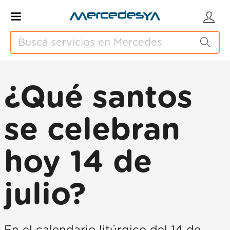
¿Qué santos
se celebran
hoy 14 de
julio?