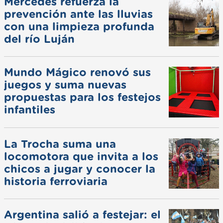
Mercedes refuerza la
prevención ante las lluvias
con una limpieza profunda
del río Luján
Mundo Mágico renovó sus
juegos y suma nuevas
propuestas para los festejos
infantiles
La Trocha suma una
locomotora que invita a los
chicos a jugar y conocer la
historia ferroviaria
Argentina salió a festejar: el