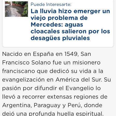
Puede Interesarte:
La lluvia hizo emerger un
viejo problema de
Mercedes: aguas
cloacales salieron por los
desagües pluviales
Nacido en España en 1549, San
Francisco Solano fue un misionero
franciscano que dedicó su vida a la
evangelización en América del Sur. Su
pasión por difundir el Evangelio lo
llevó a recorrer extensas regiones de
Argentina, Paraguay y Perú, donde
dejó una profunda huella espiritual.