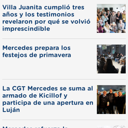
Villa Juanita cumplió tres
años y los testimonios
revelaron por qué se volvió
imprescindible
Mercedes prepara los
festejos de primavera
La CGT Mercedes se suma al
armado de Kicillof y
participa de una apertura en
Luján