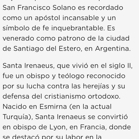
San Francisco Solano es recordado
como un apóstol incansable y un
símbolo de fe inquebrantable. Es
venerado como patrono de la ciudad
de Santiago del Estero, en Argentina.
Santa Irenaeus, que vivió en el siglo II,
fue un obispo y teólogo reconocido
por su lucha contra las herejías y su
defensa del cristianismo ortodoxo.
Nacido en Esmirna (en la actual
Turquía), Santa Irenaeus se convirtió
en obispo de Lyon, en Francia, donde
se destacó por su labor en la