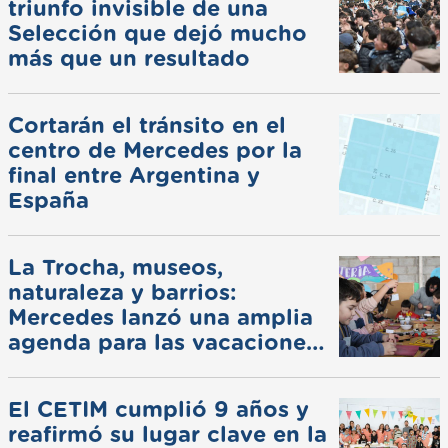
triunfo invisible de una
Selección que dejó mucho
más que un resultado
Cortarán el tránsito en el
centro de Mercedes por la
final entre Argentina y
España
La Trocha, museos,
naturaleza y barrios:
Mercedes lanzó una amplia
agenda para las vacaciones
de invierno
El CETIM cumplió 9 años y
reafirmó su lugar clave en la