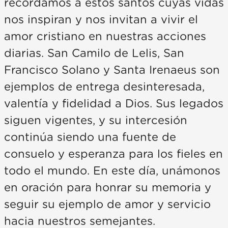
recordamos a estos santos cuyas vidas
nos inspiran y nos invitan a vivir el
amor cristiano en nuestras acciones
diarias. San Camilo de Lelis, San
Francisco Solano y Santa Irenaeus son
ejemplos de entrega desinteresada,
valentía y fidelidad a Dios. Sus legados
siguen vigentes, y su intercesión
continúa siendo una fuente de
consuelo y esperanza para los fieles en
todo el mundo. En este día, unámonos
en oración para honrar su memoria y
seguir su ejemplo de amor y servicio
hacia nuestros semejantes.