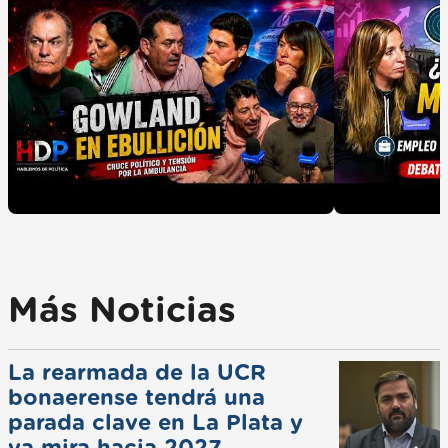
Más Noticias
La rearmada de la UCR
bonaerense tendrá una
parada clave en La Plata y