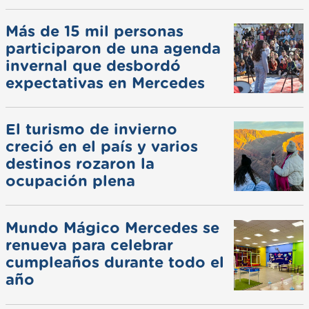
Más de 15 mil personas
participaron de una agenda
invernal que desbordó
expectativas en Mercedes
El turismo de invierno
creció en el país y varios
destinos rozaron la
ocupación plena
Mundo Mágico Mercedes se
renueva para celebrar
cumpleaños durante todo el
año