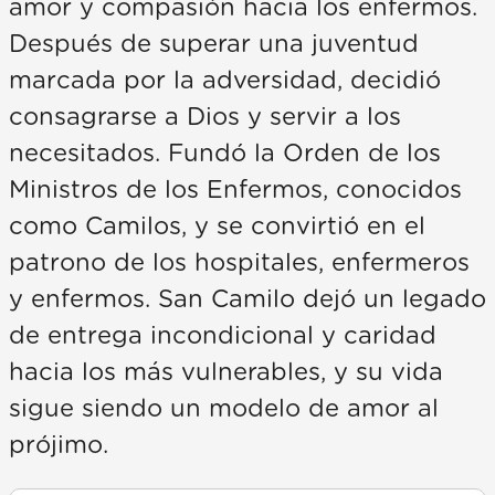
amor y compasión hacia los enfermos.
Después de superar una juventud
marcada por la adversidad, decidió
consagrarse a Dios y servir a los
necesitados. Fundó la Orden de los
Ministros de los Enfermos, conocidos
como Camilos, y se convirtió en el
patrono de los hospitales, enfermeros
y enfermos. San Camilo dejó un legado
de entrega incondicional y caridad
hacia los más vulnerables, y su vida
sigue siendo un modelo de amor al
prójimo.