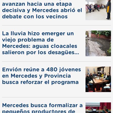
avanzan hacia una etapa
decisiva y Mercedes abrió el
debate con los vecinos
La lluvia hizo emerger un
viejo problema de
Mercedes: aguas cloacales
salieron por los desagües
pluviales
Envión reúne a 480 jóvenes
en Mercedes y Provincia
busca reforzar el programa
Mercedes busca formalizar a
pequeños productores de