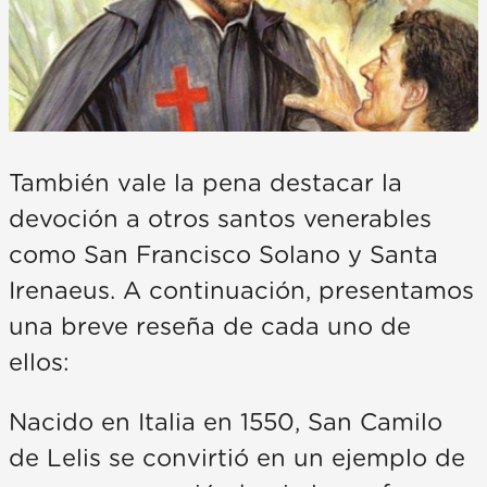
También vale la pena destacar la
devoción a otros santos venerables
como San Francisco Solano y Santa
Irenaeus. A continuación, presentamos
una breve reseña de cada uno de
ellos:
Nacido en Italia en 1550, San Camilo
de Lelis se convirtió en un ejemplo de