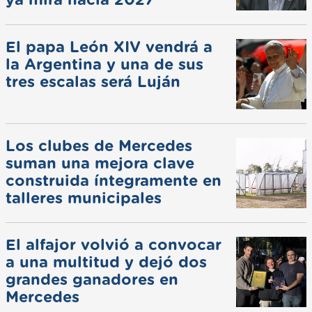
ya mira hacia 2027
El papa León XIV vendrá a
la Argentina y una de sus
tres escalas será Luján
Los clubes de Mercedes
suman una mejora clave
construida íntegramente en
talleres municipales
El alfajor volvió a convocar
a una multitud y dejó dos
grandes ganadores en
Mercedes