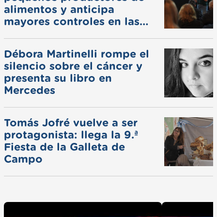
alimentos y anticipa
mayores controles en las
ferias
Débora Martinelli rompe el
silencio sobre el cáncer y
presenta su libro en
Mercedes
Tomás Jofré vuelve a ser
protagonista: llega la 9.ª
Fiesta de la Galleta de
Campo