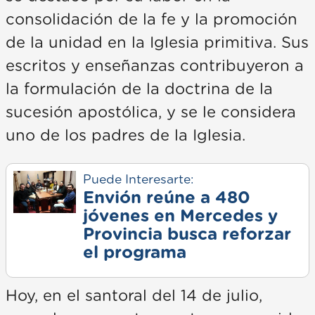
consolidación de la fe y la promoción
de la unidad en la Iglesia primitiva. Sus
escritos y enseñanzas contribuyeron a
la formulación de la doctrina de la
sucesión apostólica, y se le considera
uno de los padres de la Iglesia.
Puede Interesarte:
Envión reúne a 480
jóvenes en Mercedes y
Provincia busca reforzar
el programa
Hoy, en el santoral del 14 de julio,