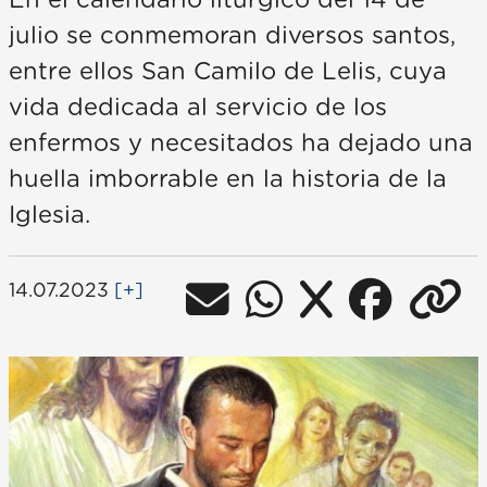
En el calendario litúrgico del 14 de
julio se conmemoran diversos santos,
entre ellos San Camilo de Lelis, cuya
vida dedicada al servicio de los
enfermos y necesitados ha dejado una
huella imborrable en la historia de la
Iglesia.
14.07.2023
[+]