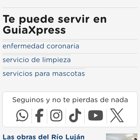
Te puede servir en
GuiaXpress
enfermedad coronaria
servicio de limpieza
servicios para mascotas
Seguinos y no te pierdas de nada
Las obras del Río Luján