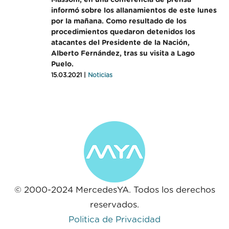
Massoni, en una conferencia de prensa
informó sobre los allanamientos de este lunes
por la mañana. Como resultado de los
procedimientos quedaron detenidos los
atacantes del Presidente de la Nación,
Alberto Fernández, tras su visita a Lago
Puelo.
15.03.2021 |
Noticias
© 2000-2024 MercedesYA. Todos los derechos
reservados.
Politica de Privacidad