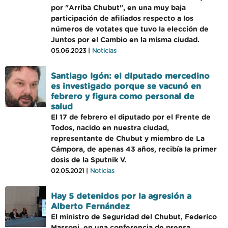
por "Arriba Chubut", en una muy baja
participación de afiliados respecto a los
números de votates que tuvo la elección de
Juntos por el Cambio en la misma ciudad.
05.06.2023 |
Noticias
Santiago Igón: el diputado mercedino
es investigado porque se vacunó en
febrero y figura como personal de
salud
El 17 de febrero el diputado por el Frente de
Todos, nacido en nuestra ciudad,
representante de Chubut y miembro de La
Cámpora, de apenas 43 años, recibía la primer
dosis de la Sputnik V.
02.05.2021 |
Noticias
Hay 5 detenidos por la agresión a
Alberto Fernández
El ministro de Seguridad del Chubut, Federico