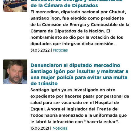
de la Cámara de Diputados
El mercedino, diputado nacional por Chubut,
Santiago igon, fue elegido como presidente
de la Comisión de Energía y Combustible de la
Cámara de Diputados de la Nación. El
nombramiento se dió por la votación de los
diputados que integran dicha comisión.
31.05.2022 |
Noticias
Denunciaron al diputado mercedino
Santiago Igón por insultar y maltratar a
una mujer policía para evitar una multa
de tránsito
Santiago Igón ya es investigado en otro
expediente por hacerse pasar por personal de
salud para ser vacunado en el Hospital de
Esquel. Ahora el legislador del Frente de
Todos habría amenazado a la uniformada que
le labró la infracción con “hacerla echar”.
15.06.2021 |
Noticias