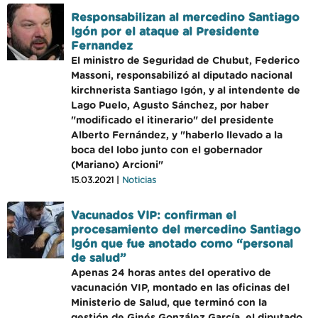
Responsabilizan al mercedino Santiago
Igón por el ataque al Presidente
Fernandez
El ministro de Seguridad de Chubut, Federico
Massoni, responsabilizó al diputado nacional
kirchnerista Santiago Igón, y al intendente de
Lago Puelo, Agusto Sánchez, por haber
"modificado el itinerario" del presidente
Alberto Fernández, y "haberlo llevado a la
boca del lobo junto con el gobernador
(Mariano) Arcioni"
15.03.2021 |
Noticias
Vacunados VIP: confirman el
procesamiento del mercedino Santiago
Igón que fue anotado como “personal
de salud”
Apenas 24 horas antes del operativo de
vacunación VIP, montado en las oficinas del
Ministerio de Salud, que terminó con la