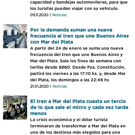
capacidad y bandejas automovileras, para que
los turistas puedan viajar con su vehículo.
05.11.2020 |
Noticias
Por la demanda suman una nueva
frecuencia al tren que une Buenos Aires
con Mar del Plata
A partir del 24 de enero se suma una nueva
frecuencia del tren que une Buenos Aires y
Mar del Plata. Sale los fines de semana con
tarifas desde $660. Desde Pza. Constitución,
partirá los viernes a las 17:10 hs. y, desde Mar
del Plata, los domingos a las 22:46 hs
21.01.2020 |
Noticias
El tren a Mar del Plata cuesta un tercio
de lo que sale el micro y cada vez tarda
menos
La crisis económica y el dólar turista
terminaron de transformar a Mar del Plata en
uno de los destinos más elegidos para una