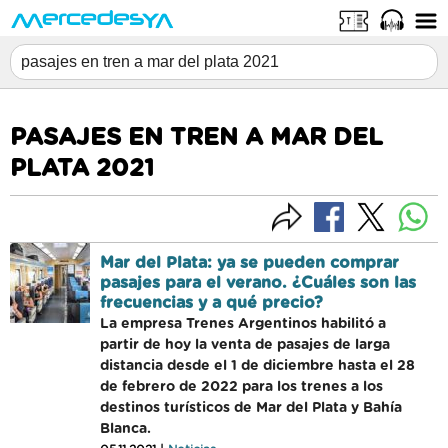
PASAJES EN TREN A MAR DEL
PLATA 2021
Mar del Plata: ya se pueden comprar
pasajes para el verano. ¿Cuáles son las
frecuencias y a qué precio?
La empresa Trenes Argentinos habilitó a
partir de hoy la venta de pasajes de larga
distancia desde el 1 de diciembre hasta el 28
de febrero de 2022 para los trenes a los
destinos turísticos de Mar del Plata y Bahía
Blanca.