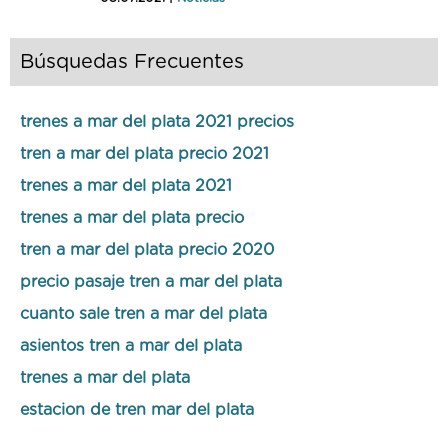
Búsquedas Frecuentes
trenes a mar del plata 2021 precios
tren a mar del plata precio 2021
trenes a mar del plata 2021
trenes a mar del plata precio
tren a mar del plata precio 2020
precio pasaje tren a mar del plata
cuanto sale tren a mar del plata
asientos tren a mar del plata
trenes a mar del plata
estacion de tren mar del plata