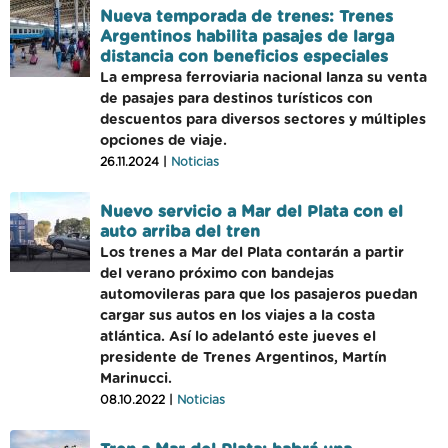
Nueva temporada de trenes: Trenes
Argentinos habilita pasajes de larga
distancia con beneficios especiales
La empresa ferroviaria nacional lanza su venta
de pasajes para destinos turísticos con
descuentos para diversos sectores y múltiples
opciones de viaje.
26.11.2024 |
Noticias
Nuevo servicio a Mar del Plata con el
auto arriba del tren
Los trenes a Mar del Plata contarán a partir
del verano próximo con bandejas
automovileras para que los pasajeros puedan
cargar sus autos en los viajes a la costa
atlántica. Así lo adelantó este jueves el
presidente de Trenes Argentinos, Martín
Marinucci.
08.10.2022 |
Noticias