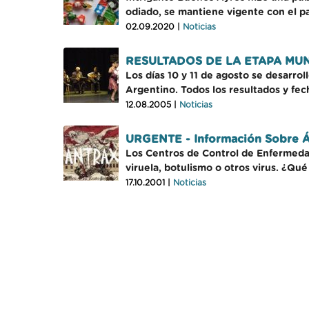
odiado, se mantiene vigente con el pa
02.09.2020 |
Noticias
RESULTADOS DE LA ETAPA MUN
Los días 10 y 11 de agosto se desarro
Argentino. Todos los resultados y fec
12.08.2005 |
Noticias
URGENTE - Información Sobre Á
Los Centros de Control de Enfermedade
viruela, botulismo o otros virus. ¿Qu
17.10.2001 |
Noticias