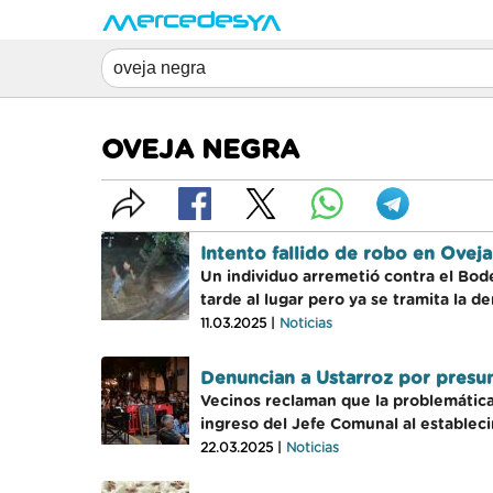
OVEJA NEGRA
Intento fallido de robo en Ovej
Un individuo arremetió contra el Bod
tarde al lugar pero ya se tramita la d
11.03.2025 |
Noticias
Denuncian a Ustarroz por presu
Vecinos reclaman que la problemática 
ingreso del Jefe Comunal al estableci
22.03.2025 |
Noticias