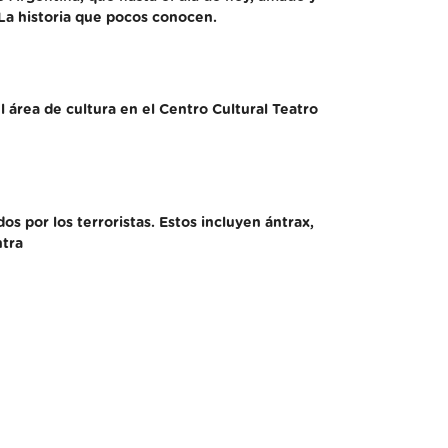
 La historia que pocos conocen.
l área de cultura en el Centro Cultural Teatro
 por los terroristas. Estos incluyen ántrax,
ntra