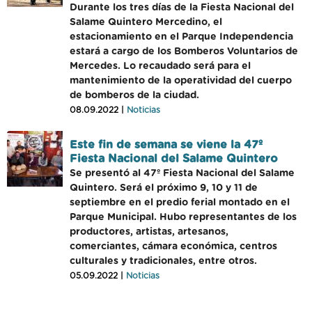
Durante los tres días de la Fiesta Nacional del
Salame Quintero Mercedino, el
estacionamiento en el Parque Independencia
estará a cargo de los Bomberos Voluntarios de
Mercedes. Lo recaudado será para el
mantenimiento de la operatividad del cuerpo
de bomberos de la ciudad.
08.09.2022 |
Noticias
Este fin de semana se viene la 47º
Fiesta Nacional del Salame Quintero
Se presentó al 47º Fiesta Nacional del Salame
Quintero. Será el próximo 9, 10 y 11 de
septiembre en el predio ferial montado en el
Parque Municipal. Hubo representantes de los
productores, artistas, artesanos,
comerciantes, cámara económica, centros
culturales y tradicionales, entre otros.
05.09.2022 |
Noticias