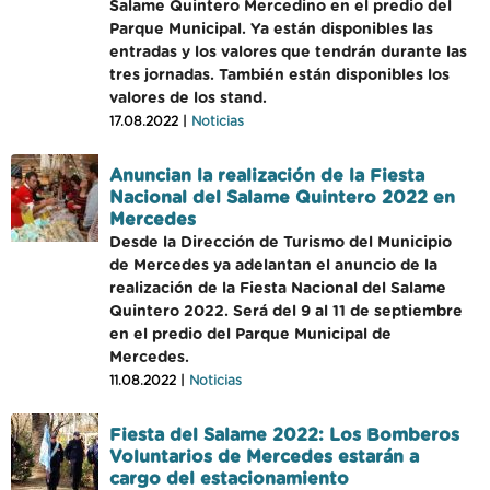
Salame Quintero Mercedino en el predio del
Parque Municipal. Ya están disponibles las
entradas y los valores que tendrán durante las
tres jornadas. También están disponibles los
valores de los stand.
17.08.2022 |
Noticias
Anuncian la realización de la Fiesta
Nacional del Salame Quintero 2022 en
Mercedes
Desde la Dirección de Turismo del Municipio
de Mercedes ya adelantan el anuncio de la
realización de la Fiesta Nacional del Salame
Quintero 2022. Será del 9 al 11 de septiembre
en el predio del Parque Municipal de
Mercedes.
11.08.2022 |
Noticias
Fiesta del Salame 2022: Los Bomberos
Voluntarios de Mercedes estarán a
cargo del estacionamiento