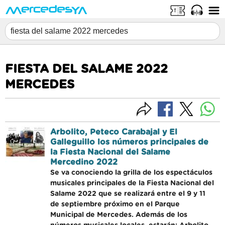
FIESTA DEL SALAME 2022
MERCEDES
Arbolito, Peteco Carabajal y El
Galleguillo los números principales de
la Fiesta Nacional del Salame
Mercedino 2022
Se va conociendo la grilla de los espectáculos
musicales principales de la Fiesta Nacional del
Salame 2022 que se realizará entre el 9 y 11
de septiembre próximo en el Parque
Municipal de Mercedes. Además de los