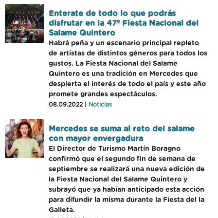
Enterate de todo lo que podrás
disfrutar en la 47º Fiesta Nacional del
Salame Quintero
Habrá peña y un escenario principal repleto
de artistas de distintos géneros para todos los
gustos. La Fiesta Nacional del Salame
Quintero es una tradición en Mercedes que
despierta el interés de todo el país y este año
promete grandes espectáculos.
08.09.2022 |
Noticias
Mercedes se suma al reto del salame
con mayor envergadura
El Director de Turismo Martín Boragno
confirmó que el segundo fin de semana de
septiembre se realizará una nueva edición de
la Fiesta Nacional del Salame Quintero y
subrayó que ya habían anticipado esta acción
para difundir la misma durante la Fiesta del la
Galleta.