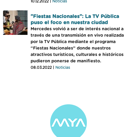
10.12.2022 |
Noticias
"Fiestas Nacionales": La TV Pública
puso el foco en nuestra ciudad
Mercedes volvió a ser de interés nacional a
través de una transmisión en vivo realizada
por la TV Pública mediante el programa
“Fiestas Nacionales” donde nuestros
atractivos turísticos, culturales e históricos
pudieron ponerse de manifiesto.
08.03.2022 |
Noticias