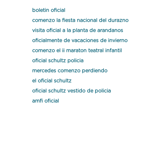
boletin oficial
comenzo la fiesta nacional del durazno
visita oficial a la planta de arandanos
oficialmente de vacaciones de invierno
comenzo el ii maraton teatral infantil
oficial schultz policia
mercedes comenzo perdiendo
el oficial schultz
oficial schultz vestido de policia
amfi oficial