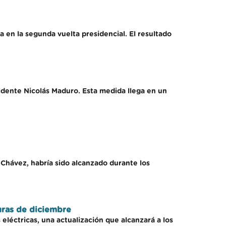
a en la segunda vuelta presidencial. El resultado
idente Nicolás Maduro. Esta medida llega en un
 Chávez, habría sido alcanzado durante los
uras de diciembre
 eléctricas, una actualización que alcanzará a los