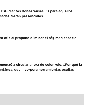
os Estudiantes Bonaerenses. Es para aquellos
sadas. Serán presenciales.
to oficial propone eliminar el régimen especial
menzó a circular ahora de color rojo. ¿Por qué la
stantánea, que incorpora herramientas ocultas