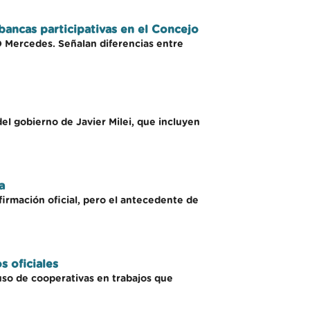
 bancas participativas en el Concejo
CD Mercedes. Señalan diferencias entre
el gobierno de Javier Milei, que incluyen
a
firmación oficial, pero el antecedente de
s oficiales
 uso de cooperativas en trabajos que