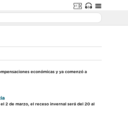
n compensaciones económicas y ya comenzó a
ia
el 2 de marzo, el receso invernal será del 20 al