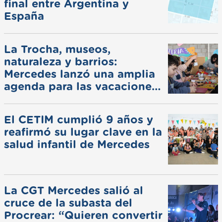
final entre Argentina y
España
La Trocha, museos,
naturaleza y barrios:
Mercedes lanzó una amplia
agenda para las vacaciones
de invierno
El CETIM cumplió 9 años y
reafirmó su lugar clave en la
salud infantil de Mercedes
La CGT Mercedes salió al
cruce de la subasta del
Procrear: “Quieren convertir