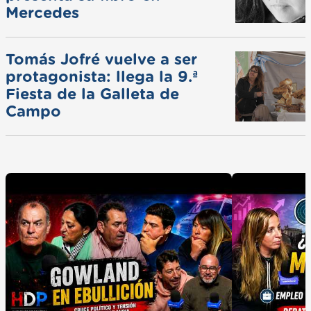
Mercedes
Tomás Jofré vuelve a ser
protagonista: llega la 9.ª
Fiesta de la Galleta de
Campo