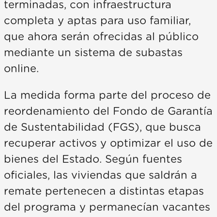
terminadas, con infraestructura
completa y aptas para uso familiar,
que ahora serán ofrecidas al público
mediante un sistema de subastas
online.
La medida forma parte del proceso de
reordenamiento del Fondo de Garantía
de Sustentabilidad (FGS), que busca
recuperar activos y optimizar el uso de
bienes del Estado. Según fuentes
oficiales, las viviendas que saldrán a
remate pertenecen a distintas etapas
del programa y permanecían vacantes