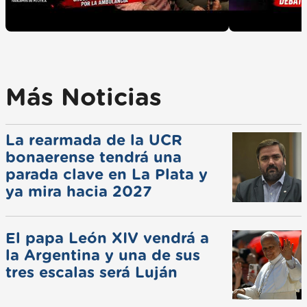
Más Noticias
La rearmada de la UCR
bonaerense tendrá una
parada clave en La Plata y
ya mira hacia 2027
El papa León XIV vendrá a
la Argentina y una de sus
tres escalas será Luján