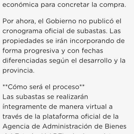
económica para concretar la compra.
Por ahora, el Gobierno no publicó el
cronograma oficial de subastas. Las
propiedades se irán incorporando de
forma progresiva y con fechas
diferenciadas según el desarrollo y la
provincia.
**Cómo será el proceso**
Las subastas se realizarán
íntegramente de manera virtual a
través de la plataforma oficial de la
Agencia de Administración de Bienes