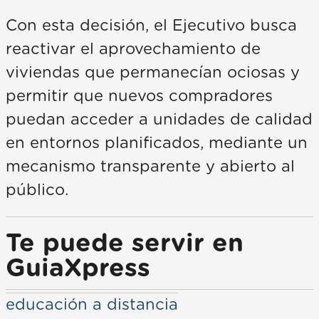
Con esta decisión, el Ejecutivo busca
reactivar el aprovechamiento de
viviendas que permanecían ociosas y
permitir que nuevos compradores
puedan acceder a unidades de calidad
en entornos planificados, mediante un
mecanismo transparente y abierto al
público.
Te puede servir en
GuiaXpress
educación a distancia