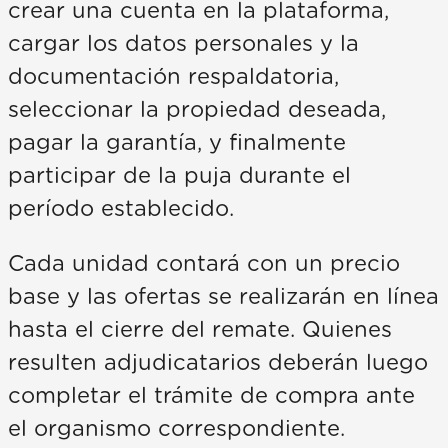
crear una cuenta en la plataforma,
cargar los datos personales y la
documentación respaldatoria,
seleccionar la propiedad deseada,
pagar la garantía, y finalmente
participar de la puja durante el
período establecido.
Cada unidad contará con un precio
base y las ofertas se realizarán en línea
hasta el cierre del remate. Quienes
resulten adjudicatarios deberán luego
completar el trámite de compra ante
el organismo correspondiente.