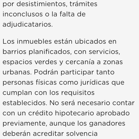
por desistimientos, trámites
inconclusos o la falta de
adjudicatarios.
Los inmuebles están ubicados en
barrios planificados, con servicios,
espacios verdes y cercanía a zonas
urbanas. Podrán participar tanto
personas físicas como jurídicas que
cumplan con los requisitos
establecidos. No será necesario contar
con un crédito hipotecario aprobado
previamente, aunque los ganadores
deberán acreditar solvencia