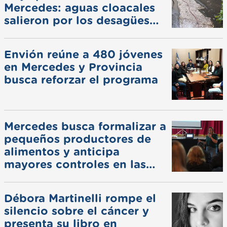
Mercedes: aguas cloacales
salieron por los desagües
pluviales
Envión reúne a 480 jóvenes
en Mercedes y Provincia
busca reforzar el programa
Mercedes busca formalizar a
pequeños productores de
alimentos y anticipa
mayores controles en las
ferias
Débora Martinelli rompe el
silencio sobre el cáncer y
presenta su libro en