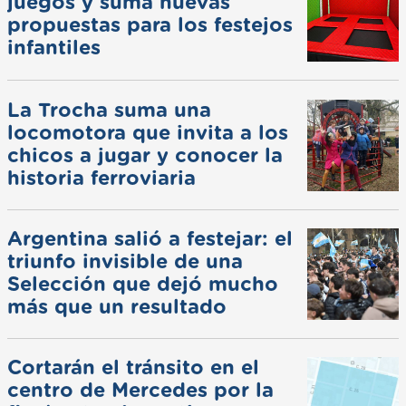
juegos y suma nuevas
propuestas para los festejos
infantiles
La Trocha suma una
locomotora que invita a los
chicos a jugar y conocer la
historia ferroviaria
Argentina salió a festejar: el
triunfo invisible de una
Selección que dejó mucho
más que un resultado
Cortarán el tránsito en el
centro de Mercedes por la