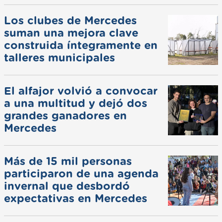
Los clubes de Mercedes
suman una mejora clave
construida íntegramente en
talleres municipales
El alfajor volvió a convocar
a una multitud y dejó dos
grandes ganadores en
Mercedes
Más de 15 mil personas
participaron de una agenda
invernal que desbordó
expectativas en Mercedes