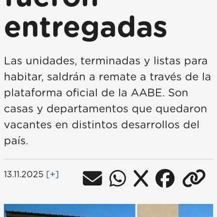
entregadas
Las unidades, terminadas y listas para
habitar, saldrán a remate a través de la
plataforma oficial de la AABE. Son
casas y departamentos que quedaron
vacantes en distintos desarrollos del
país.
13.11.2025
[+]