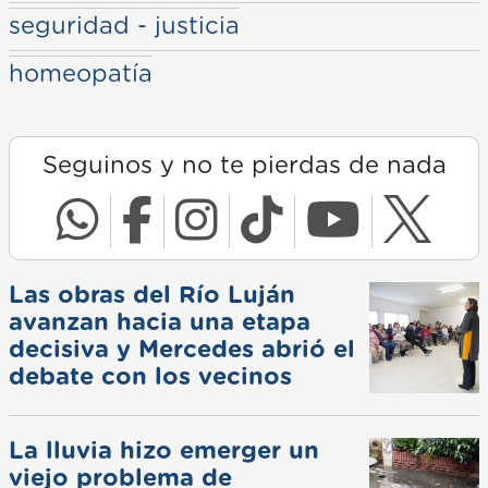
seguridad - justicia
homeopatía
Seguinos y no te pierdas de nada
Las obras del Río Luján
avanzan hacia una etapa
decisiva y Mercedes abrió el
debate con los vecinos
La lluvia hizo emerger un
viejo problema de