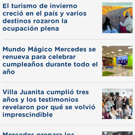
El turismo de invierno
creció en el país y varios
destinos rozaron la
ocupación plena
Mundo Mágico Mercedes se
renueva para celebrar
cumpleaños durante todo el
año
Villa Juanita cumplió tres
años y los testimonios
revelaron por qué se volvió
imprescindible
Mercedes prepara los