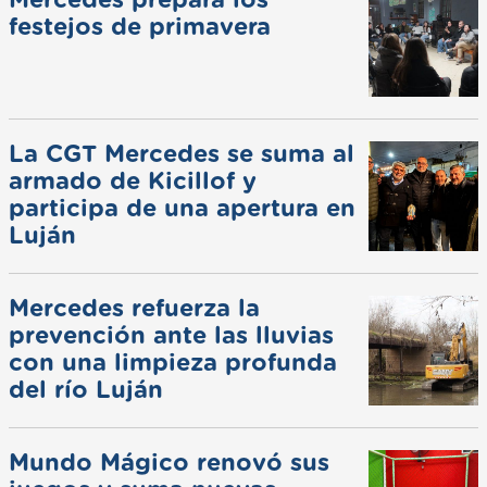
festejos de primavera
La CGT Mercedes se suma al
armado de Kicillof y
participa de una apertura en
Luján
Mercedes refuerza la
prevención ante las lluvias
con una limpieza profunda
del río Luján
Mundo Mágico renovó sus