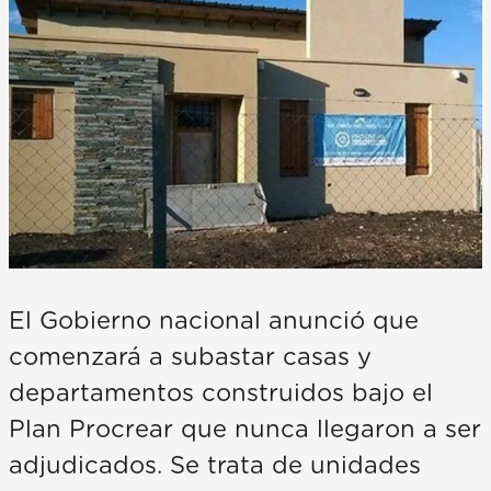
El Gobierno nacional anunció que
comenzará a subastar casas y
departamentos construidos bajo el
Plan Procrear que nunca llegaron a ser
adjudicados. Se trata de unidades