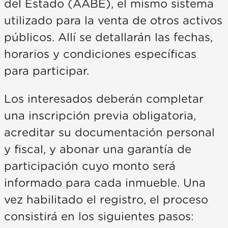
del Estado (AABE), el mismo sistema
utilizado para la venta de otros activos
públicos. Allí se detallarán las fechas,
horarios y condiciones específicas
para participar.
Los interesados deberán completar
una inscripción previa obligatoria,
acreditar su documentación personal
y fiscal, y abonar una garantía de
participación cuyo monto será
informado para cada inmueble. Una
vez habilitado el registro, el proceso
consistirá en los siguientes pasos: