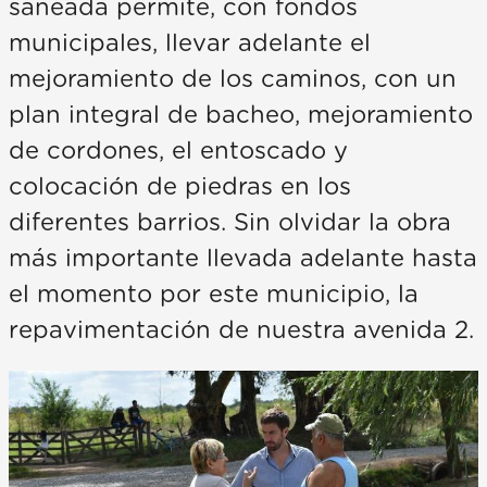
saneada permite, con fondos
municipales, llevar adelante el
mejoramiento de los caminos, con un
plan integral de bacheo, mejoramiento
de cordones, el entoscado y
colocación de piedras en los
diferentes barrios. Sin olvidar la obra
más importante llevada adelante hasta
el momento por este municipio, la
repavimentación de nuestra avenida 2.