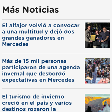
Más Noticias
El alfajor volvió a convocar
a una multitud y dejó dos
grandes ganadores en
Mercedes
Más de 15 mil personas
participaron de una agenda
invernal que desbordó
expectativas en Mercedes
El turismo de invierno
creció en el país y varios
destinos rozaron la