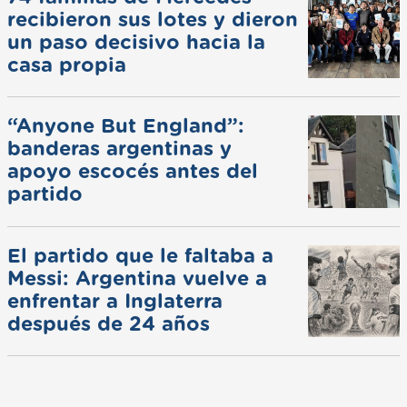
recibieron sus lotes y dieron
un paso decisivo hacia la
casa propia
“Anyone But England”:
banderas argentinas y
apoyo escocés antes del
partido
El partido que le faltaba a
Messi: Argentina vuelve a
enfrentar a Inglaterra
después de 24 años