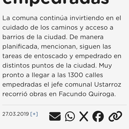
La comuna continúa invirtiendo en el
cuidado de los caminos y acceso a
barrios de la ciudad. De manera
planificada, mencionan, siguen las
tareas de entoscado y empedrado en
distintos puntos de la ciudad. Muy
pronto a llegar a las 1300 calles
empedradas el jefe comunal Ustarroz
recorrió obras en Facundo Quiroga.
27.03.2019
[+]