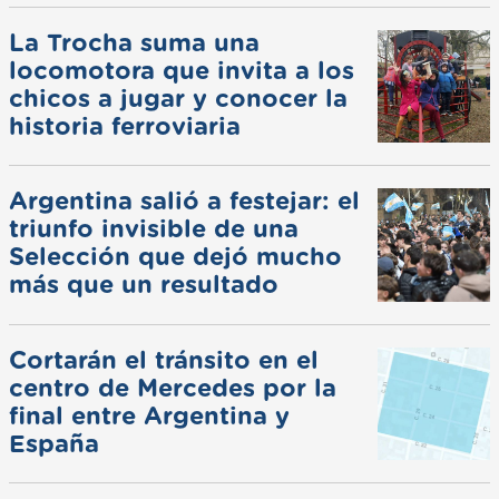
La Trocha suma una
locomotora que invita a los
chicos a jugar y conocer la
historia ferroviaria
Argentina salió a festejar: el
triunfo invisible de una
Selección que dejó mucho
más que un resultado
Cortarán el tránsito en el
centro de Mercedes por la
final entre Argentina y
España