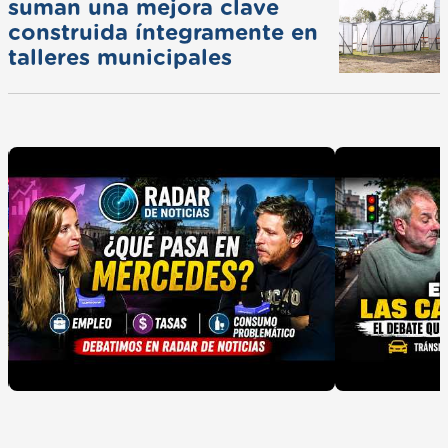
suman una mejora clave
construida íntegramente en
talleres municipales