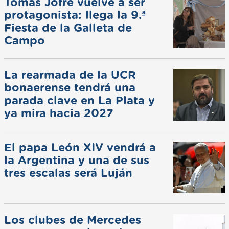
Tomás Jofré vuelve a ser
protagonista: llega la 9.ª
Fiesta de la Galleta de
Campo
La rearmada de la UCR
bonaerense tendrá una
parada clave en La Plata y
ya mira hacia 2027
El papa León XIV vendrá a
la Argentina y una de sus
tres escalas será Luján
Los clubes de Mercedes