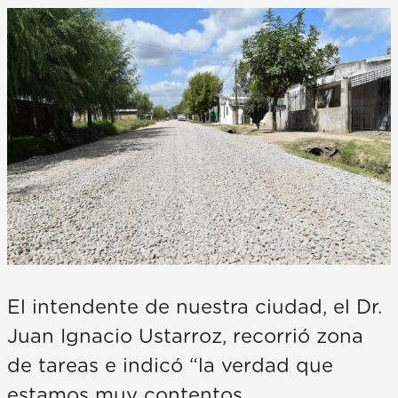
El intendente de nuestra ciudad, el Dr.
Juan Ignacio Ustarroz, recorrió zona
de tareas e indicó “la verdad que
estamos muy contentos,