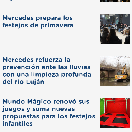
Mercedes prepara los
festejos de primavera
Mercedes refuerza la
prevención ante las lluvias
con una limpieza profunda
del río Luján
Mundo Mágico renovó sus
juegos y suma nuevas
propuestas para los festejos
infantiles