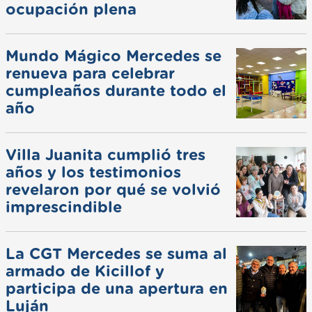
ocupación plena
Mundo Mágico Mercedes se
renueva para celebrar
cumpleaños durante todo el
año
Villa Juanita cumplió tres
años y los testimonios
revelaron por qué se volvió
imprescindible
La CGT Mercedes se suma al
armado de Kicillof y
participa de una apertura en
Luján