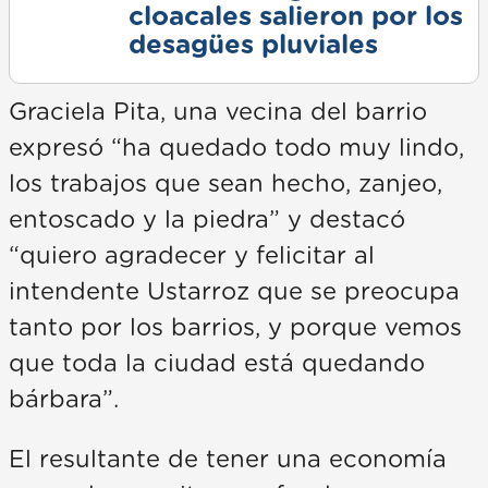
cloacales salieron por los
desagües pluviales
Graciela Pita, una vecina del barrio
expresó “ha quedado todo muy lindo,
los trabajos que sean hecho, zanjeo,
entoscado y la piedra” y destacó
“quiero agradecer y felicitar al
intendente Ustarroz que se preocupa
tanto por los barrios, y porque vemos
que toda la ciudad está quedando
bárbara”.
El resultante de tener una economía