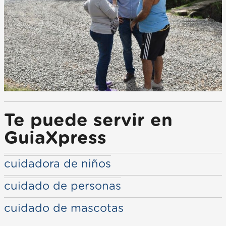
Te puede servir en
GuiaXpress
cuidadora de niños
cuidado de personas
cuidado de mascotas