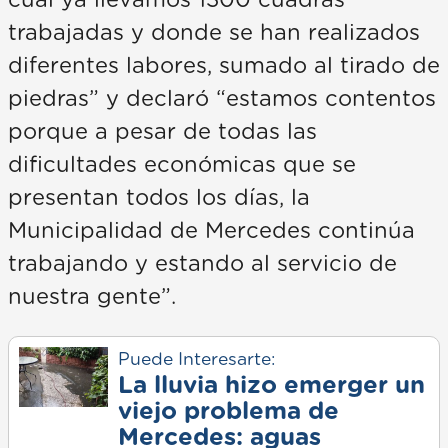
cual ya llevamos 1300 cuadras
trabajadas y donde se han realizados
diferentes labores, sumado al tirado de
piedras” y declaró “estamos contentos
porque a pesar de todas las
dificultades económicas que se
presentan todos los días, la
Municipalidad de Mercedes continúa
trabajando y estando al servicio de
nuestra gente”.
Puede Interesarte:
La lluvia hizo emerger un
viejo problema de
Mercedes: aguas