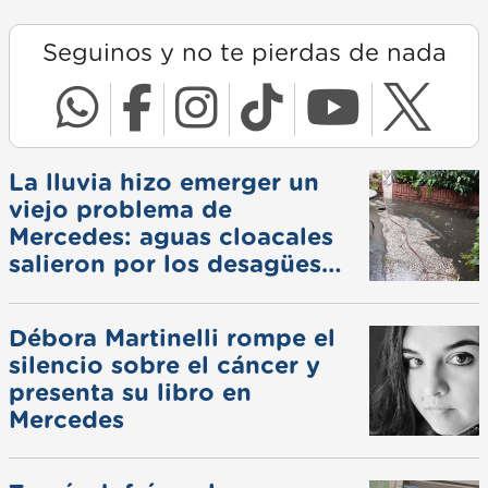
Seguinos y no te pierdas de nada
La lluvia hizo emerger un
viejo problema de
Mercedes: aguas cloacales
salieron por los desagües
pluviales
Débora Martinelli rompe el
silencio sobre el cáncer y
presenta su libro en
Mercedes