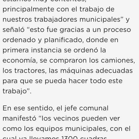
principalmente con el trabajo de
nuestros trabajadores municipales” y
señaló “esto fue gracias a un proceso
ordenado y planificado, donde en
primera instancia se ordenó la
economía, se compraron los camiones,
los tractores, las máquinas adecuadas
para que se pueda hacer todo este
trabajo”.
En ese sentido, el jefe comunal
manifestó “los vecinos pueden ver
como los equipos municipales, con el