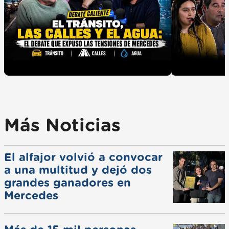
Más Noticias
El alfajor volvió a convocar
a una multitud y dejó dos
grandes ganadores en
Mercedes