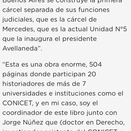
Buenos Aires se construye la primera
cárcel separada de sus funciones
judiciales, que es la cárcel de
Mercedes, que es la actual Unidad N°5
que la inaugura el presidente
Avellaneda”.
“Esta es una obra enorme, 504
páginas donde participan 20
historiadores de más de 7
universidades e instituciones como el
CONICET, y en mi caso, soy el
coordinador de este libro junto con
Jorge Núñez que (doctor en Derecho,