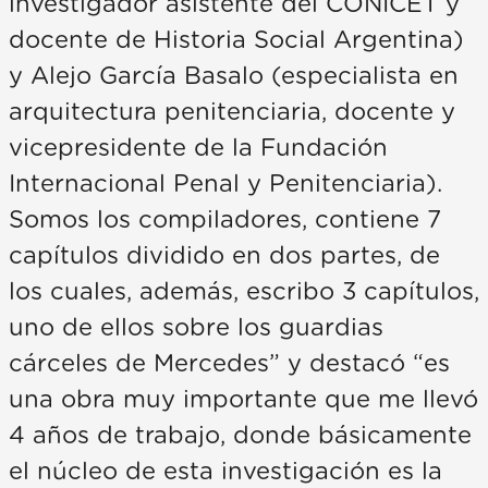
investigador asistente del CONICET y
docente de Historia Social Argentina)
y Alejo García Basalo (especialista en
arquitectura penitenciaria, docente y
vicepresidente de la Fundación
Internacional Penal y Penitenciaria).
Somos los compiladores, contiene 7
capítulos dividido en dos partes, de
los cuales, además, escribo 3 capítulos,
uno de ellos sobre los guardias
cárceles de Mercedes” y destacó “es
una obra muy importante que me llevó
4 años de trabajo, donde básicamente
el núcleo de esta investigación es la