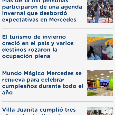
Más de 15 mil personas
participaron de una agenda
invernal que desbordó
expectativas en Mercedes
El turismo de invierno
creció en el país y varios
destinos rozaron la
ocupación plena
Mundo Mágico Mercedes se
renueva para celebrar
cumpleaños durante todo el
año
Villa Juanita cumplió tres