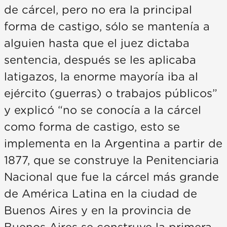
de cárcel, pero no era la principal
forma de castigo, sólo se mantenía a
alguien hasta que el juez dictaba
sentencia, después se les aplicaba
latigazos, la enorme mayoría iba al
ejército (guerras) o trabajos públicos”
y explicó “no se conocía a la cárcel
como forma de castigo, esto se
implementa en la Argentina a partir de
1877, que se construye la Penitenciaria
Nacional que fue la cárcel más grande
de América Latina en la ciudad de
Buenos Aires y en la provincia de