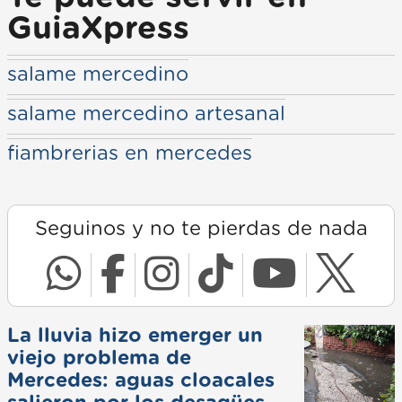
GuiaXpress
salame mercedino
salame mercedino artesanal
fiambrerias en mercedes
Seguinos y no te pierdas de nada
La lluvia hizo emerger un
viejo problema de
Mercedes: aguas cloacales