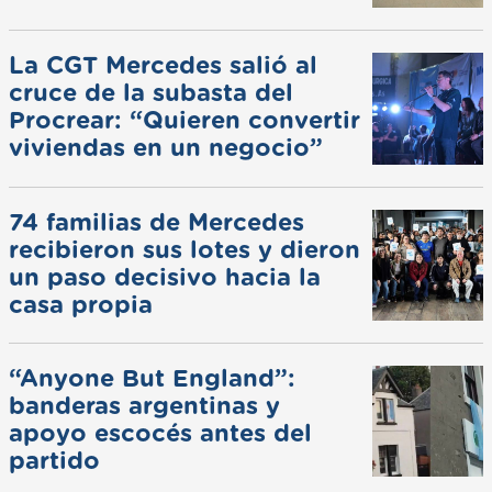
La CGT Mercedes salió al
cruce de la subasta del
Procrear: “Quieren convertir
viviendas en un negocio”
74 familias de Mercedes
recibieron sus lotes y dieron
un paso decisivo hacia la
casa propia
“Anyone But England”:
banderas argentinas y
apoyo escocés antes del
partido