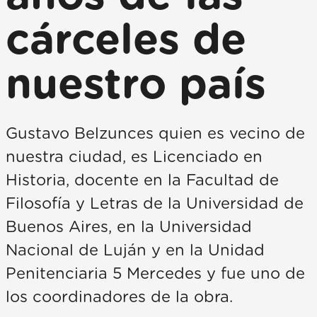
cárceles de
nuestro país
Gustavo Belzunces quien es vecino de
nuestra ciudad, es Licenciado en
Historia, docente en la Facultad de
Filosofía y Letras de la Universidad de
Buenos Aires, en la Universidad
Nacional de Luján y en la Unidad
Penitenciaria 5 Mercedes y fue uno de
los coordinadores de la obra.