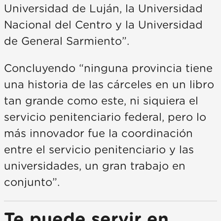
Universidad de Luján, la Universidad
Nacional del Centro y la Universidad
de General Sarmiento”.
Concluyendo “ninguna provincia tiene
una historia de las cárceles en un libro
tan grande como este, ni siquiera el
servicio penitenciario federal, pero lo
más innovador fue la coordinación
entre el servicio penitenciario y las
universidades, un gran trabajo en
conjunto”.
Te puede servir en