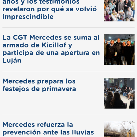
años y los testimonios
revelaron por qué se volvió
imprescindible
La CGT Mercedes se suma al
armado de Kicillof y
participa de una apertura en
Luján
Mercedes prepara los
festejos de primavera
Mercedes refuerza la
prevención ante las lluvias