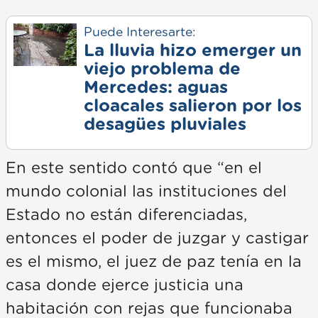
Puede Interesarte:
La lluvia hizo emerger un
viejo problema de
Mercedes: aguas
cloacales salieron por los
desagües pluviales
En este sentido contó que “en el
mundo colonial las instituciones del
Estado no están diferenciadas,
entonces el poder de juzgar y castigar
es el mismo, el juez de paz tenía en la
casa donde ejerce justicia una
habitación con rejas que funcionaba