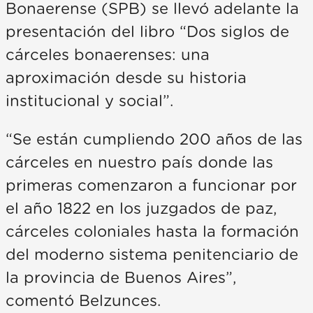
Bonaerense (SPB) se llevó adelante la
presentación del libro “Dos siglos de
cárceles bonaerenses: una
aproximación desde su historia
institucional y social”.
“Se están cumpliendo 200 años de las
cárceles en nuestro país donde las
primeras comenzaron a funcionar por
el año 1822 en los juzgados de paz,
cárceles coloniales hasta la formación
del moderno sistema penitenciario de
la provincia de Buenos Aires”,
comentó Belzunces.