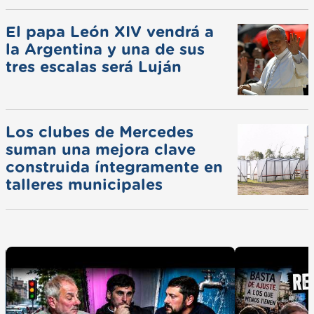
El papa León XIV vendrá a
la Argentina y una de sus
tres escalas será Luján
Los clubes de Mercedes
suman una mejora clave
construida íntegramente en
talleres municipales