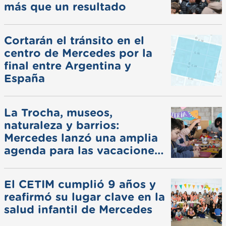
más que un resultado
Cortarán el tránsito en el
centro de Mercedes por la
final entre Argentina y
España
La Trocha, museos,
naturaleza y barrios:
Mercedes lanzó una amplia
agenda para las vacaciones
de invierno
El CETIM cumplió 9 años y
reafirmó su lugar clave en la
salud infantil de Mercedes