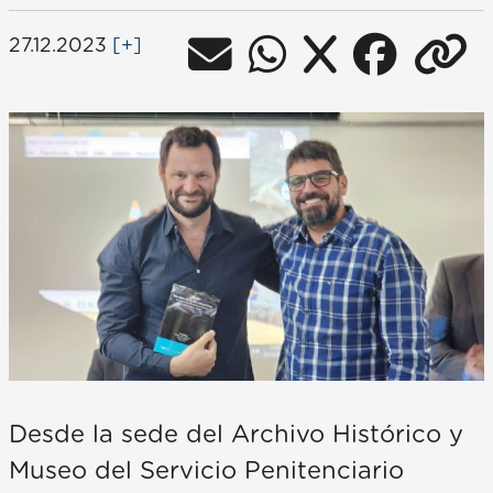
27.12.2023
[+]
Desde la sede del Archivo Histórico y
Museo del Servicio Penitenciario