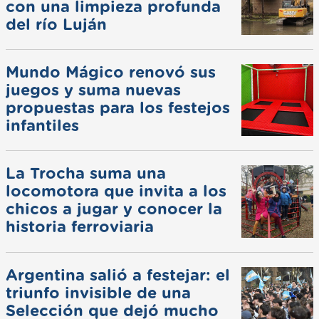
con una limpieza profunda
del río Luján
Mundo Mágico renovó sus
juegos y suma nuevas
propuestas para los festejos
infantiles
La Trocha suma una
locomotora que invita a los
chicos a jugar y conocer la
historia ferroviaria
Argentina salió a festejar: el
triunfo invisible de una
Selección que dejó mucho