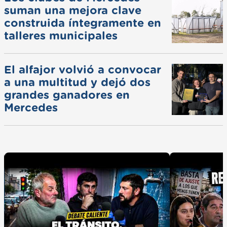
suman una mejora clave
construida íntegramente en
talleres municipales
El alfajor volvió a convocar
a una multitud y dejó dos
grandes ganadores en
Mercedes