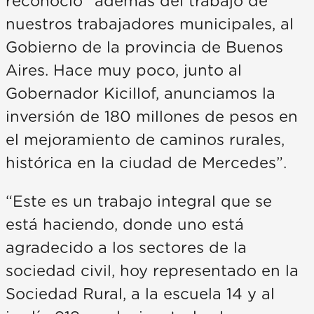
reconoció “además del trabajo de
nuestros trabajadores municipales, al
Gobierno de la provincia de Buenos
Aires. Hace muy poco, junto al
Gobernador Kicillof, anunciamos la
inversión de 180 millones de pesos en
el mejoramiento de caminos rurales,
histórica en la ciudad de Mercedes”.
“Este es un trabajo integral que se
está haciendo, donde uno está
agradecido a los sectores de la
sociedad civil, hoy representado en la
Sociedad Rural, a la escuela 14 y al