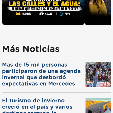
Más Noticias
Más de 15 mil personas
participaron de una agenda
invernal que desbordó
expectativas en Mercedes
El turismo de invierno
creció en el país y varios