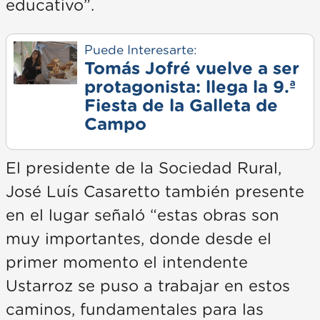
educativo”.
Puede Interesarte:
Tomás Jofré vuelve a ser
protagonista: llega la 9.ª
Fiesta de la Galleta de
Campo
El presidente de la Sociedad Rural,
José Luís Casaretto también presente
en el lugar señaló “estas obras son
muy importantes, donde desde el
primer momento el intendente
Ustarroz se puso a trabajar en estos
caminos, fundamentales para las