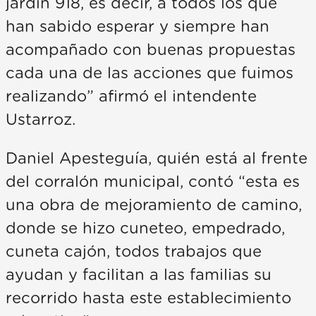
jardín 918, es decir, a todos los que
han sabido esperar y siempre han
acompañado con buenas propuestas
cada una de las acciones que fuimos
realizando” afirmó el intendente
Ustarroz.
Daniel Apesteguía, quién está al frente
del corralón municipal, contó “esta es
una obra de mejoramiento de camino,
donde se hizo cuneteo, empedrado,
cuneta cajón, todos trabajos que
ayudan y facilitan a las familias su
recorrido hasta este establecimiento