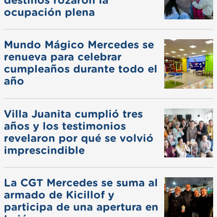
destinos rozaron la
ocupación plena
Mundo Mágico Mercedes se
renueva para celebrar
cumpleaños durante todo el
año
Villa Juanita cumplió tres
años y los testimonios
revelaron por qué se volvió
imprescindible
La CGT Mercedes se suma al
armado de Kicillof y
participa de una apertura en