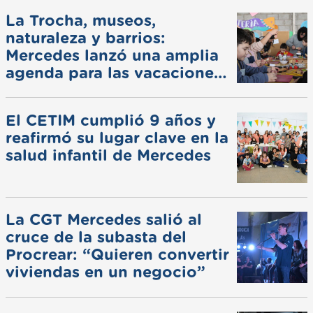
La Trocha, museos,
naturaleza y barrios:
Mercedes lanzó una amplia
agenda para las vacaciones
de invierno
El CETIM cumplió 9 años y
reafirmó su lugar clave en la
salud infantil de Mercedes
La CGT Mercedes salió al
cruce de la subasta del
Procrear: “Quieren convertir
viviendas en un negocio”