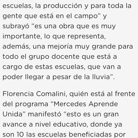
escuelas, la producción y para toda la
gente que está en el campo” y
subrayó “es una obra que es muy
importante, lo que representa,
además, una mejoría muy grande para
todo el grupo docente que está a
cargo de estas escuelas, que van a
poder llegar a pesar de la lluvia”.
Florencia Comalini, quién está al frente
del programa “Mercedes Aprende
Unida” manifestó “esto es un gran
avance a nivel educativo, donde ya
son 10 las escuelas beneficiadas por