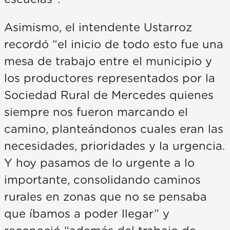
Asimismo, el intendente Ustarroz
recordó “el inicio de todo esto fue una
mesa de trabajo entre el municipio y
los productores representados por la
Sociedad Rural de Mercedes quienes
siempre nos fueron marcando el
camino, planteándonos cuales eran las
necesidades, prioridades y la urgencia.
Y hoy pasamos de lo urgente a lo
importante, consolidando caminos
rurales en zonas que no se pensaba
que íbamos a poder llegar” y