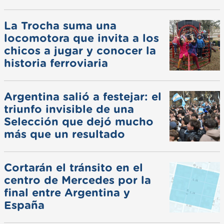
La Trocha suma una
locomotora que invita a los
chicos a jugar y conocer la
historia ferroviaria
Argentina salió a festejar: el
triunfo invisible de una
Selección que dejó mucho
más que un resultado
Cortarán el tránsito en el
centro de Mercedes por la
final entre Argentina y
España