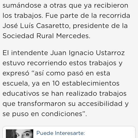
sumándose a otras que ya recibieron
los trabajos. Fue parte de la recorrida
José Luís Casaretto, presidente de la
Sociedad Rural Mercedes.
El intendente Juan Ignacio Ustarroz
estuvo recorriendo estos trabajos y
expresó “así como pasó en esta
escuela, ya en 10 establecimientos
educativos se han realizado trabajos
que transformaron su accesibilidad y
se puso en condiciones”.
Puede Interesarte: