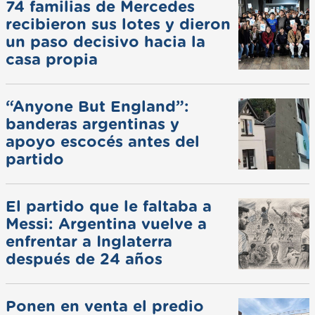
74 familias de Mercedes
recibieron sus lotes y dieron
un paso decisivo hacia la
casa propia
“Anyone But England”:
banderas argentinas y
apoyo escocés antes del
partido
El partido que le faltaba a
Messi: Argentina vuelve a
enfrentar a Inglaterra
después de 24 años
Ponen en venta el predio