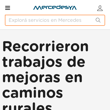
Recorrieron
trabajos de
mejoras en
caminos
rurales