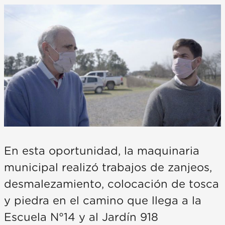
En esta oportunidad, la maquinaria
municipal realizó trabajos de zanjeos,
desmalezamiento, colocación de tosca
y piedra en el camino que llega a la
Escuela N°14 y al Jardín 918