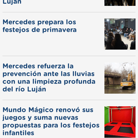
Luján
Mercedes prepara los
festejos de primavera
Mercedes refuerza la
prevención ante las lluvias
con una limpieza profunda
del río Luján
Mundo Mágico renovó sus
juegos y suma nuevas
propuestas para los festejos
infantiles