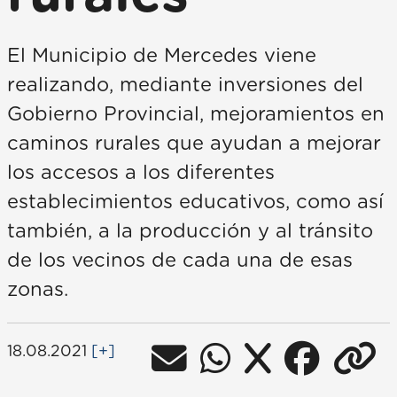
El Municipio de Mercedes viene
realizando, mediante inversiones del
Gobierno Provincial, mejoramientos en
caminos rurales que ayudan a mejorar
los accesos a los diferentes
establecimientos educativos, como así
también, a la producción y al tránsito
de los vecinos de cada una de esas
zonas.
18.08.2021
[+]