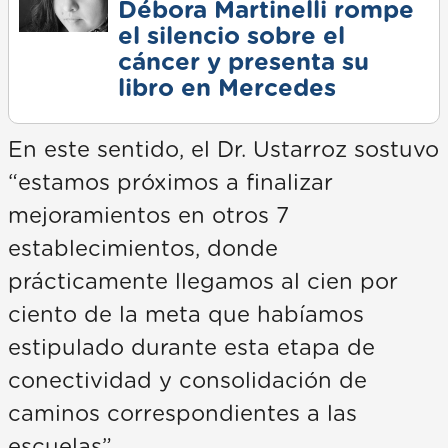
Débora Martinelli rompe
el silencio sobre el
cáncer y presenta su
libro en Mercedes
En este sentido, el Dr. Ustarroz sostuvo
“estamos próximos a finalizar
mejoramientos en otros 7
establecimientos, donde
prácticamente llegamos al cien por
ciento de la meta que habíamos
estipulado durante esta etapa de
conectividad y consolidación de
caminos correspondientes a las
escuelas”.