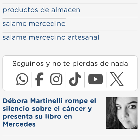
productos de almacen
salame mercedino
salame mercedino artesanal
Seguinos y no te pierdas de nada
Débora Martinelli rompe el
silencio sobre el cáncer y
presenta su libro en
Mercedes