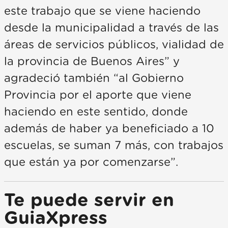
este trabajo que se viene haciendo
desde la municipalidad a través de las
áreas de servicios públicos, vialidad de
la provincia de Buenos Aires” y
agradeció también “al Gobierno
Provincia por el aporte que viene
haciendo en este sentido, donde
además de haber ya beneficiado a 10
escuelas, se suman 7 más, con trabajos
que están ya por comenzarse”.
Te puede servir en
GuiaXpress