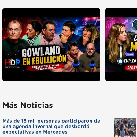
Más Noticias
Más de 15 mil personas participaron de
una agenda invernal que desbordó
expectativas en Mercedes