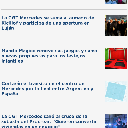
La CGT Mercedes se suma al armado de
Kicillof y participa de una apertura en
Luján
Mundo Mágico renovó sus juegos y suma
nuevas propuestas para los festejos
infantiles
Cortarán el tránsito en el centro de
Mercedes por la final entre Argentina y
España
La CGT Mercedes salió al cruce de la
subasta del Procrear: “Quieren convertir
viviendas en un negocio”