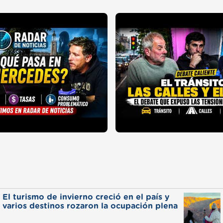
El turismo de invierno creció en el país y
varios destinos rozaron la ocupación plena