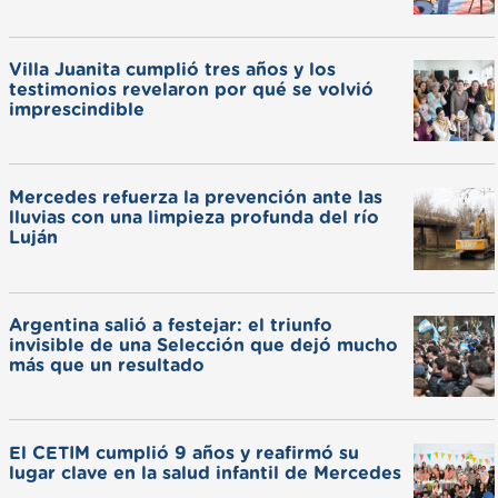
Villa Juanita cumplió tres años y los
testimonios revelaron por qué se volvió
imprescindible
Mercedes refuerza la prevención ante las
lluvias con una limpieza profunda del río
Luján
Argentina salió a festejar: el triunfo
invisible de una Selección que dejó mucho
más que un resultado
El CETIM cumplió 9 años y reafirmó su
lugar clave en la salud infantil de Mercedes