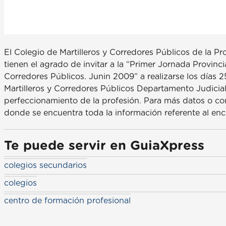
El Colegio de Martilleros y Corredores Públicos de la Pr
tienen el agrado de invitar a la “Primer Jornada Provinci
Corredores Públicos. Junin 2009” a realizarse los días 
Martilleros y Corredores Públicos Departamento Judicial
perfeccionamiento de la profesión. Para más datos o co
donde se encuentra toda la información referente al enc
Te puede servir en GuiaXpress
colegios secundarios
colegios
centro de formación profesional