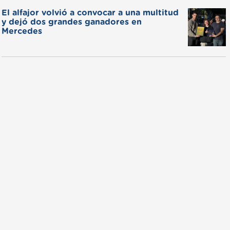
El alfajor volvió a convocar a una multitud
y dejó dos grandes ganadores en
Mercedes