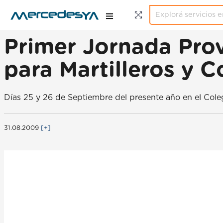
Primer Jornada Prov
para Martilleros y C
Días 25 y 26 de Septiembre del presente año en el Cole
31.08.2009
[+]