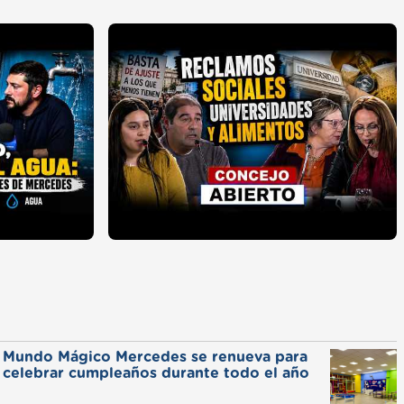
Mundo Mágico Mercedes se renueva para
celebrar cumpleaños durante todo el año