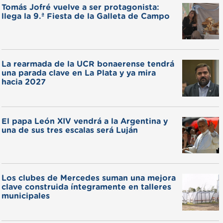
Tomás Jofré vuelve a ser protagonista:
llega la 9.ª Fiesta de la Galleta de Campo
La rearmada de la UCR bonaerense tendrá
una parada clave en La Plata y ya mira
hacia 2027
El papa León XIV vendrá a la Argentina y
una de sus tres escalas será Luján
Los clubes de Mercedes suman una mejora
clave construida íntegramente en talleres
municipales