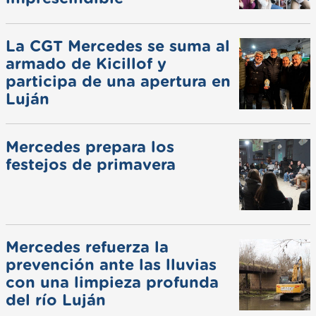
La CGT Mercedes se suma al
armado de Kicillof y
participa de una apertura en
Luján
Mercedes prepara los
festejos de primavera
Mercedes refuerza la
prevención ante las lluvias
con una limpieza profunda
del río Luján