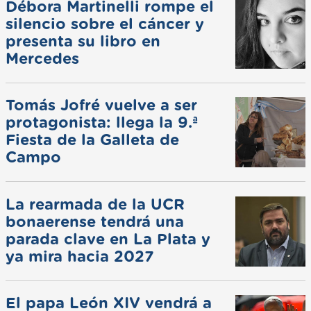
Débora Martinelli rompe el
silencio sobre el cáncer y
presenta su libro en
Mercedes
Tomás Jofré vuelve a ser
protagonista: llega la 9.ª
Fiesta de la Galleta de
Campo
La rearmada de la UCR
bonaerense tendrá una
parada clave en La Plata y
ya mira hacia 2027
El papa León XIV vendrá a