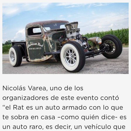
Nicolás Varea, uno de los
organizadores de este evento contó
“el Rat es un auto armado con lo que
te sobra en casa –como quién dice- es
un auto raro, es decir, un vehículo que