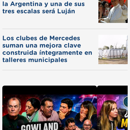
la Argentina y una de sus
tres escalas será Luján
Los clubes de Mercedes
suman una mejora clave
construida íntegramente en
talleres municipales