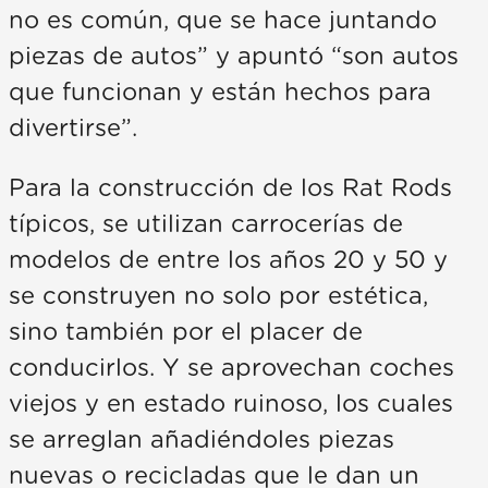
no es común, que se hace juntando
piezas de autos” y apuntó “son autos
que funcionan y están hechos para
divertirse”.
Para la construcción de los Rat Rods
típicos, se utilizan carrocerías de
modelos de entre los años 20 y 50 y
se construyen no solo por estética,
sino también por el placer de
conducirlos. Y se aprovechan coches
viejos y en estado ruinoso, los cuales
se arreglan añadiéndoles piezas
nuevas o recicladas que le dan un