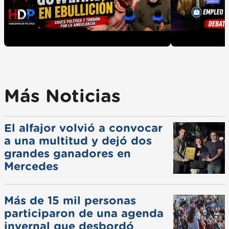
Más Noticias
El alfajor volvió a convocar
a una multitud y dejó dos
grandes ganadores en
Mercedes
Más de 15 mil personas
participaron de una agenda
invernal que desbordó