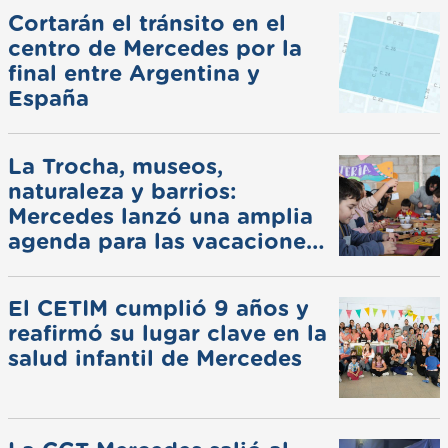
Cortarán el tránsito en el
centro de Mercedes por la
final entre Argentina y
España
La Trocha, museos,
naturaleza y barrios:
Mercedes lanzó una amplia
agenda para las vacaciones
de invierno
El CETIM cumplió 9 años y
reafirmó su lugar clave en la
salud infantil de Mercedes