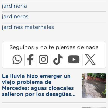
jardineria
jardineros
jardines maternales
Seguinos y no te pierdas de nada
La lluvia hizo emerger un
viejo problema de
Mercedes: aguas cloacales
salieron por los desagües
pluviales