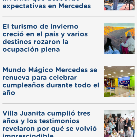
expectativas en Mercedes
El turismo de invierno
creció en el país y varios
destinos rozaron la
ocupación plena
Mundo Mágico Mercedes se
renueva para celebrar
cumpleaños durante todo el
año
Villa Juanita cumplió tres
años y los testimonios
revelaron por qué se volvió
imprescindible