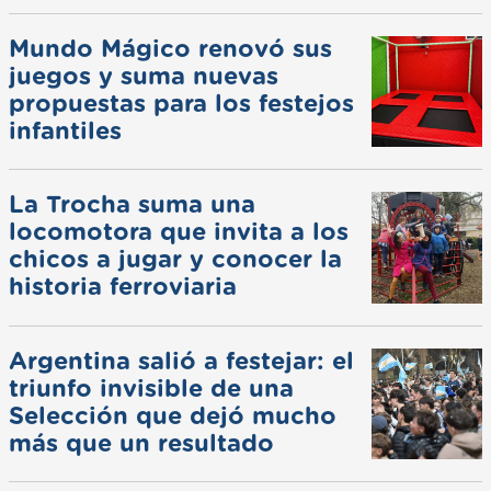
Mundo Mágico renovó sus
juegos y suma nuevas
propuestas para los festejos
infantiles
La Trocha suma una
locomotora que invita a los
chicos a jugar y conocer la
historia ferroviaria
Argentina salió a festejar: el
triunfo invisible de una
Selección que dejó mucho
más que un resultado