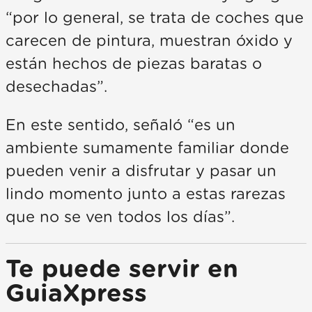
“por lo general, se trata de coches que
carecen de pintura, muestran óxido y
están hechos de piezas baratas o
desechadas”.
En este sentido, señaló “es un
ambiente sumamente familiar donde
pueden venir a disfrutar y pasar un
lindo momento junto a estas rarezas
que no se ven todos los días”.
Te puede servir en
GuiaXpress