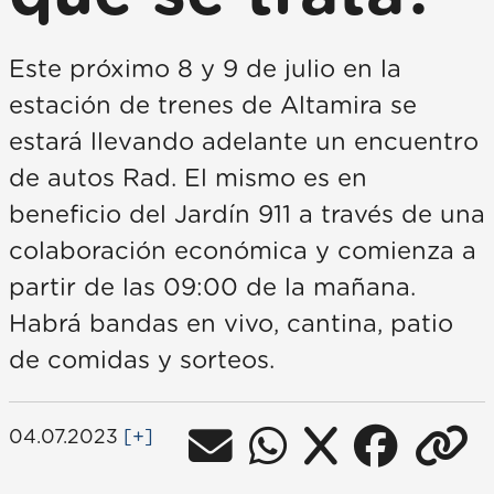
Este próximo 8 y 9 de julio en la
estación de trenes de Altamira se
estará llevando adelante un encuentro
de autos Rad. El mismo es en
beneficio del Jardín 911 a través de una
colaboración económica y comienza a
partir de las 09:00 de la mañana.
Habrá bandas en vivo, cantina, patio
de comidas y sorteos.
04.07.2023
[+]