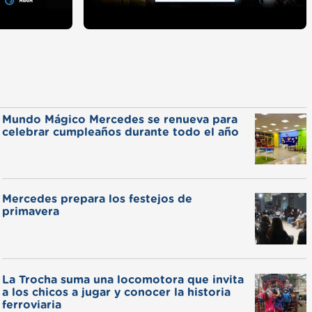
Mundo Mágico Mercedes se renueva para
celebrar cumpleaños durante todo el año
Mercedes prepara los festejos de
primavera
La Trocha suma una locomotora que invita
a los chicos a jugar y conocer la historia
ferroviaria