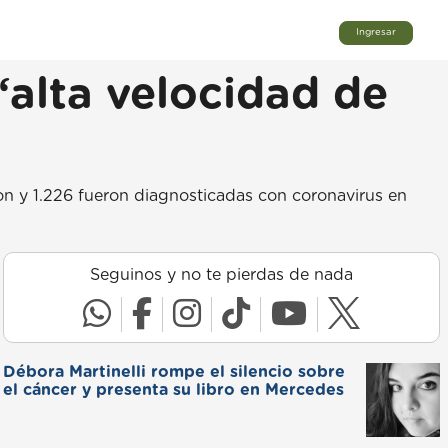
Ingresar
“alta velocidad de
ron y 1.226 fueron diagnosticadas con coronavirus en
Seguinos y no te pierdas de nada
Débora Martinelli rompe el silencio sobre
el cáncer y presenta su libro en Mercedes