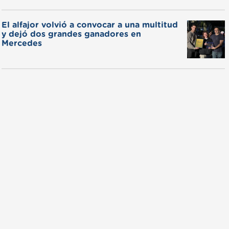
El alfajor volvió a convocar a una multitud
y dejó dos grandes ganadores en
Mercedes