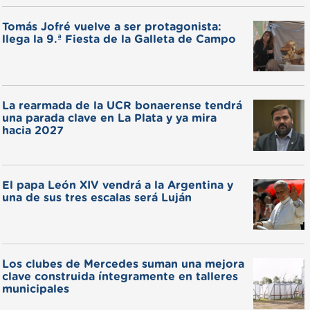
Tomás Jofré vuelve a ser protagonista:
llega la 9.ª Fiesta de la Galleta de Campo
La rearmada de la UCR bonaerense tendrá
una parada clave en La Plata y ya mira
hacia 2027
El papa León XIV vendrá a la Argentina y
una de sus tres escalas será Luján
Los clubes de Mercedes suman una mejora
clave construida íntegramente en talleres
municipales