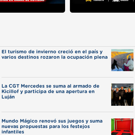
El turismo de invierno creció en el país y
varios destinos rozaron la ocupación plena
La CGT Mercedes se suma al armado de
Kicillof y participa de una apertura en
Luján
Mundo Mágico renovó sus juegos y suma
nuevas propuestas para los festejos
infantiles