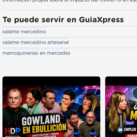
Te puede servir en GuiaXpress
salame mercedino
salame mercedino artesanal
marroquinerias en mercedes