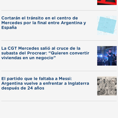
Cortarán el tránsito en el centro de
Mercedes por la final entre Argentina y
España
La CGT Mercedes salió al cruce de la
subasta del Procrear: “Quieren convertir
viviendas en un negocio”
El partido que le faltaba a Messi:
Argentina vuelve a enfrentar a Inglaterra
después de 24 años