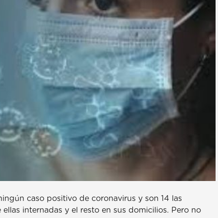
ingún caso positivo de coronavirus y son 14 las
ellas internadas y el resto en sus domicilios. Pero no