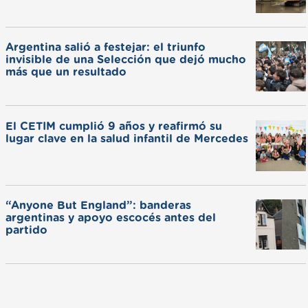
Argentina salió a festejar: el triunfo
invisible de una Selección que dejó mucho
más que un resultado
El CETIM cumplió 9 años y reafirmó su
lugar clave en la salud infantil de Mercedes
“Anyone But England”: banderas
argentinas y apoyo escocés antes del
partido