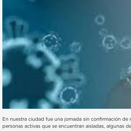
En nuestra ciudad fue una jornada sin confirmación de n
personas activas que se encuentran aisladas, algunas de 