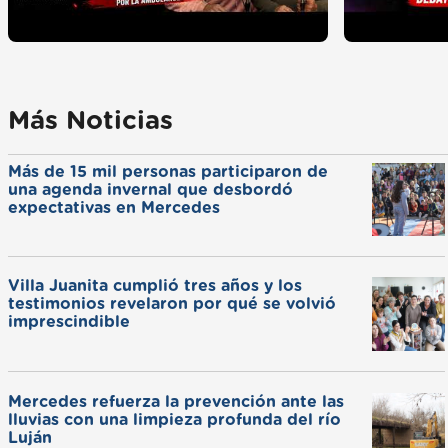
Más Noticias
Más de 15 mil personas participaron de
una agenda invernal que desbordó
expectativas en Mercedes
Villa Juanita cumplió tres años y los
testimonios revelaron por qué se volvió
imprescindible
Mercedes refuerza la prevención ante las
lluvias con una limpieza profunda del río
Luján