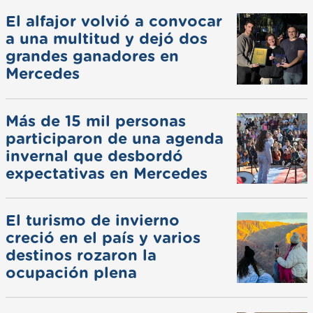
El alfajor volvió a convocar
a una multitud y dejó dos
grandes ganadores en
Mercedes
Más de 15 mil personas
participaron de una agenda
invernal que desbordó
expectativas en Mercedes
El turismo de invierno
creció en el país y varios
destinos rozaron la
ocupación plena