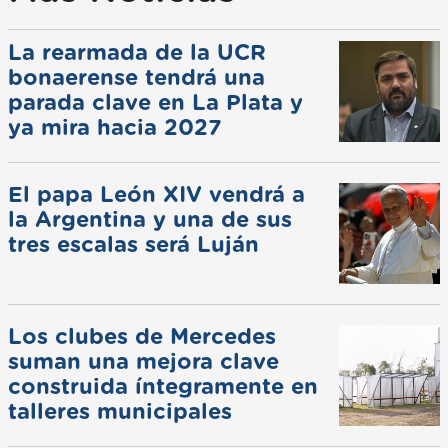
La rearmada de la UCR
bonaerense tendrá una
parada clave en La Plata y
ya mira hacia 2027
El papa León XIV vendrá a
la Argentina y una de sus
tres escalas será Luján
Los clubes de Mercedes
suman una mejora clave
construida íntegramente en
talleres municipales