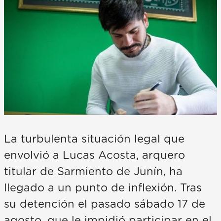
La turbulenta situación legal que
envolvió a Lucas Acosta, arquero
titular de Sarmiento de Junín, ha
llegado a un punto de inflexión. Tras
su detención el pasado sábado 17 de
agosto, que le impidió participar en el