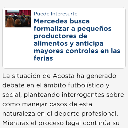
Puede Interesarte:
Mercedes busca
formalizar a pequeños
productores de
alimentos y anticipa
mayores controles en las
ferias
La situación de Acosta ha generado
debate en el ámbito futbolístico y
social, planteando interrogantes sobre
cómo manejar casos de esta
naturaleza en el deporte profesional.
Mientras el proceso legal continúa su