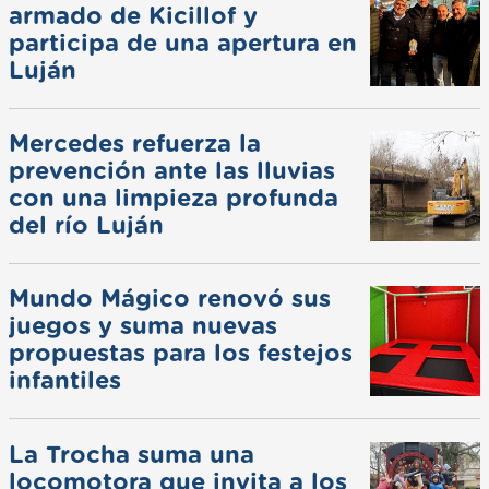
armado de Kicillof y
participa de una apertura en
Luján
Mercedes refuerza la
prevención ante las lluvias
con una limpieza profunda
del río Luján
Mundo Mágico renovó sus
juegos y suma nuevas
propuestas para los festejos
infantiles
La Trocha suma una
locomotora que invita a los