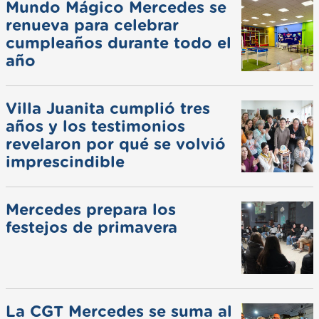
Mundo Mágico Mercedes se
renueva para celebrar
cumpleaños durante todo el
año
Villa Juanita cumplió tres
años y los testimonios
revelaron por qué se volvió
imprescindible
Mercedes prepara los
festejos de primavera
La CGT Mercedes se suma al