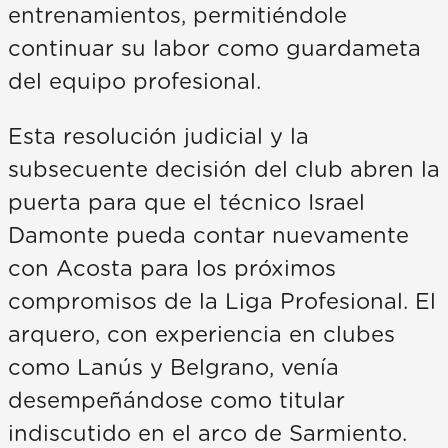
entrenamientos, permitiéndole
continuar su labor como guardameta
del equipo profesional.
Esta resolución judicial y la
subsecuente decisión del club abren la
puerta para que el técnico Israel
Damonte pueda contar nuevamente
con Acosta para los próximos
compromisos de la Liga Profesional. El
arquero, con experiencia en clubes
como Lanús y Belgrano, venía
desempeñándose como titular
indiscutido en el arco de Sarmiento.