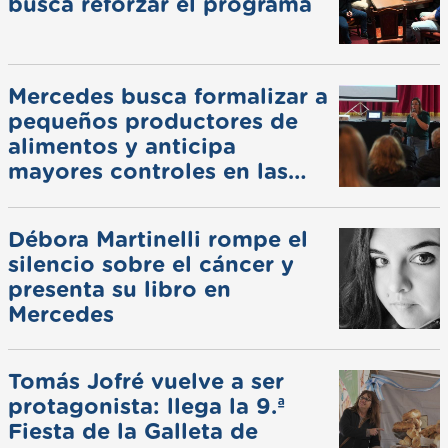
busca reforzar el programa
Mercedes busca formalizar a
pequeños productores de
alimentos y anticipa
mayores controles en las
ferias
Débora Martinelli rompe el
silencio sobre el cáncer y
presenta su libro en
Mercedes
Tomás Jofré vuelve a ser
protagonista: llega la 9.ª
Fiesta de la Galleta de