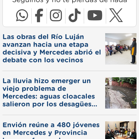
Las obras del Río Luján
avanzan hacia una etapa
decisiva y Mercedes abrió el
debate con los vecinos
La lluvia hizo emerger un
viejo problema de
Mercedes: aguas cloacales
salieron por los desagües
pluviales
Envión reúne a 480 jóvenes
en Mercedes y Provincia