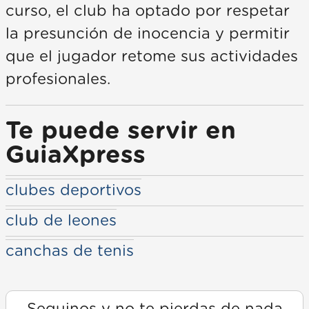
curso, el club ha optado por respetar
la presunción de inocencia y permitir
que el jugador retome sus actividades
profesionales.
Te puede servir en
GuiaXpress
clubes deportivos
club de leones
canchas de tenis
Seguinos y no te pierdas de nada