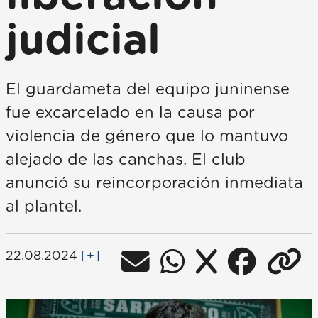
judicial
El guardameta del equipo juninense
fue excarcelado en la causa por
violencia de género que lo mantuvo
alejado de las canchas. El club
anunció su reincorporación inmediata
al plantel.
22.08.2024
[+]