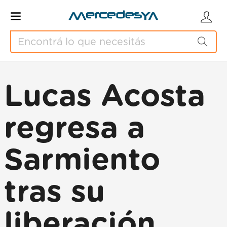
Lucas Acosta
regresa a
Sarmiento
tras su
liberación