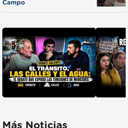
Campo
Más Noticias