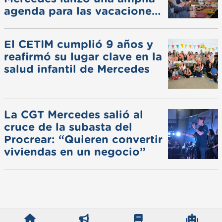
agenda para las vacaciones
de invierno
El CETIM cumplió 9 años y
reafirmó su lugar clave en la
salud infantil de Mercedes
La CGT Mercedes salió al
cruce de la subasta del
Procrear: “Quieren convertir
viviendas en un negocio”