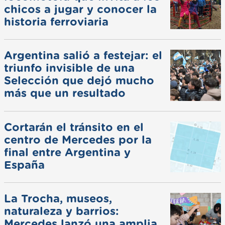
chicos a jugar y conocer la
historia ferroviaria
Argentina salió a festejar: el
triunfo invisible de una
Selección que dejó mucho
más que un resultado
Cortarán el tránsito en el
centro de Mercedes por la
final entre Argentina y
España
La Trocha, museos,
naturaleza y barrios:
Mercedes lanzó una amplia