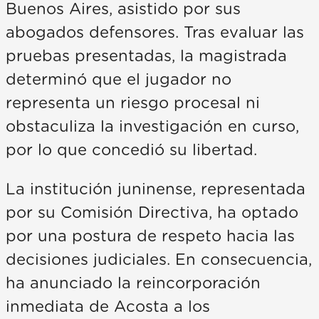
Buenos Aires, asistido por sus
abogados defensores. Tras evaluar las
pruebas presentadas, la magistrada
determinó que el jugador no
representa un riesgo procesal ni
obstaculiza la investigación en curso,
por lo que concedió su libertad.
La institución juninense, representada
por su Comisión Directiva, ha optado
por una postura de respeto hacia las
decisiones judiciales. En consecuencia,
ha anunciado la reincorporación
inmediata de Acosta a los