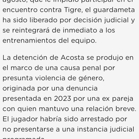
encuentro contra Tigre, el guardameta
ha sido liberado por decisión judicial y
se reintegrará de inmediato a los
entrenamientos del equipo.
La detención de Acosta se produjo en
el marco de una causa penal por
presunta violencia de género,
originada por una denuncia
presentada en 2023 por una ex pareja
con quien mantuvo una relación breve.
El jugador habría sido arrestado por
no presentarse a una instancia judicial