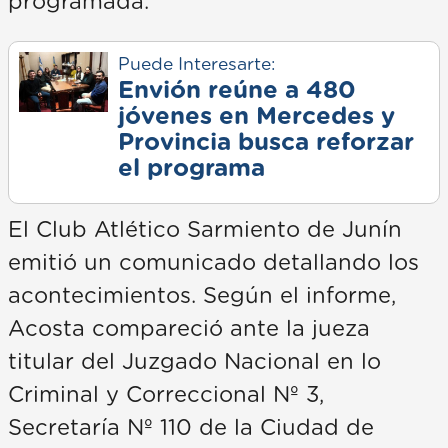
programada.
Puede Interesarte:
Envión reúne a 480
jóvenes en Mercedes y
Provincia busca reforzar
el programa
El Club Atlético Sarmiento de Junín
emitió un comunicado detallando los
acontecimientos. Según el informe,
Acosta compareció ante la jueza
titular del Juzgado Nacional en lo
Criminal y Correccional Nº 3,
Secretaría Nº 110 de la Ciudad de