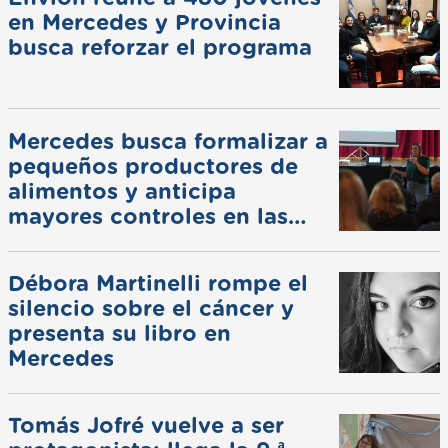
en Mercedes y Provincia
busca reforzar el programa
Mercedes busca formalizar a
pequeños productores de
alimentos y anticipa
mayores controles en las
ferias
Débora Martinelli rompe el
silencio sobre el cáncer y
presenta su libro en
Mercedes
Tomás Jofré vuelve a ser