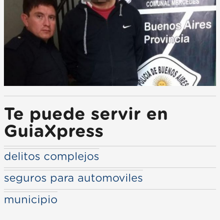
Te puede servir en
GuiaXpress
delitos complejos
seguros para automoviles
municipio