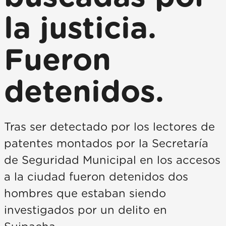
la justicia.
Fueron
detenidos.
Tras ser detectado por los lectores de
patentes montados por la Secretaría
de Seguridad Municipal en los accesos
a la ciudad fueron detenidos dos
hombres que estaban siendo
investigados por un delito en