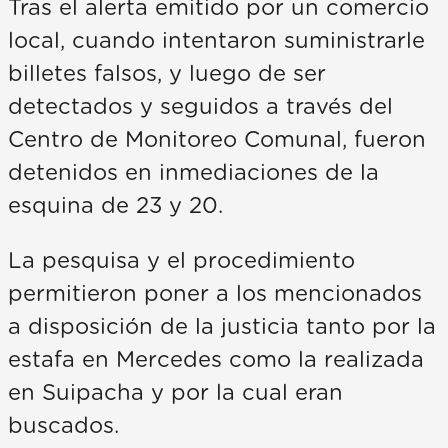
Tras el alerta emitido por un comercio
local, cuando intentaron suministrarle
billetes falsos, y luego de ser
detectados y seguidos a través del
Centro de Monitoreo Comunal, fueron
detenidos en inmediaciones de la
esquina de 23 y 20.
La pesquisa y el procedimiento
permitieron poner a los mencionados
a disposición de la justicia tanto por la
estafa en Mercedes como la realizada
en Suipacha y por la cual eran
buscados.