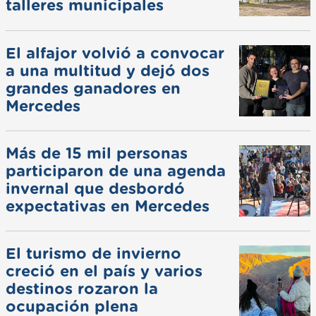
talleres municipales
El alfajor volvió a convocar
a una multitud y dejó dos
grandes ganadores en
Mercedes
Más de 15 mil personas
participaron de una agenda
invernal que desbordó
expectativas en Mercedes
El turismo de invierno
creció en el país y varios
destinos rozaron la
ocupación plena