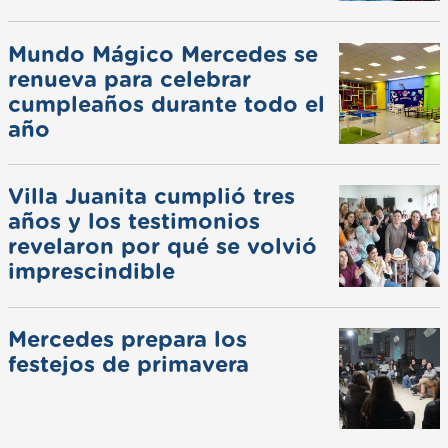
Mundo Mágico Mercedes se
renueva para celebrar
cumpleaños durante todo el
año
Villa Juanita cumplió tres
años y los testimonios
revelaron por qué se volvió
imprescindible
Mercedes prepara los
festejos de primavera