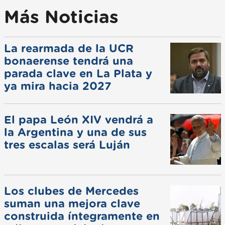
Más Noticias
La rearmada de la UCR
bonaerense tendrá una
parada clave en La Plata y
ya mira hacia 2027
El papa León XIV vendrá a
la Argentina y una de sus
tres escalas será Luján
Los clubes de Mercedes
suman una mejora clave
construida íntegramente en