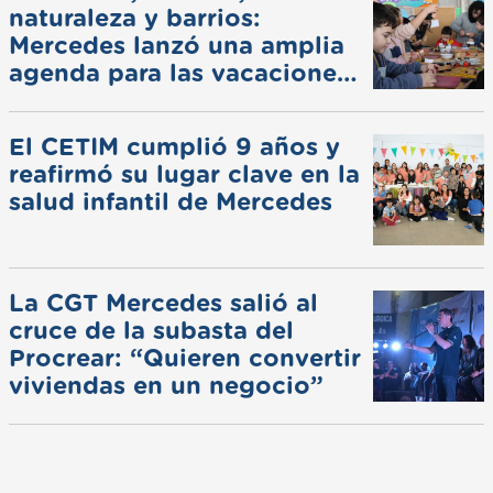
naturaleza y barrios:
Mercedes lanzó una amplia
agenda para las vacaciones
de invierno
El CETIM cumplió 9 años y
reafirmó su lugar clave en la
salud infantil de Mercedes
La CGT Mercedes salió al
cruce de la subasta del
Procrear: “Quieren convertir
viviendas en un negocio”