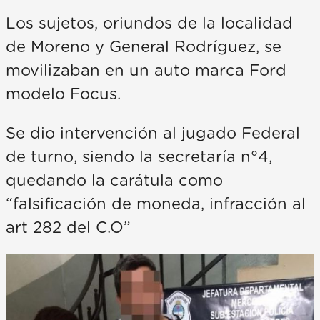
Los sujetos, oriundos de la localidad
de Moreno y General Rodríguez, se
movilizaban en un auto marca Ford
modelo Focus.
Se dio intervención al jugado Federal
de turno, siendo la secretaría n°4,
quedando la carátula como
“falsificación de moneda, infracción al
art 282 del C.O”