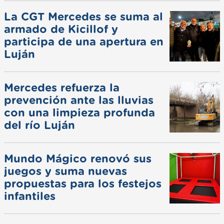
La CGT Mercedes se suma al
armado de Kicillof y
participa de una apertura en
Luján
Mercedes refuerza la
prevención ante las lluvias
con una limpieza profunda
del río Luján
Mundo Mágico renovó sus
juegos y suma nuevas
propuestas para los festejos
infantiles