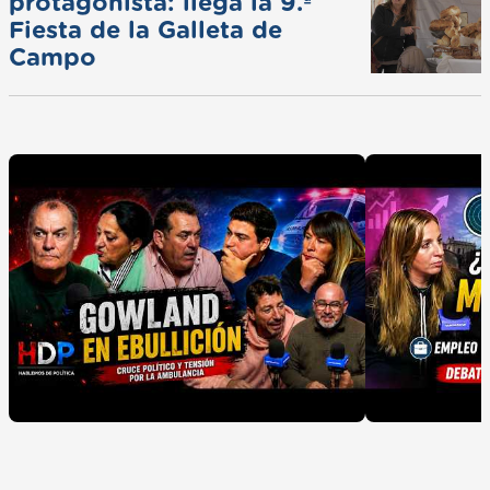
protagonista: llega la 9.ª
Fiesta de la Galleta de
Campo