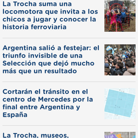
La Trocha suma una
locomotora que invita a los
chicos a jugar y conocer la
historia ferroviaria
Argentina salió a festejar: el
triunfo invisible de una
Selección que dejó mucho
más que un resultado
Cortarán el tránsito en el
centro de Mercedes por la
final entre Argentina y
España
La Trocha, museos,