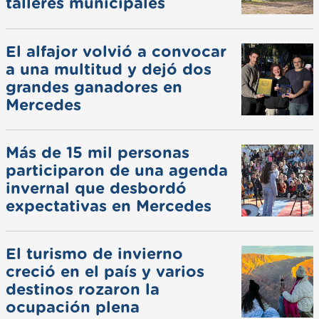
talleres municipales
El alfajor volvió a convocar
a una multitud y dejó dos
grandes ganadores en
Mercedes
Más de 15 mil personas
participaron de una agenda
invernal que desbordó
expectativas en Mercedes
El turismo de invierno
creció en el país y varios
destinos rozaron la
ocupación plena