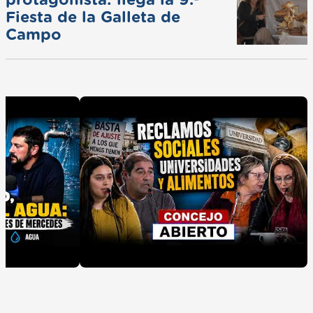
Fiesta de la Galleta de
Campo