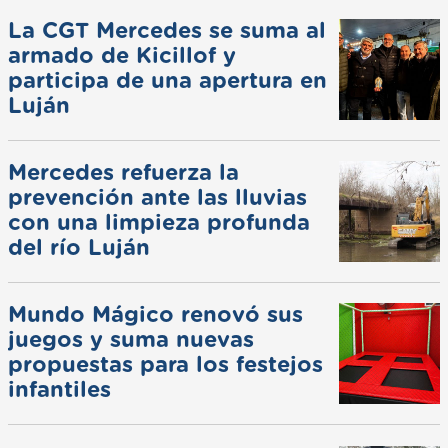
La CGT Mercedes se suma al
armado de Kicillof y
participa de una apertura en
Luján
Mercedes refuerza la
prevención ante las lluvias
con una limpieza profunda
del río Luján
Mundo Mágico renovó sus
juegos y suma nuevas
propuestas para los festejos
infantiles