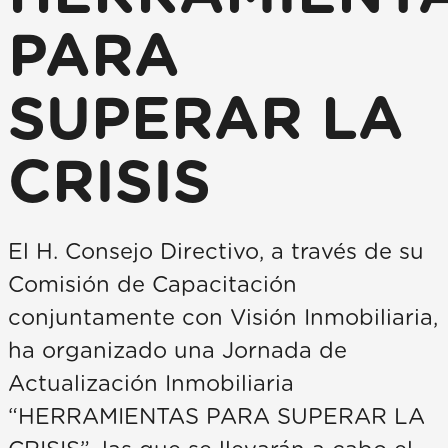
PARA
SUPERAR LA
CRISIS
El H. Consejo Directivo, a través de su
Comisión de Capacitación
conjuntamente con Visión Inmobiliaria,
ha organizado una Jornada de
Actualización Inmobiliaria
“HERRAMIENTAS PARA SUPERAR LA