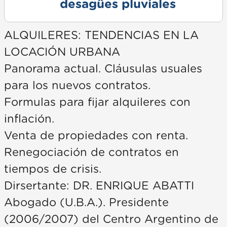
desagües pluviales
ALQUILERES: TENDENCIAS EN LA
LOCACIÓN URBANA
Panorama actual. Cláusulas usuales
para los nuevos contratos.
Formulas para fijar alquileres con
inflación.
Venta de propiedades con renta.
Renegociación de contratos en
tiempos de crisis.
Dirsertante: DR. ENRIQUE ABATTI
Abogado (U.B.A.). Presidente
(2006/2007) del Centro Argentino de