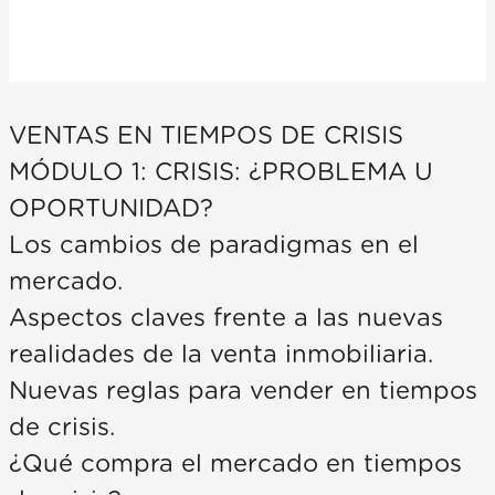
VENTAS EN TIEMPOS DE CRISIS
MÓDULO 1: CRISIS: ¿PROBLEMA U
OPORTUNIDAD?
Los cambios de paradigmas en el
mercado.
Aspectos claves frente a las nuevas
realidades de la venta inmobiliaria.
Nuevas reglas para vender en tiempos
de crisis.
¿Qué compra el mercado en tiempos