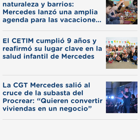
naturaleza y barrios:
Mercedes lanzó una amplia
agenda para las vacaciones
de invierno
El CETIM cumplió 9 años y
reafirmó su lugar clave en la
salud infantil de Mercedes
La CGT Mercedes salió al
cruce de la subasta del
Procrear: “Quieren convertir
viviendas en un negocio”