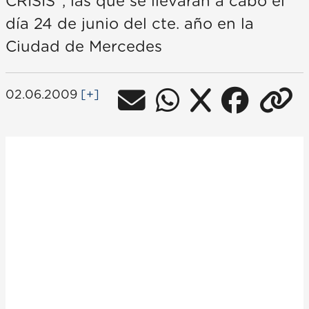
CRISIS”, las que se llevarán a cabo el
día 24 de junio del cte. año en la
Ciudad de Mercedes
02.06.2009
[+]