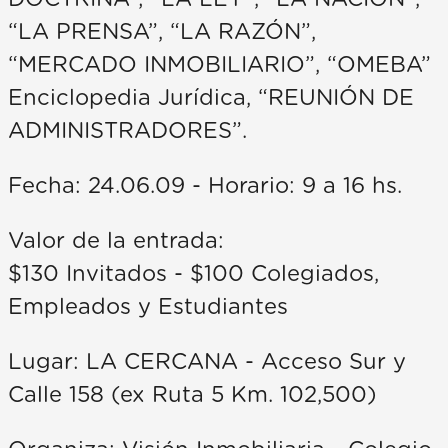
“LA PRENSA”, “LA RAZÓN”,
“MERCADO INMOBILIARIO”, “OMEBA”
Enciclopedia Jurídica, “REUNIÓN DE
ADMINISTRADORES”.
Fecha: 24.06.09 - Horario: 9 a 16 hs.
Valor de la entrada:
$130 Invitados - $100 Colegiados,
Empleados y Estudiantes
Lugar: LA CERCANA - Acceso Sur y
Calle 158 (ex Ruta 5 Km. 102,500)