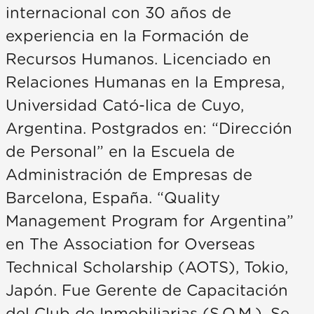
internacional con 30 años de
experiencia en la Formación de
Recursos Humanos. Licenciado en
Relaciones Humanas en la Empresa,
Universidad Cató-lica de Cuyo,
Argentina. Postgrados en: “Dirección
de Personal” en la Escuela de
Administración de Empresas de
Barcelona, España. “Quality
Management Program for Argentina”
en The Association for Overseas
Technical Scholarship (AOTS), Tokio,
Japón. Fue Gerente de Capacitación