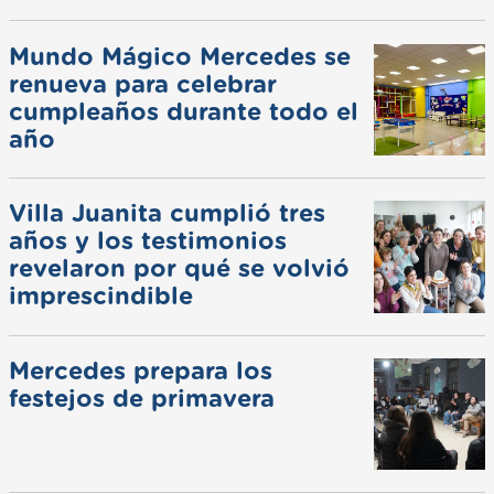
Mundo Mágico Mercedes se
renueva para celebrar
cumpleaños durante todo el
año
Villa Juanita cumplió tres
años y los testimonios
revelaron por qué se volvió
imprescindible
Mercedes prepara los
festejos de primavera