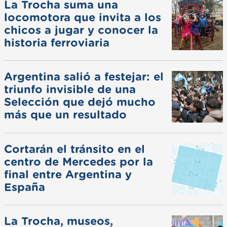
La Trocha suma una
locomotora que invita a los
chicos a jugar y conocer la
historia ferroviaria
Argentina salió a festejar: el
triunfo invisible de una
Selección que dejó mucho
más que un resultado
Cortarán el tránsito en el
centro de Mercedes por la
final entre Argentina y
España
La Trocha, museos,