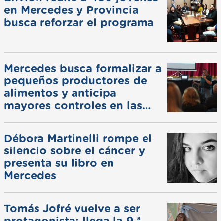
en Mercedes y Provincia
busca reforzar el programa
Mercedes busca formalizar a
pequeños productores de
alimentos y anticipa
mayores controles en las
ferias
Débora Martinelli rompe el
silencio sobre el cáncer y
presenta su libro en
Mercedes
Tomás Jofré vuelve a ser
protagonista: llega la 9.ª