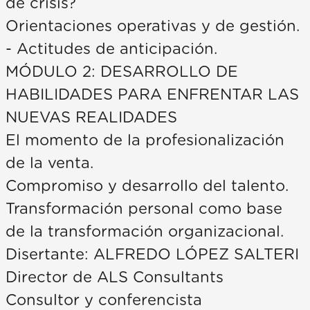
de crisis?
Orientaciones operativas y de gestión.
- Actitudes de anticipación.
MÓDULO 2: DESARROLLO DE
HABILIDADES PARA ENFRENTAR LAS
NUEVAS REALIDADES
El momento de la profesionalización
de la venta.
Compromiso y desarrollo del talento.
Transformación personal como base
de la transformación organizacional.
Disertante: ALFREDO LÓPEZ SALTERI
Director de ALS Consultants
Consultor y conferencista