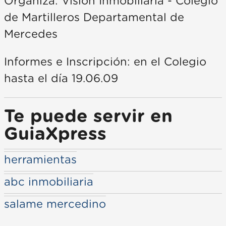
Organiza: Visión Inmobiliaria - Colegio
de Martilleros Departamental de
Mercedes
Informes e Inscripción: en el Colegio
hasta el día 19.06.09
Te puede servir en
GuiaXpress
herramientas
abc inmobiliaria
salame mercedino