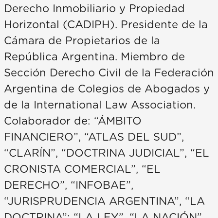
Derecho Inmobiliario y Propiedad
Horizontal (CADIPH). Presidente de la
Cámara de Propietarios de la
República Argentina. Miembro de
Sección Derecho Civil de la Federación
Argentina de Colegios de Abogados y
de la International Law Association.
Colaborador de: “ÁMBITO
FINANCIERO”, “ATLAS DEL SUD”,
“CLARÍN”, “DOCTRINA JUDICIAL”, “EL
CRONISTA COMERCIAL”, “EL
DERECHO”, “INFOBAE”,
“JURISPRUDENCIA ARGENTINA”, “LA
DOCTRINA”; “LA LEY”, “LA NACIÓN”,