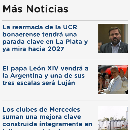
Más Noticias
La rearmada de la UCR
bonaerense tendrá una
parada clave en La Plata y
ya mira hacia 2027
El papa León XIV vendrá a
la Argentina y una de sus
tres escalas será Luján
Los clubes de Mercedes
suman una mejora clave
construida íntegramente en