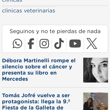
clinicas
clinicas veterinarias
Seguinos y no te pierdas de nada
Débora Martinelli rompe el
silencio sobre el cáncer y
presenta su libro en
Mercedes
Tomás Jofré vuelve a ser
protagonista: llega la 9.ª
Fiesta de la Galleta de