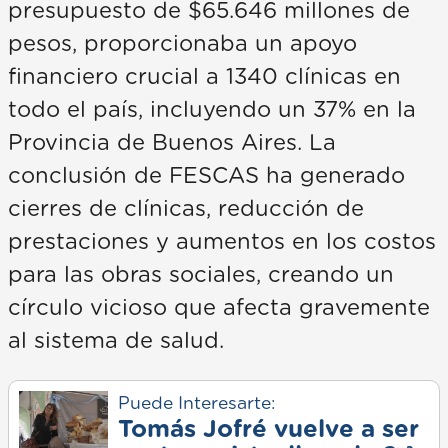
presupuesto de $65.646 millones de
pesos, proporcionaba un apoyo
financiero crucial a 1340 clínicas en
todo el país, incluyendo un 37% en la
Provincia de Buenos Aires. La
conclusión de FESCAS ha generado
cierres de clínicas, reducción de
prestaciones y aumentos en los costos
para las obras sociales, creando un
círculo vicioso que afecta gravemente
al sistema de salud.
Puede Interesarte:
Tomás Jofré vuelve a ser