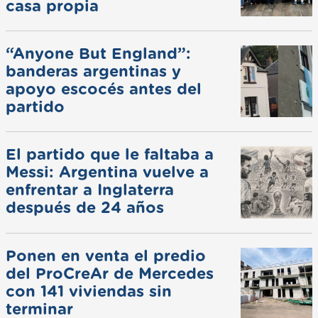
casa propia
“Anyone But England”:
banderas argentinas y
apoyo escocés antes del
partido
El partido que le faltaba a
Messi: Argentina vuelve a
enfrentar a Inglaterra
después de 24 años
Ponen en venta el predio
del ProCreAr de Mercedes
con 141 viviendas sin
terminar