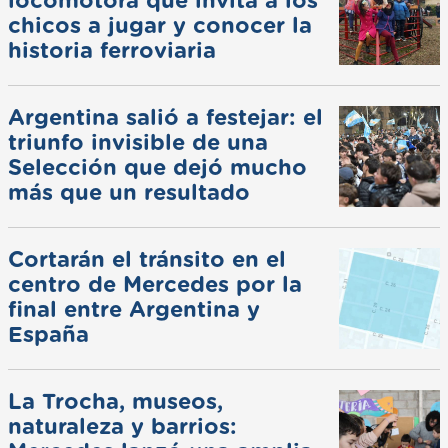
locomotora que invita a los
chicos a jugar y conocer la
historia ferroviaria
Argentina salió a festejar: el
triunfo invisible de una
Selección que dejó mucho
más que un resultado
Cortarán el tránsito en el
centro de Mercedes por la
final entre Argentina y
España
La Trocha, museos,
naturaleza y barrios: