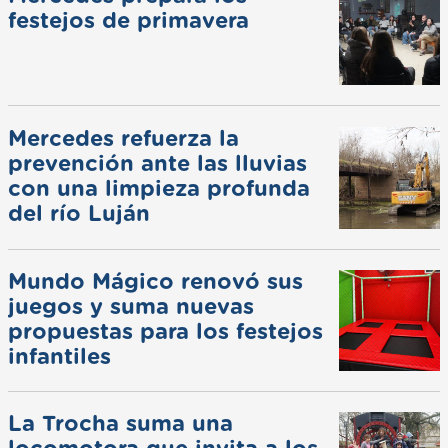
festejos de primavera
Mercedes refuerza la
prevención ante las lluvias
con una limpieza profunda
del río Luján
Mundo Mágico renovó sus
juegos y suma nuevas
propuestas para los festejos
infantiles
La Trocha suma una