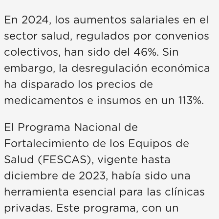
En 2024, los aumentos salariales en el
sector salud, regulados por convenios
colectivos, han sido del 46%. Sin
embargo, la desregulación económica
ha disparado los precios de
medicamentos e insumos en un 113%.
El Programa Nacional de
Fortalecimiento de los Equipos de
Salud (FESCAS), vigente hasta
diciembre de 2023, había sido una
herramienta esencial para las clínicas
privadas. Este programa, con un