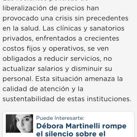
liberalización de precios han
provocado una crisis sin precedentes
en la salud. Las clínicas y sanatorios
privados, enfrentados a crecientes
costos fijos y operativos, se ven
obligados a reducir servicios, no
actualizar salarios y disminuir su
personal. Esta situación amenaza la
calidad de atención y la
sustentabilidad de estas instituciones.
Puede Interesarte:
Débora Martinelli rompe
el silencio sobre el