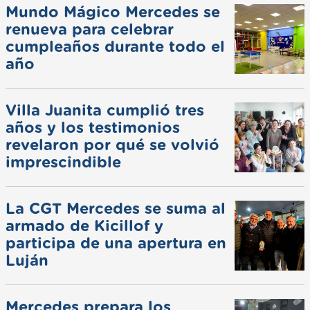
Mundo Mágico Mercedes se
renueva para celebrar
cumpleaños durante todo el
año
Villa Juanita cumplió tres
años y los testimonios
revelaron por qué se volvió
imprescindible
La CGT Mercedes se suma al
armado de Kicillof y
participa de una apertura en
Luján
Mercedes prepara los