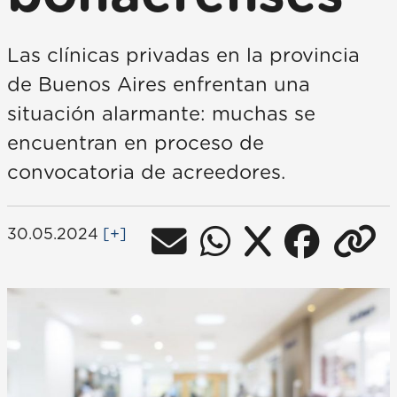
Las clínicas privadas en la provincia
de Buenos Aires enfrentan una
situación alarmante: muchas se
encuentran en proceso de
convocatoria de acreedores.
30.05.2024
[+]