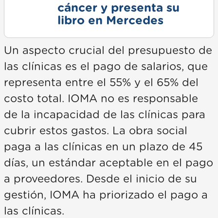
cáncer y presenta su
libro en Mercedes
Un aspecto crucial del presupuesto de
las clínicas es el pago de salarios, que
representa entre el 55% y el 65% del
costo total. IOMA no es responsable
de la incapacidad de las clínicas para
cubrir estos gastos. La obra social
paga a las clínicas en un plazo de 45
días, un estándar aceptable en el pago
a proveedores. Desde el inicio de su
gestión, IOMA ha priorizado el pago a
las clínicas.