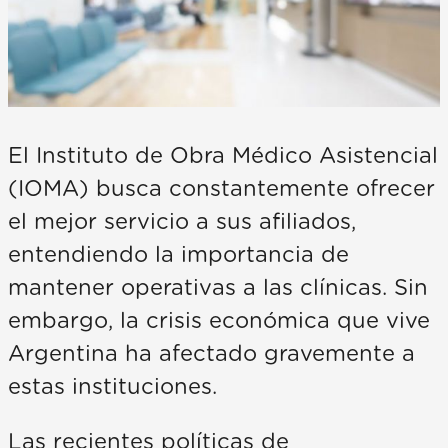
El Instituto de Obra Médico Asistencial
(IOMA) busca constantemente ofrecer
el mejor servicio a sus afiliados,
entendiendo la importancia de
mantener operativas a las clínicas. Sin
embargo, la crisis económica que vive
Argentina ha afectado gravemente a
estas instituciones.
Las recientes políticas de