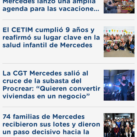
Mercedes lanzó una amplia
agenda para las vacaciones
de invierno
El CETIM cumplió 9 años y
reafirmó su lugar clave en la
salud infantil de Mercedes
La CGT Mercedes salió al
cruce de la subasta del
Procrear: “Quieren convertir
viviendas en un negocio”
74 familias de Mercedes
recibieron sus lotes y dieron
un paso decisivo hacia la