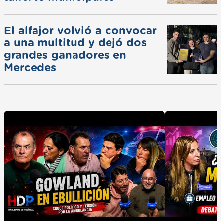
El alfajor volvió a convocar
a una multitud y dejó dos
grandes ganadores en
Mercedes