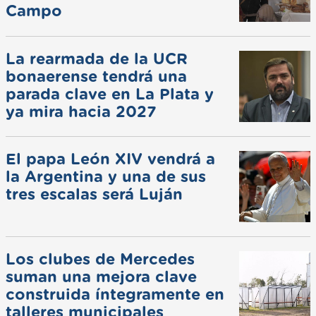
Campo
La rearmada de la UCR
bonaerense tendrá una
parada clave en La Plata y
ya mira hacia 2027
El papa León XIV vendrá a
la Argentina y una de sus
tres escalas será Luján
Los clubes de Mercedes
suman una mejora clave
construida íntegramente en
talleres municipales