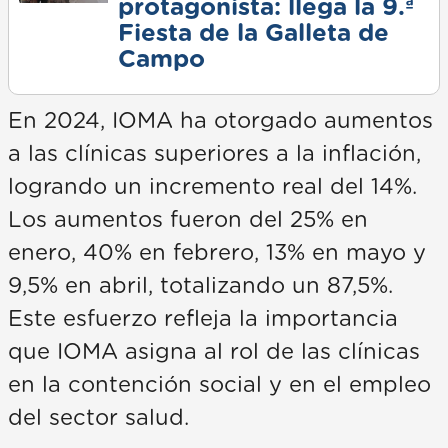
protagonista: llega la 9.ª
Fiesta de la Galleta de
Campo
En 2024, IOMA ha otorgado aumentos
a las clínicas superiores a la inflación,
logrando un incremento real del 14%.
Los aumentos fueron del 25% en
enero, 40% en febrero, 13% en mayo y
9,5% en abril, totalizando un 87,5%.
Este esfuerzo refleja la importancia
que IOMA asigna al rol de las clínicas
en la contención social y en el empleo
del sector salud.