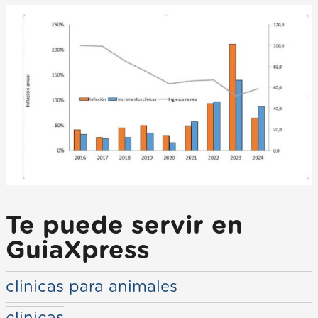
Te puede servir en
GuiaXpress
clinicas para animales