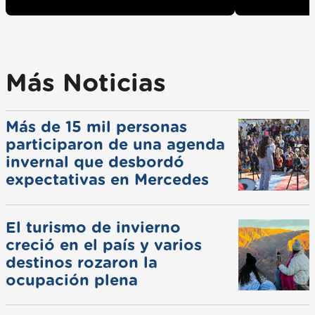
Más Noticias
Más de 15 mil personas
participaron de una agenda
invernal que desbordó
expectativas en Mercedes
El turismo de invierno
creció en el país y varios
destinos rozaron la
ocupación plena