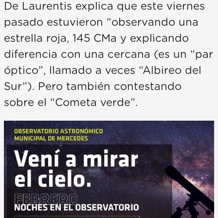
De Laurentis explica que este viernes
pasado estuvieron “observando una
estrella roja, 145 CMa y explicando
diferencia con una cercana (es un “par
óptico”, llamado a veces “Albireo del
Sur”). Pero también contestando
sobre el “Cometa verde”.