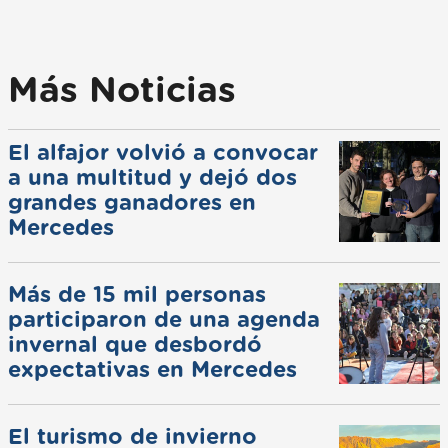
Más Noticias
El alfajor volvió a convocar
a una multitud y dejó dos
grandes ganadores en
Mercedes
Más de 15 mil personas
participaron de una agenda
invernal que desbordó
expectativas en Mercedes
El turismo de invierno