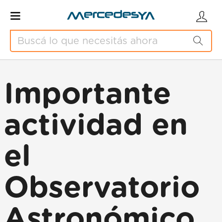
Importante
actividad en
el
Observatorio
Astronómico