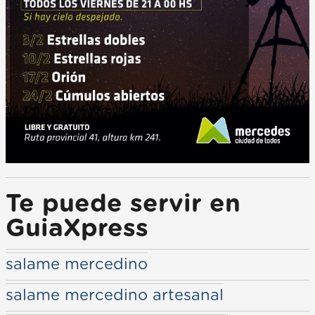
Te puede servir en
GuiaXpress
salame mercedino
salame mercedino artesanal