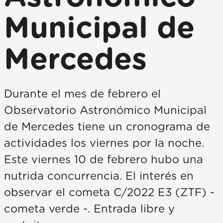
Municipal de
Mercedes
Durante el mes de febrero el
Observatorio Astronómico Municipal
de Mercedes tiene un cronograma de
actividades los viernes por la noche.
Este viernes 10 de febrero hubo una
nutrida concurrencia. El interés en
observar el cometa C/2022 E3 (ZTF) -
cometa verde -. Entrada libre y