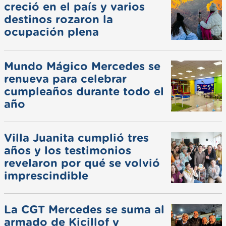
creció en el país y varios
destinos rozaron la
ocupación plena
Mundo Mágico Mercedes se
renueva para celebrar
cumpleaños durante todo el
año
Villa Juanita cumplió tres
años y los testimonios
revelaron por qué se volvió
imprescindible
La CGT Mercedes se suma al
armado de Kicillof y