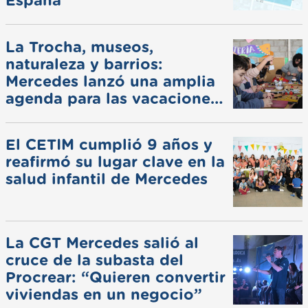
España
La Trocha, museos,
naturaleza y barrios:
Mercedes lanzó una amplia
agenda para las vacaciones
de invierno
El CETIM cumplió 9 años y
reafirmó su lugar clave en la
salud infantil de Mercedes
La CGT Mercedes salió al
cruce de la subasta del
Procrear: “Quieren convertir
viviendas en un negocio”