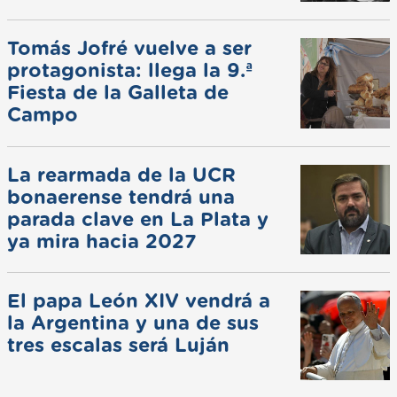
Tomás Jofré vuelve a ser
protagonista: llega la 9.ª
Fiesta de la Galleta de
Campo
La rearmada de la UCR
bonaerense tendrá una
parada clave en La Plata y
ya mira hacia 2027
El papa León XIV vendrá a
la Argentina y una de sus
tres escalas será Luján