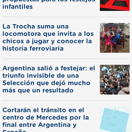
infantiles
La Trocha suma una
locomotora que invita a los
chicos a jugar y conocer la
historia ferroviaria
Argentina salió a festejar: el
triunfo invisible de una
Selección que dejó mucho
más que un resultado
Cortarán el tránsito en el
centro de Mercedes por la
final entre Argentina y