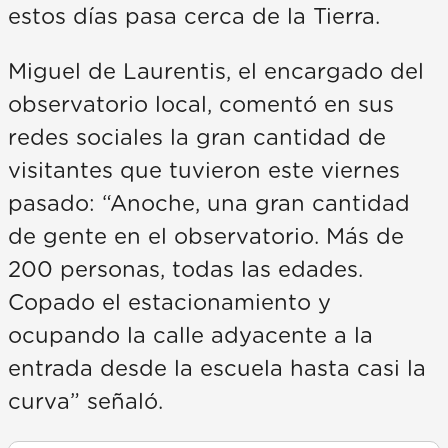
estos días pasa cerca de la Tierra.
Miguel de Laurentis, el encargado del
observatorio local, comentó en sus
redes sociales la gran cantidad de
visitantes que tuvieron este viernes
pasado: “Anoche, una gran cantidad
de gente en el observatorio. Más de
200 personas, todas las edades.
Copado el estacionamiento y
ocupando la calle adyacente a la
entrada desde la escuela hasta casi la
curva” señaló.