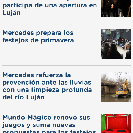
participa de una apertura en
Luján
Mercedes prepara los
festejos de primavera
Mercedes refuerza la
prevención ante las lluvias
con una limpieza profunda
del río Luján
Mundo Mágico renovó sus
juegos y suma nuevas
propuestas para los festejos