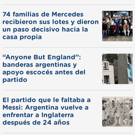
74 familias de Mercedes
recibieron sus lotes y dieron
un paso decisivo hacia la
casa propia
“Anyone But England”:
banderas argentinas y
apoyo escocés antes del
partido
El partido que le faltaba a
Messi: Argentina vuelve a
enfrentar a Inglaterra
después de 24 años