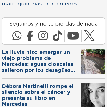
marroquinerias en mercedes
Seguinos y no te pierdas de nada
La lluvia hizo emerger un
viejo problema de
Mercedes: aguas cloacales
salieron por los desagües
pluviales
Débora Martinelli rompe el
silencio sobre el cáncer y
presenta su libro en
Mercedes