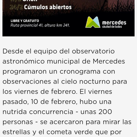
Desde el equipo del observatorio
astronómico municipal de Mercedes
programaron un cronograma con
observaciones al cielo nocturno para
los viernes de febrero. El viernes
pasado, 10 de febrero, hubo una
nutrida concurrencia - unas 200
personas - se acercaron para mirar las
estrellas y el cometa verde que por