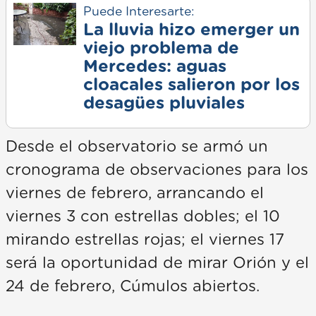
Puede Interesarte:
La lluvia hizo emerger un
viejo problema de
Mercedes: aguas
cloacales salieron por los
desagües pluviales
Desde el observatorio se armó un
cronograma de observaciones para los
viernes de febrero, arrancando el
viernes 3 con estrellas dobles; el 10
mirando estrellas rojas; el viernes 17
será la oportunidad de mirar Orión y el
24 de febrero, Cúmulos abiertos.