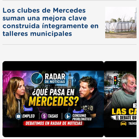
Los clubes de Mercedes
suman una mejora clave
construida íntegramente en
talleres municipales