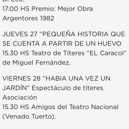
17.00 HS Premio: Mejor Obra
Argentores 1982
JUEVES 27 “PEQUEÑA HISTORIA QUE
SE CUENTA A PARTIR DE UN HUEVO
15.30 HS Teatro de Títeres “EL Caracol”
de Miguel Fernández.
VIERNES 28 “HABIA UNA VEZ UN
JARDÍN” Espectáculo de títeres.
Asociación
15.30 HS Amigos del Teatro Nacional
(Venado Tuerto).