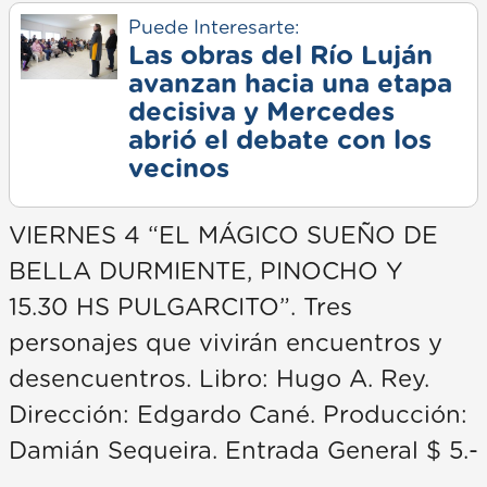
Puede Interesarte:
Las obras del Río Luján
avanzan hacia una etapa
decisiva y Mercedes
abrió el debate con los
vecinos
VIERNES 4 “EL MÁGICO SUEÑO DE
BELLA DURMIENTE, PINOCHO Y
15.30 HS PULGARCITO”. Tres
personajes que vivirán encuentros y
desencuentros. Libro: Hugo A. Rey.
Dirección: Edgardo Cané. Producción:
Damián Sequeira. Entrada General $ 5.-