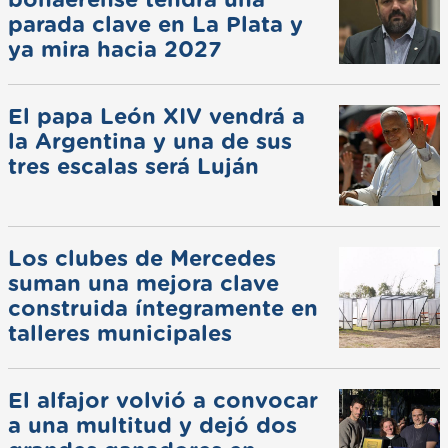
parada clave en La Plata y
ya mira hacia 2027
El papa León XIV vendrá a
la Argentina y una de sus
tres escalas será Luján
Los clubes de Mercedes
suman una mejora clave
construida íntegramente en
talleres municipales
El alfajor volvió a convocar
a una multitud y dejó dos