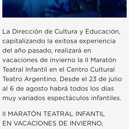
La Dirección de Cultura y Educación,
capitalizando la exitosa experiencia
del año pasado, realizará en
vacaciones de invierno la II Maratón
Teatral Infantil en el Centro Cultural
Teatro Argentino. Desde el 23 de julio
al 6 de agosto habrá todos los días
muy variados espectáculos infantiles.
II MARATÓN TEATRAL INFANTIL
EN VACACIONES DE INVIERNO,