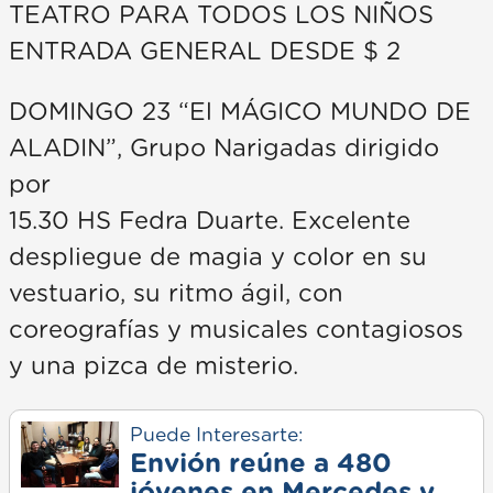
TEATRO PARA TODOS LOS NIÑOS
ENTRADA GENERAL DESDE $ 2
DOMINGO 23 “El MÁGICO MUNDO DE
ALADIN”, Grupo Narigadas dirigido
por
15.30 HS Fedra Duarte. Excelente
despliegue de magia y color en su
vestuario, su ritmo ágil, con
coreografías y musicales contagiosos
y una pizca de misterio.
Puede Interesarte:
Envión reúne a 480