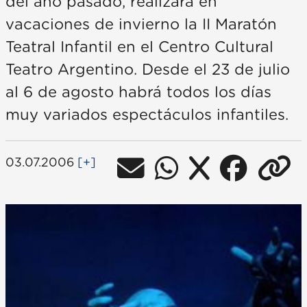
del año pasado, realizará en
vacaciones de invierno la II Maratón
Teatral Infantil en el Centro Cultural
Teatro Argentino. Desde el 23 de julio
al 6 de agosto habrá todos los días
muy variados espectáculos infantiles.
03.07.2006
[+]