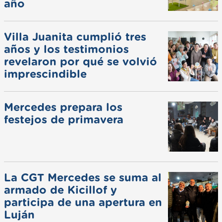
año
Villa Juanita cumplió tres
años y los testimonios
revelaron por qué se volvió
imprescindible
Mercedes prepara los
festejos de primavera
La CGT Mercedes se suma al
armado de Kicillof y
participa de una apertura en
Luján