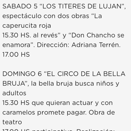
SABADO 5 “LOS TITERES DE LUJAN”,
espectáculo con dos obras “La
caperucita roja
15.30 HS. al revés” y “Don Chancho se
enamora”. Dirección: Adriana Terrén.
17.00 HS
DOMINGO 6 “EL CIRCO DE LA BELLA
BRUJA”, la bella bruja busca niños y
adultos
15.30 HS que quieran actuar y con
caramelos promete pagar. Obra de
teatro