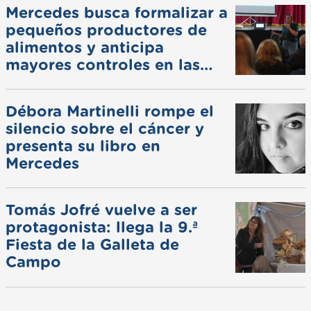
Mercedes busca formalizar a
pequeños productores de
alimentos y anticipa
mayores controles en las
ferias
Débora Martinelli rompe el
silencio sobre el cáncer y
presenta su libro en
Mercedes
Tomás Jofré vuelve a ser
protagonista: llega la 9.ª
Fiesta de la Galleta de
Campo