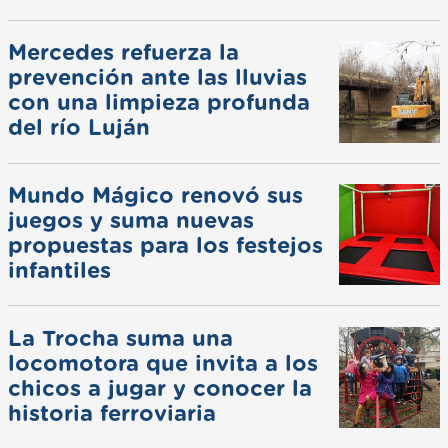
Mercedes refuerza la
prevención ante las lluvias
con una limpieza profunda
del río Luján
Mundo Mágico renovó sus
juegos y suma nuevas
propuestas para los festejos
infantiles
La Trocha suma una
locomotora que invita a los
chicos a jugar y conocer la
historia ferroviaria