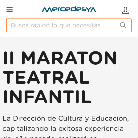
II MARATON
TEATRAL
INFANTIL
La Dirección de Cultura y Educación,
capitalizando la exitosa experiencia