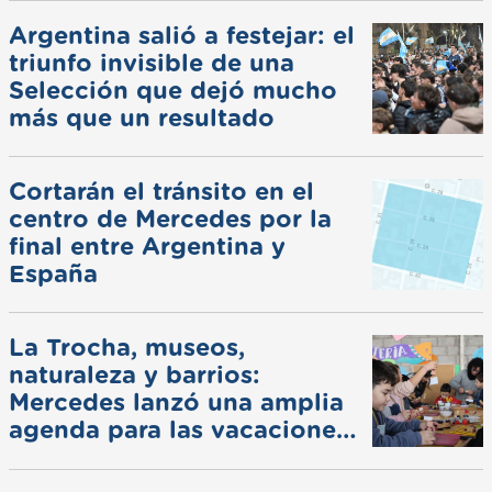
Argentina salió a festejar: el
triunfo invisible de una
Selección que dejó mucho
más que un resultado
Cortarán el tránsito en el
centro de Mercedes por la
final entre Argentina y
España
La Trocha, museos,
naturaleza y barrios:
Mercedes lanzó una amplia
agenda para las vacaciones
de invierno