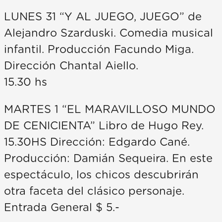
LUNES 31 “Y AL JUEGO, JUEGO” de
Alejandro Szarduski. Comedia musical
infantil. Producción Facundo Miga.
Dirección Chantal Aiello.
15.30 hs
MARTES 1 “EL MARAVILLOSO MUNDO
DE CENICIENTA” Libro de Hugo Rey.
15.30HS Dirección: Edgardo Cané.
Producción: Damián Sequeira. En este
espectáculo, los chicos descubrirán
otra faceta del clásico personaje.
Entrada General $ 5.-