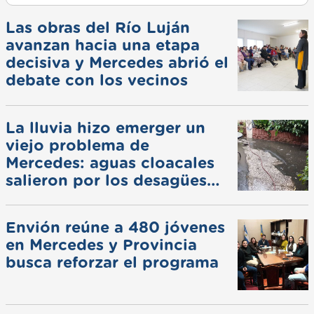
Las obras del Río Luján
avanzan hacia una etapa
decisiva y Mercedes abrió el
debate con los vecinos
La lluvia hizo emerger un
viejo problema de
Mercedes: aguas cloacales
salieron por los desagües
pluviales
Envión reúne a 480 jóvenes
en Mercedes y Provincia
busca reforzar el programa