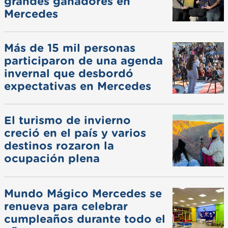
grandes ganadores en
Mercedes
Más de 15 mil personas
participaron de una agenda
invernal que desbordó
expectativas en Mercedes
El turismo de invierno
creció en el país y varios
destinos rozaron la
ocupación plena
Mundo Mágico Mercedes se
renueva para celebrar
cumpleaños durante todo el