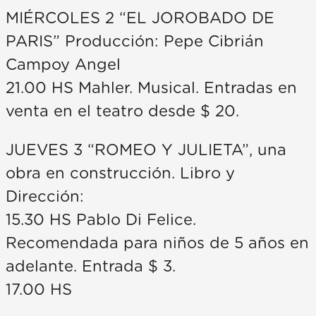
MIÉRCOLES 2 “EL JOROBADO DE
PARIS” Producción: Pepe Cibrián
Campoy Angel
21.00 HS Mahler. Musical. Entradas en
venta en el teatro desde $ 20.
JUEVES 3 “ROMEO Y JULIETA”, una
obra en construcción. Libro y
Dirección:
15.30 HS Pablo Di Felice.
Recomendada para niños de 5 años en
adelante. Entrada $ 3.
17.00 HS