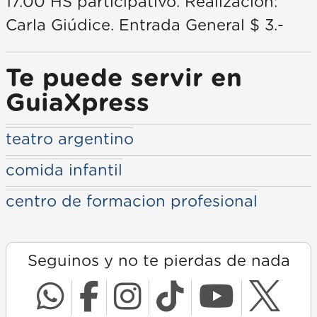
17.00 HS participativo. Realización:
Carla Giúdice. Entrada General $ 3.-
Te puede servir en
GuiaXpress
teatro argentino
comida infantil
centro de formacion profesional
Seguinos y no te pierdas de nada