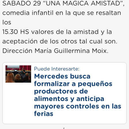
SABADO 29 “UNA MAGICA AMISTAD”,
comedia infantil en la que se resaltan
los
15.30 HS valores de la amistad y la
aceptación de los otros tal cual son.
Dirección María Guillermina Moix.
Puede Interesarte:
Mercedes busca
formalizar a pequeños
productores de
alimentos y anticipa
mayores controles en las
ferias