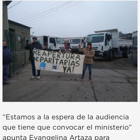
“Estamos a la espera de la audiencia
que tiene que convocar el ministerio”
apunta Evangelina Artaza para