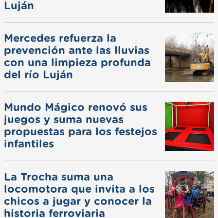
Luján
Mercedes refuerza la
prevención ante las lluvias
con una limpieza profunda
del río Luján
Mundo Mágico renovó sus
juegos y suma nuevas
propuestas para los festejos
infantiles
La Trocha suma una
locomotora que invita a los
chicos a jugar y conocer la
historia ferroviaria