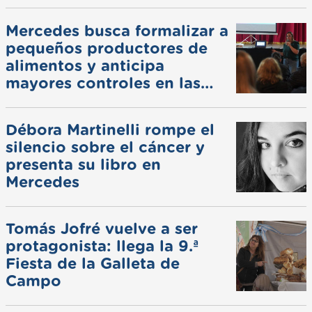
Mercedes busca formalizar a
pequeños productores de
alimentos y anticipa
mayores controles en las
ferias
Débora Martinelli rompe el
silencio sobre el cáncer y
presenta su libro en
Mercedes
Tomás Jofré vuelve a ser
protagonista: llega la 9.ª
Fiesta de la Galleta de
Campo