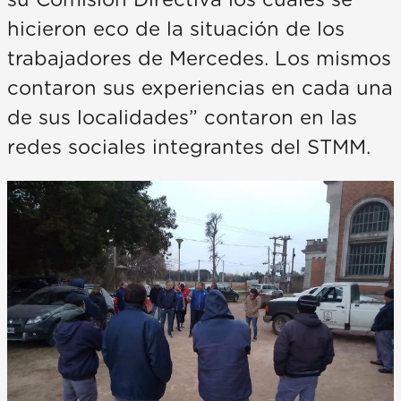
su Comisión Directiva los cuales se
hicieron eco de la situación de los
trabajadores de Mercedes. Los mismos
contaron sus experiencias en cada una
de sus localidades” contaron en las
redes sociales integrantes del STMM.