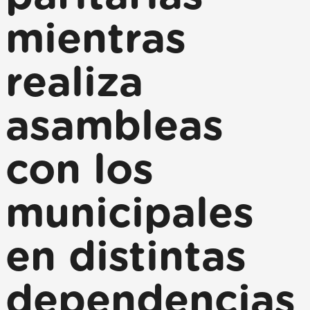
mientras
realiza
asambleas
con los
municipales
en distintas
dependencias