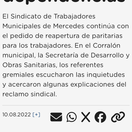
El Sindicato de Trabajadores
Municipales de Mercedes continúa con
el pedido de reapertura de paritarias
para los trabajadores. En el Corralón
municipal, la Secretaría de Desarrollo y
Obras Sanitarias, los referentes
gremiales escucharon las inquietudes
y acercaron algunas explicaciones del
reclamo sindical.
10.08.2022
[+]