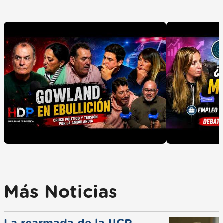
Más Noticias