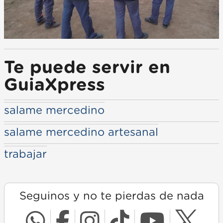
Te puede servir en
GuiaXpress
salame mercedino
salame mercedino artesanal
trabajar
Seguinos y no te pierdas de nada