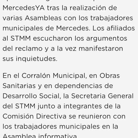
MercedesYA tras la realización de
varias Asambleas con los trabajadores
municipales de Mercedes. Los afiliados
al STMM escucharon los argumentos
del reclamo y a la vez manifestaron
sus inquietudes.
En el Corralón Municipal, en Obras
Sanitarias y en dependencias de
Desarrollo Social, la Secretaria General
del STMM junto a integrantes de la
Comisión Directiva se reunieron con
los trabajadores municipales en la
Asamblea informativa.