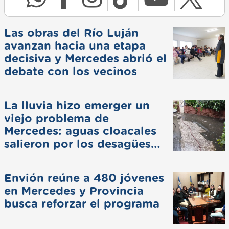
Las obras del Río Luján
avanzan hacia una etapa
decisiva y Mercedes abrió el
debate con los vecinos
La lluvia hizo emerger un
viejo problema de
Mercedes: aguas cloacales
salieron por los desagües
pluviales
Envión reúne a 480 jóvenes
en Mercedes y Provincia
busca reforzar el programa