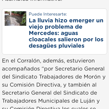
Puede Interesarte:
La lluvia hizo emerger un
viejo problema de
Mercedes: aguas
cloacales salieron por los
desagües pluviales
En el Corralón, además, estuvieron
acompañados “por Secretario General
del Sindicato Trabajadores de Morón y
su Comisión Directiva, y también al
Secretario General del Sindicato de
Trabajadores Municipales de Luján y