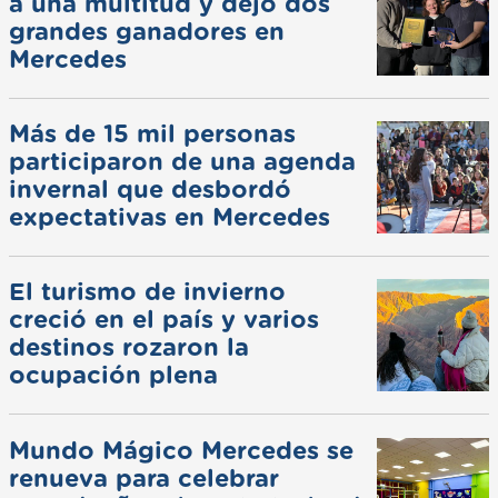
a una multitud y dejó dos
grandes ganadores en
Mercedes
Más de 15 mil personas
participaron de una agenda
invernal que desbordó
expectativas en Mercedes
El turismo de invierno
creció en el país y varios
destinos rozaron la
ocupación plena
Mundo Mágico Mercedes se
renueva para celebrar