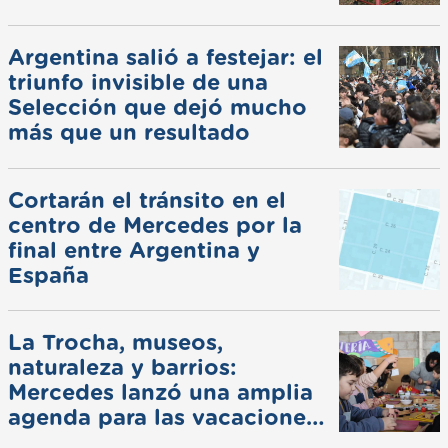
Argentina salió a festejar: el
triunfo invisible de una
Selección que dejó mucho
más que un resultado
Cortarán el tránsito en el
centro de Mercedes por la
final entre Argentina y
España
La Trocha, museos,
naturaleza y barrios:
Mercedes lanzó una amplia
agenda para las vacaciones
de invierno