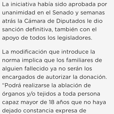
La iniciativa había sido aprobada por
unanimidad en el Senado y semanas
atrás la Cámara de Diputados le dio
sanción definitiva, también con el
apoyo de todos los legisladores.
La modificación que introduce la
norma implica que los familiares de
alguien fallecido ya no serán los
encargados de autorizar la donación.
“Podrá realizarse la ablación de
órganos y/o tejidos a toda persona
capaz mayor de 18 años que no haya
dejado constancia expresa de