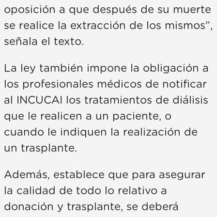
oposición a que después de su muerte
se realice la extracción de los mismos”,
señala el texto.
La ley también impone la obligación a
los profesionales médicos de notificar
al INCUCAI los tratamientos de diálisis
que le realicen a un paciente, o
cuando le indiquen la realización de
un trasplante.
Además, establece que para asegurar
la calidad de todo lo relativo a
donación y trasplante, se deberá