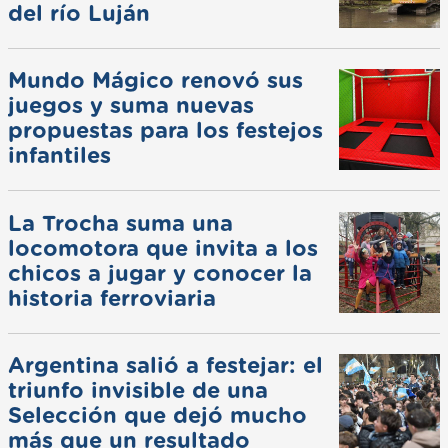
del río Luján
Mundo Mágico renovó sus
juegos y suma nuevas
propuestas para los festejos
infantiles
La Trocha suma una
locomotora que invita a los
chicos a jugar y conocer la
historia ferroviaria
Argentina salió a festejar: el
triunfo invisible de una
Selección que dejó mucho
más que un resultado