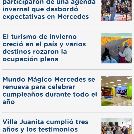
participaron de una agenda
invernal que desbordó
expectativas en Mercedes
El turismo de invierno
creció en el país y varios
destinos rozaron la
ocupación plena
Mundo Mágico Mercedes se
renueva para celebrar
cumpleaños durante todo el
año
Villa Juanita cumplió tres
años y los testimonios