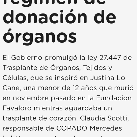
donación de
órganos
El Gobierno promulgó la ley 27.447 de
Trasplante de Órganos, Tejidos y
Células, que se inspiró en Justina Lo
Cane, una menor de 12 años que murió
en noviembre pasado en la Fundación
Favaloro mientras aguardaba un
trasplante de corazón. Claudia Scotti,
responsable de COPADO Mercedes