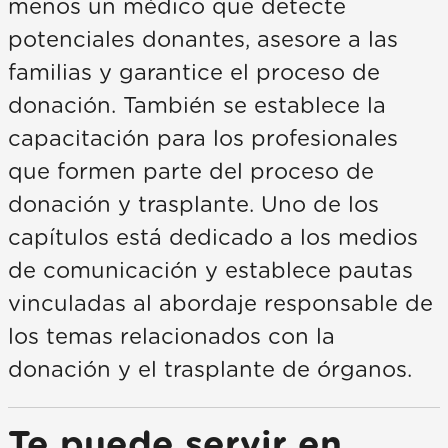
menos un médico que detecte
potenciales donantes, asesore a las
familias y garantice el proceso de
donación. También se establece la
capacitación para los profesionales
que formen parte del proceso de
donación y trasplante. Uno de los
capítulos está dedicado a los medios
de comunicación y establece pautas
vinculadas al abordaje responsable de
los temas relacionados con la
donación y el trasplante de órganos.
Te puede servir en