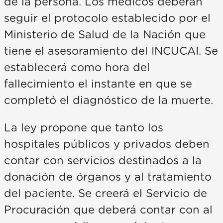
de la persona. Los médicos deberán
seguir el protocolo establecido por el
Ministerio de Salud de la Nación que
tiene el asesoramiento del INCUCAI. Se
establecerá como hora del
fallecimiento el instante en que se
completó el diagnóstico de la muerte.
La ley propone que tanto los
hospitales públicos y privados deben
contar con servicios destinados a la
donación de órganos y al tratamiento
del paciente. Se creerá el Servicio de
Procuración que deberá contar con al