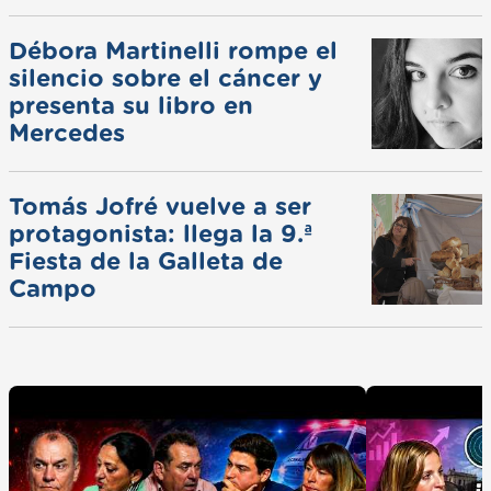
ferias
Débora Martinelli rompe el
silencio sobre el cáncer y
presenta su libro en
Mercedes
Tomás Jofré vuelve a ser
protagonista: llega la 9.ª
Fiesta de la Galleta de
Campo