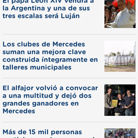
El papa León XIV vendrá a
la Argentina y una de sus
tres escalas será Luján
Los clubes de Mercedes
suman una mejora clave
construida íntegramente en
talleres municipales
El alfajor volvió a convocar
a una multitud y dejó dos
grandes ganadores en
Mercedes
Más de 15 mil personas