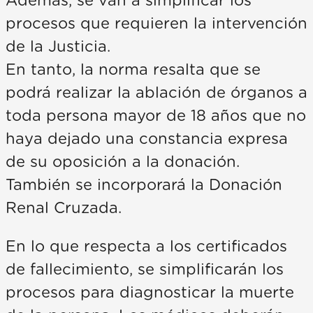
Además, se van a simplificar los
procesos que requieren la intervención
de la Justicia.
En tanto, la norma resalta que se
podrá realizar la ablación de órganos a
toda persona mayor de 18 años que no
haya dejado una constancia expresa
de su oposición a la donación.
También se incorporará la Donación
Renal Cruzada.
En lo que respecta a los certificados
de fallecimiento, se simplificarán los
procesos para diagnosticar la muerte