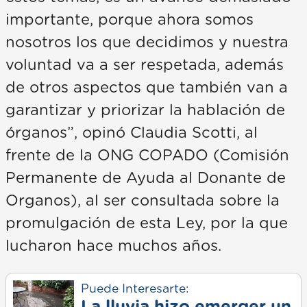
importante, porque ahora somos
nosotros los que decidimos y nuestra
voluntad va a ser respetada, además
de otros aspectos que también van a
garantizar y priorizar la hablación de
órganos”, opinó Claudia Scotti, al
frente de la ONG COPADO (Comisión
Permanente de Ayuda al Donante de
Organos), al ser consultada sobre la
promulgación de esta Ley, por la que
lucharon hace muchos años.
Puede Interesarte:
La lluvia hizo emerger un