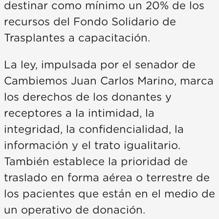
destinar como mínimo un 20% de los
recursos del Fondo Solidario de
Trasplantes a capacitación.
La ley, impulsada por el senador de
Cambiemos Juan Carlos Marino, marca
los derechos de los donantes y
receptores a la intimidad, la
integridad, la confidencialidad, la
información y el trato igualitario.
También establece la prioridad de
traslado en forma aérea o terrestre de
los pacientes que están en el medio de
un operativo de donación.