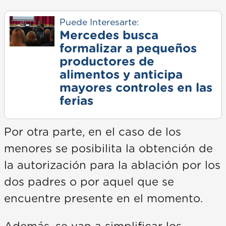
Puede Interesarte:
Mercedes busca
formalizar a pequeños
productores de
alimentos y anticipa
mayores controles en las
ferias
Por otra parte, en el caso de los
menores se posibilita la obtención de
la autorización para la ablación por los
dos padres o por aquel que se
encuentre presente en el momento.