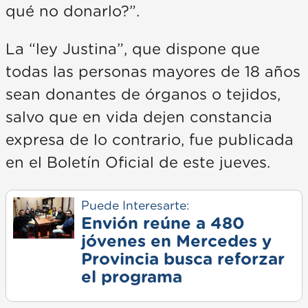
qué no donarlo?”.
La “ley Justina”, que dispone que
todas las personas mayores de 18 años
sean donantes de órganos o tejidos,
salvo que en vida dejen constancia
expresa de lo contrario, fue publicada
en el Boletín Oficial de este jueves.
Puede Interesarte:
Envión reúne a 480
jóvenes en Mercedes y
Provincia busca reforzar
el programa