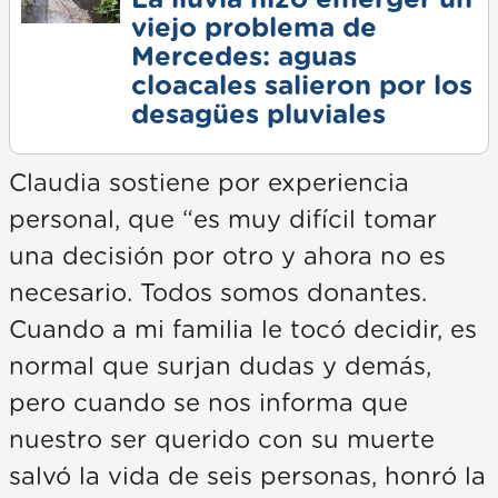
viejo problema de
Mercedes: aguas
cloacales salieron por los
desagües pluviales
Claudia sostiene por experiencia
personal, que “es muy difícil tomar
una decisión por otro y ahora no es
necesario. Todos somos donantes.
Cuando a mi familia le tocó decidir, es
normal que surjan dudas y demás,
pero cuando se nos informa que
nuestro ser querido con su muerte
salvó la vida de seis personas, honró la