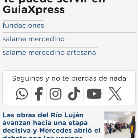
GuiaXpress
fundaciones
salame mercedino
salame mercedino artesanal
Seguinos y no te pierdas de nada
Las obras del Río Luján
avanzan hacia una etapa
decisiva y Mercedes abrió el