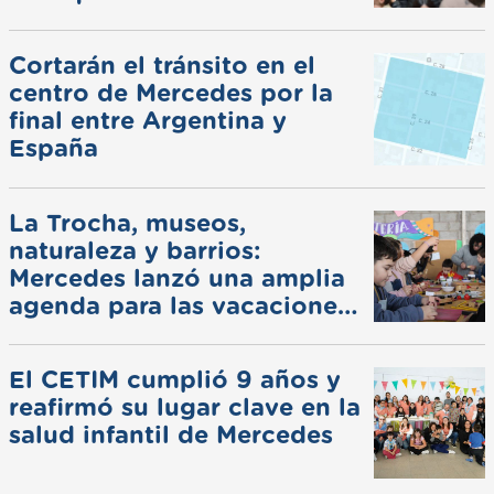
Cortarán el tránsito en el
centro de Mercedes por la
final entre Argentina y
España
La Trocha, museos,
naturaleza y barrios:
Mercedes lanzó una amplia
agenda para las vacaciones
de invierno
El CETIM cumplió 9 años y
reafirmó su lugar clave en la
salud infantil de Mercedes