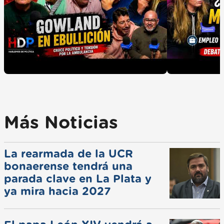
Más Noticias
La rearmada de la UCR
bonaerense tendrá una
parada clave en La Plata y
ya mira hacia 2027