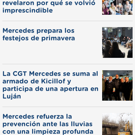
revelaron por qué se volvió
imprescindible
Mercedes prepara los
festejos de primavera
La CGT Mercedes se suma al
armado de Kicillof y
participa de una apertura en
Luján
Mercedes refuerza la
prevención ante las lluvias
con una limpieza profunda