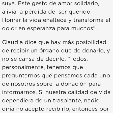
suya. Este gesto de amor solidario,
alivia la pérdida del ser querido.
Honrar la vida enaltece y transforma el
dolor en esperanza para muchos”.
Claudia dice que hay más posibilidad
de recibir un órgano que de donarlo, y
no se cansa de decirlo. “Todos,
personalmente, tenemos que
preguntarnos qué pensamos cada uno
de nosotros sobre la donación para
informarnos. Si nuestra calidad de vida
dependiera de un trasplante, nadie
diría no acepto recibirlo, entonces por