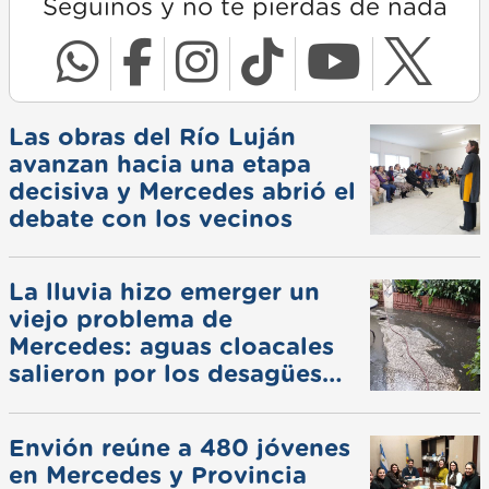
Seguinos y no te pierdas de nada
Las obras del Río Luján
avanzan hacia una etapa
decisiva y Mercedes abrió el
debate con los vecinos
La lluvia hizo emerger un
viejo problema de
Mercedes: aguas cloacales
salieron por los desagües
pluviales
Envión reúne a 480 jóvenes
en Mercedes y Provincia