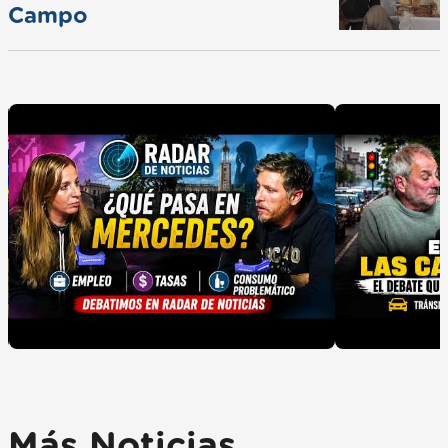
Campo
Más Noticias