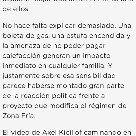
de ellos.
No hace falta explicar demasiado. Una
boleta de gas, una estufa encendida y
la amenaza de no poder pagar
calefacción generan un impacto
inmediato en cualquier familia. Y
justamente sobre esa sensibilidad
parece haberse montado gran parte
de la reacción política frente al
proyecto que modifica el régimen de
Zona Fría.
El video de Axel Kicillof caminando en