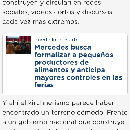
construyen y circulan en redes
sociales, videos cortos y discursos
cada vez más extremos.
Puede Interesarte:
Mercedes busca
formalizar a pequeños
productores de
alimentos y anticipa
mayores controles en las
ferias
Y ahí el kirchnerismo parece haber
encontrado un terreno cómodo. Frente
a un gobierno nacional que construye