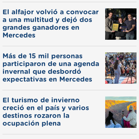
El alfajor volvió a convocar
a una multitud y dejó dos
grandes ganadores en
Mercedes
Más de 15 mil personas
participaron de una agenda
invernal que desbordó
expectativas en Mercedes
El turismo de invierno
creció en el país y varios
destinos rozaron la
ocupación plena