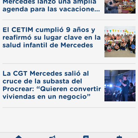
Mercedes lanzó una amplia
agenda para las vacaciones
de invierno
El CETIM cumplió 9 años y
reafirmó su lugar clave en la
salud infantil de Mercedes
La CGT Mercedes salió al
cruce de la subasta del
Procrear: “Quieren convertir
viviendas en un negocio”