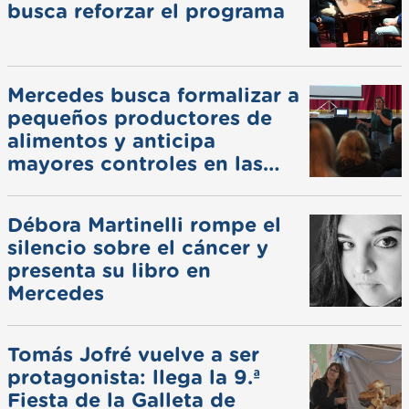
busca reforzar el programa
Mercedes busca formalizar a
pequeños productores de
alimentos y anticipa
mayores controles en las
ferias
Débora Martinelli rompe el
silencio sobre el cáncer y
presenta su libro en
Mercedes
Tomás Jofré vuelve a ser
protagonista: llega la 9.ª
Fiesta de la Galleta de