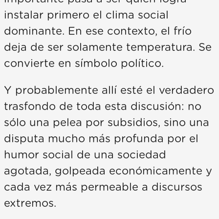
instalar primero el clima social
dominante. En ese contexto, el frío
deja de ser solamente temperatura. Se
convierte en símbolo político.
Y probablemente allí esté el verdadero
trasfondo de toda esta discusión: no
sólo una pelea por subsidios, sino una
disputa mucho más profunda por el
humor social de una sociedad
agotada, golpeada económicamente y
cada vez más permeable a discursos
extremos.