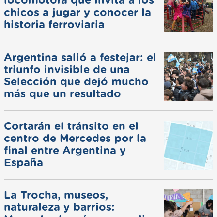
locomotora que invita a los
chicos a jugar y conocer la
historia ferroviaria
Argentina salió a festejar: el
triunfo invisible de una
Selección que dejó mucho
más que un resultado
Cortarán el tránsito en el
centro de Mercedes por la
final entre Argentina y
España
La Trocha, museos,
naturaleza y barrios: