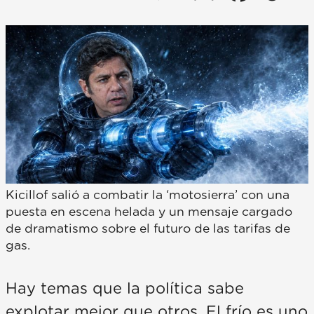
Kicillof salió a combatir la ‘motosierra’ con una
puesta en escena helada y un mensaje cargado
de dramatismo sobre el futuro de las tarifas de
gas.
Hay temas que la política sabe
explotar mejor que otros. El frío es uno