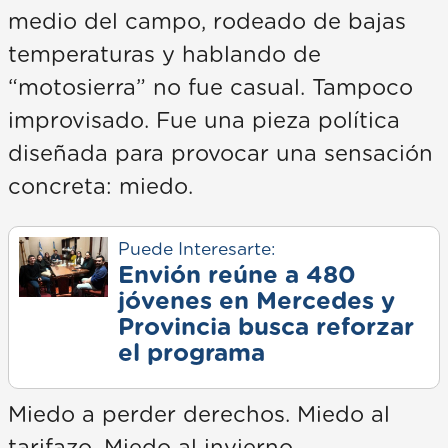
medio del campo, rodeado de bajas
temperaturas y hablando de
“motosierra” no fue casual. Tampoco
improvisado. Fue una pieza política
diseñada para provocar una sensación
concreta: miedo.
Puede Interesarte:
Envión reúne a 480
jóvenes en Mercedes y
Provincia busca reforzar
el programa
Miedo a perder derechos. Miedo al