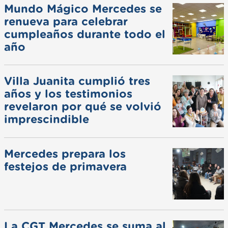
Mundo Mágico Mercedes se
renueva para celebrar
cumpleaños durante todo el
año
Villa Juanita cumplió tres
años y los testimonios
revelaron por qué se volvió
imprescindible
Mercedes prepara los
festejos de primavera
La CGT Mercedes se suma al