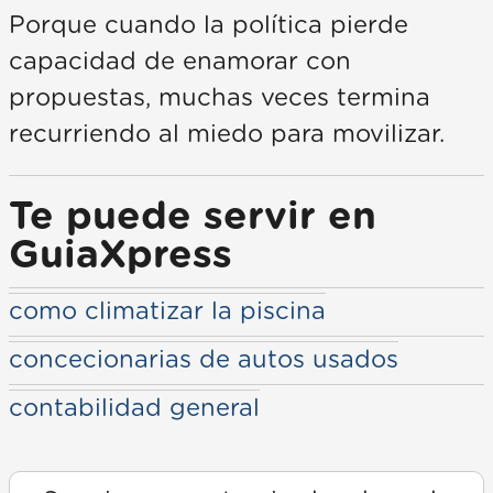
Porque cuando la política pierde
capacidad de enamorar con
propuestas, muchas veces termina
recurriendo al miedo para movilizar.
Te puede servir en
GuiaXpress
como climatizar la piscina
concecionarias de autos usados
contabilidad general