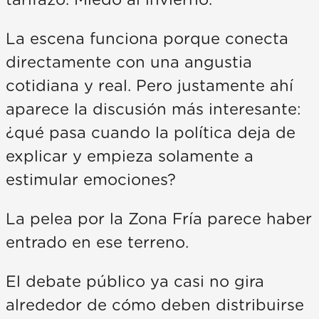
tarifazo. Miedo al invierno.
La escena funciona porque conecta
directamente con una angustia
cotidiana y real. Pero justamente ahí
aparece la discusión más interesante:
¿qué pasa cuando la política deja de
explicar y empieza solamente a
estimular emociones?
La pelea por la Zona Fría parece haber
entrado en ese terreno.
El debate público ya casi no gira
alrededor de cómo deben distribuirse