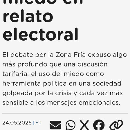
relato
electoral
El debate por la Zona Fría expuso algo
más profundo que una discusión
tarifaria: el uso del miedo como
herramienta política en una sociedad
golpeada por la crisis y cada vez más
sensible a los mensajes emocionales.
24.05.2026
[+]