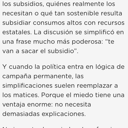
los subsidios, quiénes realmente los
necesitan o qué tan sostenible resulta
subsidiar consumos altos con recursos
estatales. La discusión se simplificó en
una frase mucho más poderosa: “te
van a sacar el subsidio”.
Y cuando la política entra en lógica de
campaña permanente, las
simplificaciones suelen reemplazar a
los matices. Porque el miedo tiene una
ventaja enorme: no necesita
demasiadas explicaciones.