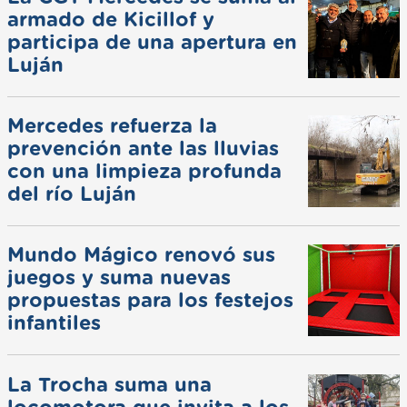
armado de Kicillof y
participa de una apertura en
Luján
Mercedes refuerza la
prevención ante las lluvias
con una limpieza profunda
del río Luján
Mundo Mágico renovó sus
juegos y suma nuevas
propuestas para los festejos
infantiles
La Trocha suma una