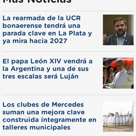
La rearmada de la UCR
bonaerense tendrá una
parada clave en La Plata y
ya mira hacia 2027
El papa León XIV vendrá a
la Argentina y una de sus
tres escalas será Luján
Los clubes de Mercedes
suman una mejora clave
construida íntegramente en
talleres municipales