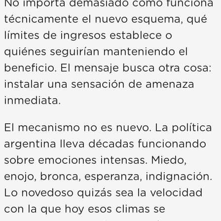
No importa demasiado cómo funciona
técnicamente el nuevo esquema, qué
límites de ingresos establece o
quiénes seguirían manteniendo el
beneficio. El mensaje busca otra cosa:
instalar una sensación de amenaza
inmediata.
El mecanismo no es nuevo. La política
argentina lleva décadas funcionando
sobre emociones intensas. Miedo,
enojo, bronca, esperanza, indignación.
Lo novedoso quizás sea la velocidad
con la que hoy esos climas se