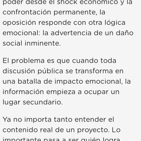
poder desde el shock económico y la
confrontación permanente, la
oposición responde con otra lógica
emocional: la advertencia de un daño
social inminente.
El problema es que cuando toda
discusión pública se transforma en
una batalla de impacto emocional, la
información empieza a ocupar un
lugar secundario.
Ya no importa tanto entender el
contenido real de un proyecto. Lo
importante pasa a ser quién logra