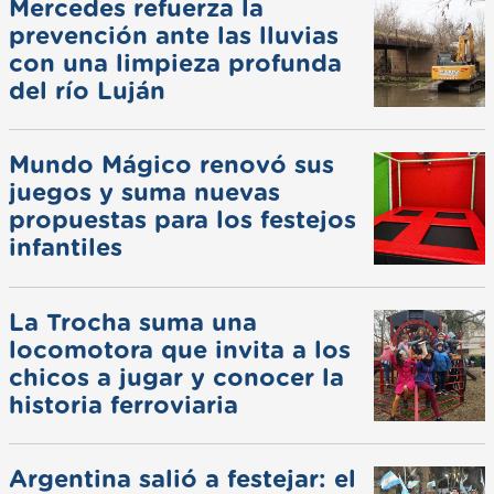
Mercedes refuerza la
prevención ante las lluvias
con una limpieza profunda
del río Luján
Mundo Mágico renovó sus
juegos y suma nuevas
propuestas para los festejos
infantiles
La Trocha suma una
locomotora que invita a los
chicos a jugar y conocer la
historia ferroviaria
Argentina salió a festejar: el