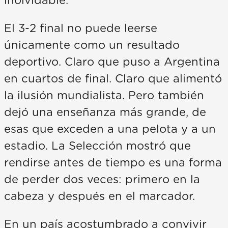
inolvidable.
El 3-2 final no puede leerse
únicamente como un resultado
deportivo. Claro que puso a Argentina
en cuartos de final. Claro que alimentó
la ilusión mundialista. Pero también
dejó una enseñanza más grande, de
esas que exceden a una pelota y a un
estadio. La Selección mostró que
rendirse antes de tiempo es una forma
de perder dos veces: primero en la
cabeza y después en el marcador.
En un país acostumbrado a convivir