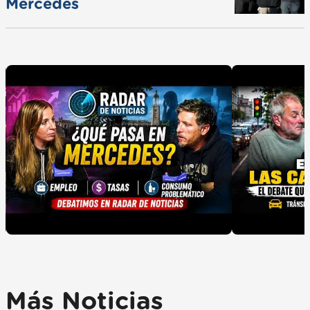
Mercedes
Más Noticias