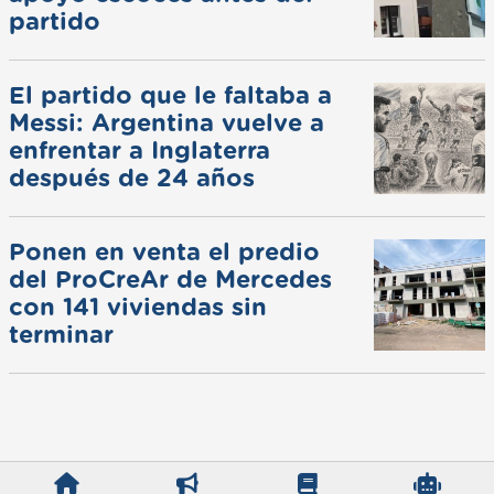
partido
El partido que le faltaba a
Messi: Argentina vuelve a
enfrentar a Inglaterra
después de 24 años
Ponen en venta el predio
del ProCreAr de Mercedes
con 141 viviendas sin
terminar