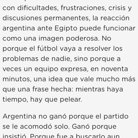
con dificultades, frustraciones, crisis y
discusiones permanentes, la reacción
argentina ante Egipto puede funcionar
como una imagen poderosa. No
porque el fútbol vaya a resolver los
problemas de nadie, sino porque a
veces un equipo expresa, en noventa
minutos, una idea que vale mucho más
que una frase hecha: mientras haya
tiempo, hay que pelear.
Argentina no ganó porque el partido
se le acomodó solo. Ganó porque
insistió. Porque fue a buscarlo aun