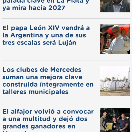
parada clave en La Plata y
ya mira hacia 2027
El papa León XIV vendrá a
la Argentina y una de sus
tres escalas será Luján
Los clubes de Mercedes
suman una mejora clave
construida íntegramente en
talleres municipales
El alfajor volvió a convocar
a una multitud y dejó dos
grandes ganadores en