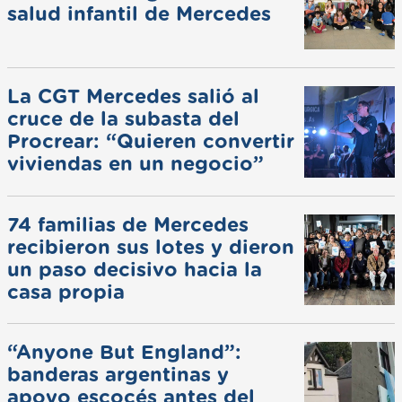
salud infantil de Mercedes
La CGT Mercedes salió al
cruce de la subasta del
Procrear: “Quieren convertir
viviendas en un negocio”
74 familias de Mercedes
recibieron sus lotes y dieron
un paso decisivo hacia la
casa propia
“Anyone But England”:
banderas argentinas y
apoyo escocés antes del