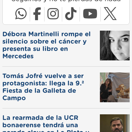
Débora Martinelli rompe el
silencio sobre el cáncer y
presenta su libro en
Mercedes
Tomás Jofré vuelve a ser
protagonista: llega la 9.ª
Fiesta de la Galleta de
Campo
La rearmada de la UCR
bonaerense tendrá una