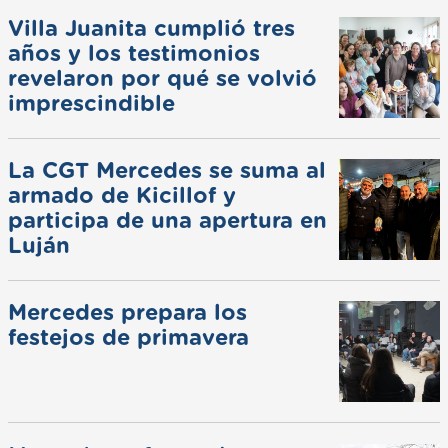
Villa Juanita cumplió tres
años y los testimonios
revelaron por qué se volvió
imprescindible
La CGT Mercedes se suma al
armado de Kicillof y
participa de una apertura en
Luján
Mercedes prepara los
festejos de primavera