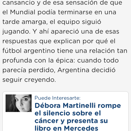
cansancio y de esa sensación de que
el Mundial podía terminarse en una
tarde amarga, el equipo siguió
jugando. Y ahí apareció una de esas
respuestas que explican por qué el
fútbol argentino tiene una relación tan
profunda con la épica: cuando todo
parecía perdido, Argentina decidió
seguir creyendo.
Puede Interesarte:
Débora Martinelli rompe
el silencio sobre el
cáncer y presenta su
libro en Mercedes