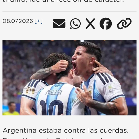
08.07.2026
[+]
Argentina estaba contra las cuerdas.