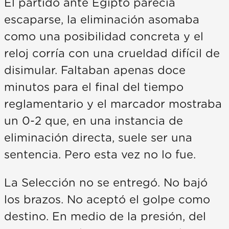
El partido ante Egipto parecía
escaparse, la eliminación asomaba
como una posibilidad concreta y el
reloj corría con una crueldad difícil de
disimular. Faltaban apenas doce
minutos para el final del tiempo
reglamentario y el marcador mostraba
un 0-2 que, en una instancia de
eliminación directa, suele ser una
sentencia. Pero esta vez no lo fue.
La Selección no se entregó. No bajó
los brazos. No aceptó el golpe como
destino. En medio de la presión, del