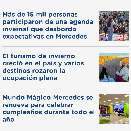
Más de 15 mil personas
participaron de una agenda
invernal que desbordó
expectativas en Mercedes
El turismo de invierno
creció en el país y varios
destinos rozaron la
ocupación plena
Mundo Mágico Mercedes se
renueva para celebrar
cumpleaños durante todo el
año