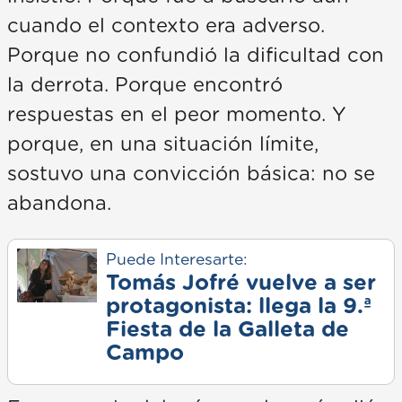
cuando el contexto era adverso.
Porque no confundió la dificultad con
la derrota. Porque encontró
respuestas en el peor momento. Y
porque, en una situación límite,
sostuvo una convicción básica: no se
abandona.
Puede Interesarte:
Tomás Jofré vuelve a ser
protagonista: llega la 9.ª
Fiesta de la Galleta de
Campo