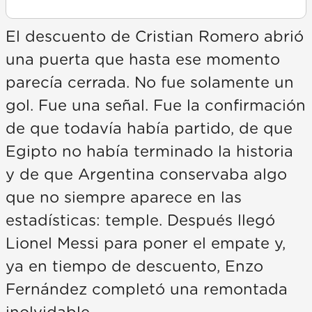
El descuento de Cristian Romero abrió
una puerta que hasta ese momento
parecía cerrada. No fue solamente un
gol. Fue una señal. Fue la confirmación
de que todavía había partido, de que
Egipto no había terminado la historia
y de que Argentina conservaba algo
que no siempre aparece en las
estadísticas: temple. Después llegó
Lionel Messi para poner el empate y,
ya en tiempo de descuento, Enzo
Fernández completó una remontada