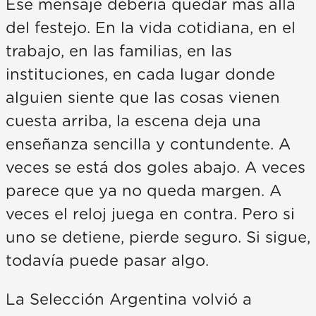
Ese mensaje debería quedar más allá
del festejo. En la vida cotidiana, en el
trabajo, en las familias, en las
instituciones, en cada lugar donde
alguien siente que las cosas vienen
cuesta arriba, la escena deja una
enseñanza sencilla y contundente. A
veces se está dos goles abajo. A veces
parece que ya no queda margen. A
veces el reloj juega en contra. Pero si
uno se detiene, pierde seguro. Si sigue,
todavía puede pasar algo.
La Selección Argentina volvió a