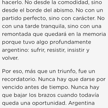
hacerlo. No desde la comodidad, sino
desde el borde del abismo. No con un
partido perfecto, sino con carácter. No
con una tarde tranquila, sino con una
remontada que quedará en la memoria
porque tuvo algo profundamente
argentino: sufrir, resistir, insistir y
volver.
Por eso, más que un triunfo, fue un
recordatorio. Nunca hay que darse por
vencido antes de tiempo. Nunca hay
que bajar los brazos cuando todavía
queda una oportunidad. Argentina