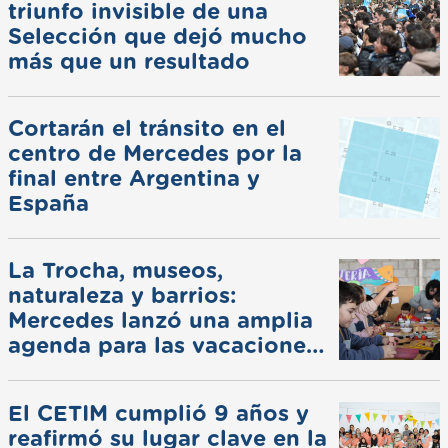
triunfo invisible de una
Selección que dejó mucho
más que un resultado
Cortarán el tránsito en el
centro de Mercedes por la
final entre Argentina y
España
La Trocha, museos,
naturaleza y barrios:
Mercedes lanzó una amplia
agenda para las vacaciones
de invierno
El CETIM cumplió 9 años y
reafirmó su lugar clave en la