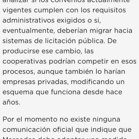
vigentes cumplen con los requisitos
administrativos exigidos o si,
eventualmente, deberían migrar hacia
sistemas de licitación pública. De
producirse ese cambio, las
cooperativas podrían competir en esos
procesos, aunque también lo harían
empresas privadas, modificando un
esquema que funciona desde hace
años.
Por el momento no existe ninguna
comunicación oficial que indique que