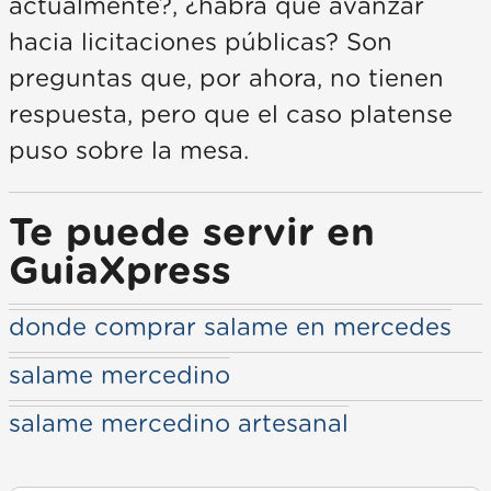
actualmente?, ¿habrá que avanzar
hacia licitaciones públicas? Son
preguntas que, por ahora, no tienen
respuesta, pero que el caso platense
puso sobre la mesa.
Te puede servir en
GuiaXpress
donde comprar salame en mercedes
salame mercedino
salame mercedino artesanal