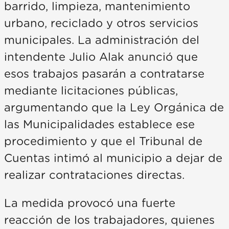
barrido, limpieza, mantenimiento
urbano, reciclado y otros servicios
municipales. La administración del
intendente Julio Alak anunció que
esos trabajos pasarán a contratarse
mediante licitaciones públicas,
argumentando que la Ley Orgánica de
las Municipalidades establece ese
procedimiento y que el Tribunal de
Cuentas intimó al municipio a dejar de
realizar contrataciones directas.
La medida provocó una fuerte
reacción de los trabajadores, quienes