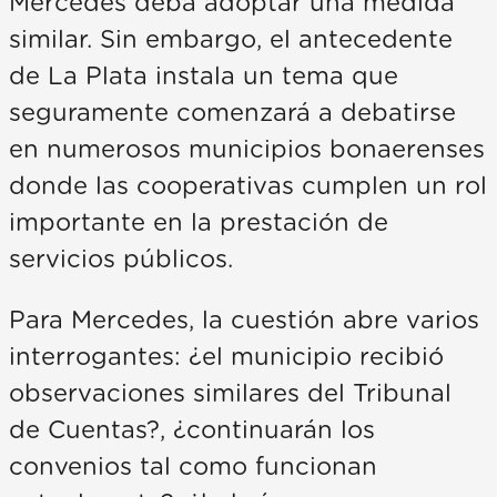
Mercedes deba adoptar una medida
similar. Sin embargo, el antecedente
de La Plata instala un tema que
seguramente comenzará a debatirse
en numerosos municipios bonaerenses
donde las cooperativas cumplen un rol
importante en la prestación de
servicios públicos.
Para Mercedes, la cuestión abre varios
interrogantes: ¿el municipio recibió
observaciones similares del Tribunal
de Cuentas?, ¿continuarán los
convenios tal como funcionan