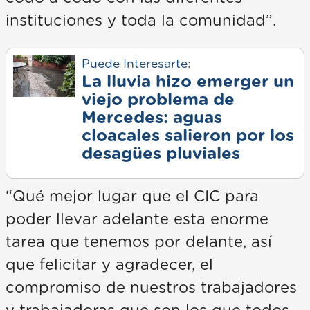
instituciones y toda la comunidad”.
Puede Interesarte:
La lluvia hizo emerger un
viejo problema de
Mercedes: aguas
cloacales salieron por los
desagües pluviales
“Qué mejor lugar que el CIC para
poder llevar adelante esta enorme
tarea que tenemos por delante, así
que felicitar y agradecer, el
compromiso de nuestros trabajadores