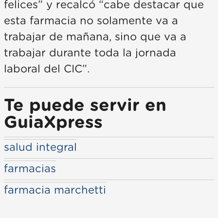
felices” y recalcó “cabe destacar que
esta farmacia no solamente va a
trabajar de mañana, sino que va a
trabajar durante toda la jornada
laboral del CIC”.
Te puede servir en
GuiaXpress
salud integral
farmacias
farmacia marchetti