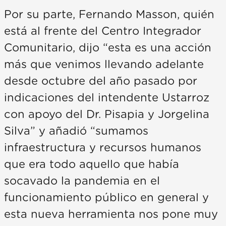
Por su parte, Fernando Masson, quién
está al frente del Centro Integrador
Comunitario, dijo “esta es una acción
más que venimos llevando adelante
desde octubre del año pasado por
indicaciones del intendente Ustarroz
con apoyo del Dr. Pisapia y Jorgelina
Silva” y añadió “sumamos
infraestructura y recursos humanos
que era todo aquello que había
socavado la pandemia en el
funcionamiento público en general y
esta nueva herramienta nos pone muy