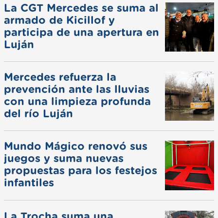
La CGT Mercedes se suma al
armado de Kicillof y
participa de una apertura en
Luján
Mercedes refuerza la
prevención ante las lluvias
con una limpieza profunda
del río Luján
Mundo Mágico renovó sus
juegos y suma nuevas
propuestas para los festejos
infantiles
La Trocha suma una