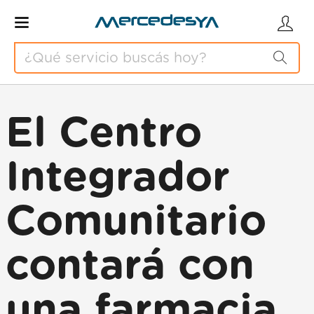
El Centro
Integrador
Comunitario
contará con
una farmacia