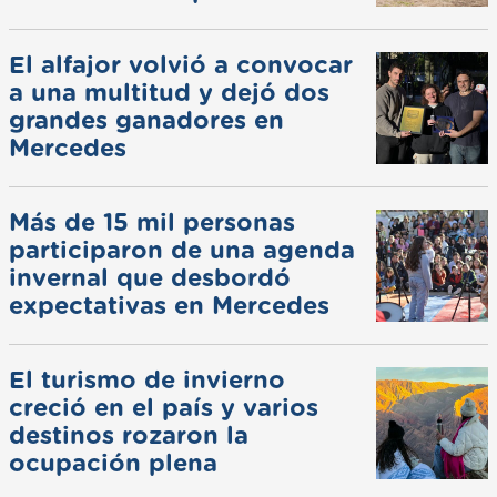
El alfajor volvió a convocar
a una multitud y dejó dos
grandes ganadores en
Mercedes
Más de 15 mil personas
participaron de una agenda
invernal que desbordó
expectativas en Mercedes
El turismo de invierno
creció en el país y varios
destinos rozaron la
ocupación plena