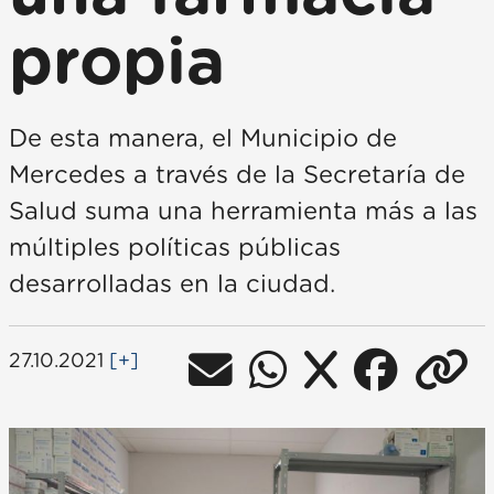
propia
De esta manera, el Municipio de
Mercedes a través de la Secretaría de
Salud suma una herramienta más a las
múltiples políticas públicas
desarrolladas en la ciudad.
27.10.2021
[+]