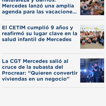
naturaleza y barrios:
Mercedes lanzó una amplia
agenda para las vacaciones
de invierno
El CETIM cumplió 9 años y
reafirmó su lugar clave en la
salud infantil de Mercedes
La CGT Mercedes salió al
cruce de la subasta del
Procrear: “Quieren convertir
viviendas en un negocio”