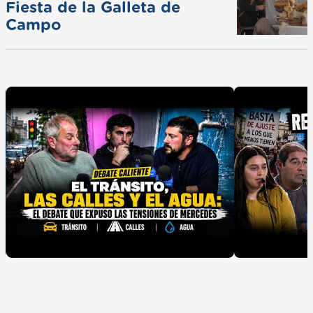
Fiesta de la Galleta de
Campo