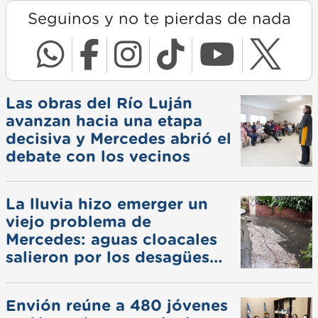
Seguinos y no te pierdas de nada
Las obras del Río Luján
avanzan hacia una etapa
decisiva y Mercedes abrió el
debate con los vecinos
La lluvia hizo emerger un
viejo problema de
Mercedes: aguas cloacales
salieron por los desagües
pluviales
Envión reúne a 480 jóvenes