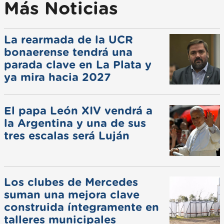
Más Noticias
La rearmada de la UCR
bonaerense tendrá una
parada clave en La Plata y
ya mira hacia 2027
El papa León XIV vendrá a
la Argentina y una de sus
tres escalas será Luján
Los clubes de Mercedes
suman una mejora clave
construida íntegramente en
talleres municipales