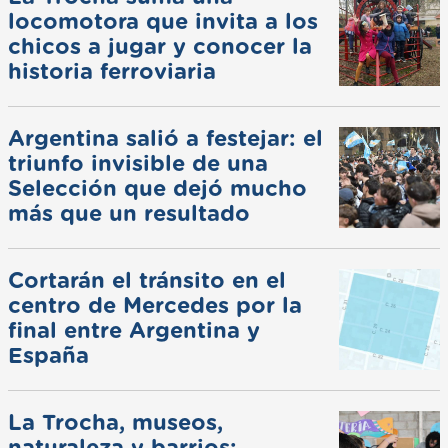
locomotora que invita a los
chicos a jugar y conocer la
historia ferroviaria
Argentina salió a festejar: el
triunfo invisible de una
Selección que dejó mucho
más que un resultado
Cortarán el tránsito en el
centro de Mercedes por la
final entre Argentina y
España
La Trocha, museos,