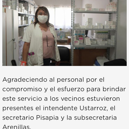
Agradeciendo al personal por el
compromiso y el esfuerzo para brindar
este servicio a los vecinos estuvieron
presentes el intendente Ustarroz, el
secretario Pisapia y la subsecretaria
Arenillas.