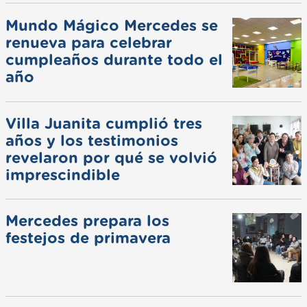
Mundo Mágico Mercedes se
renueva para celebrar
cumpleaños durante todo el
año
Villa Juanita cumplió tres
años y los testimonios
revelaron por qué se volvió
imprescindible
Mercedes prepara los
festejos de primavera