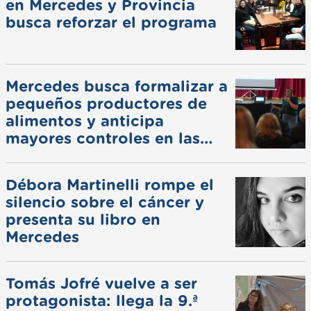
en Mercedes y Provincia
busca reforzar el programa
Mercedes busca formalizar a
pequeños productores de
alimentos y anticipa
mayores controles en las
ferias
Débora Martinelli rompe el
silencio sobre el cáncer y
presenta su libro en
Mercedes
Tomás Jofré vuelve a ser
protagonista: llega la 9.ª