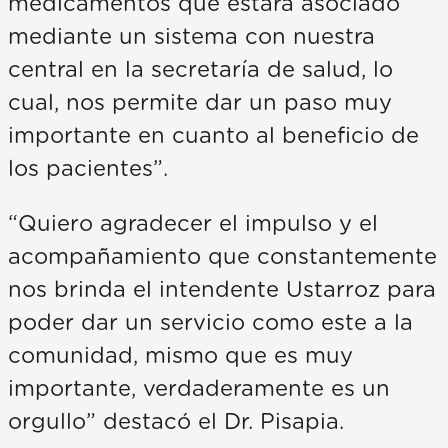
medicamentos que estará asociado
mediante un sistema con nuestra
central en la secretaría de salud, lo
cual, nos permite dar un paso muy
importante en cuanto al beneficio de
los pacientes”.
“Quiero agradecer el impulso y el
acompañamiento que constantemente
nos brinda el intendente Ustarroz para
poder dar un servicio como este a la
comunidad, mismo que es muy
importante, verdaderamente es un
orgullo” destacó el Dr. Pisapia.