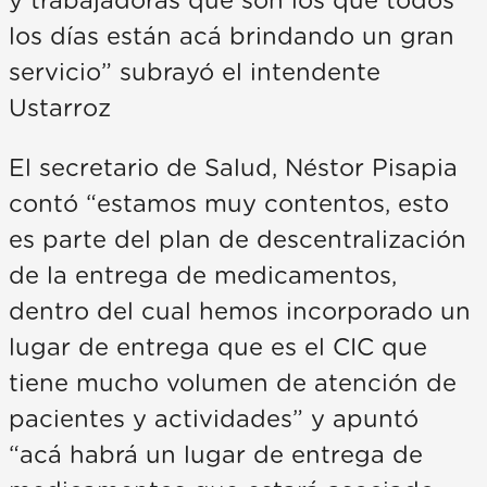
y trabajadoras que son los que todos
los días están acá brindando un gran
servicio” subrayó el intendente
Ustarroz
El secretario de Salud, Néstor Pisapia
contó “estamos muy contentos, esto
es parte del plan de descentralización
de la entrega de medicamentos,
dentro del cual hemos incorporado un
lugar de entrega que es el CIC que
tiene mucho volumen de atención de
pacientes y actividades” y apuntó
“acá habrá un lugar de entrega de