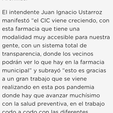
El intendente Juan Ignacio Ustarroz
manifestó “el CIC viene creciendo, con
esta farmacia que tiene una
modalidad muy accesible para nuestra
gente, con un sistema total de
transparencia, donde los vecinos
podrán ver lo que hay en la farmacia
municipal” y subrayó “esto es gracias
a un gran trabajo que se viene
realizando en esta pos pandemia
donde hay que avanzar muchísimo
con la salud preventiva, en el trabajo
codo a codo con las diferentes