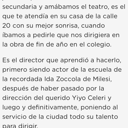
secundaria y amábamos el teatro, es el
que te atendía en su casa de la calle
20 con su mejor sonrisa, cuando
íbamos a pedirle que nos dirigiera en
la obra de fin de año en el colegio.
Es el director que aprendió a hacerlo,
primero siendo actor de la escuela de
la recordada Ida Zoccola de Milesi,
después de haber pasado por la
dirección del querido Yiyo Celeri y
luego y definitivamente, poniendo al
servicio de la ciudad todo su talento
para dirigir.