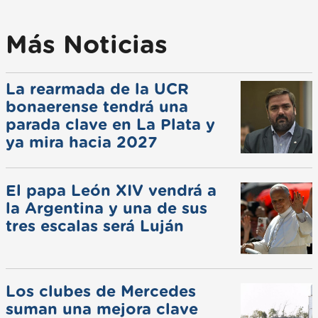
Más Noticias
La rearmada de la UCR
bonaerense tendrá una
parada clave en La Plata y
ya mira hacia 2027
El papa León XIV vendrá a
la Argentina y una de sus
tres escalas será Luján
Los clubes de Mercedes
suman una mejora clave