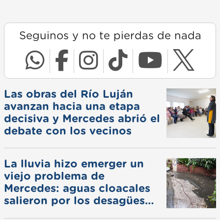
Seguinos y no te pierdas de nada
Las obras del Río Luján
avanzan hacia una etapa
decisiva y Mercedes abrió el
debate con los vecinos
La lluvia hizo emerger un
viejo problema de
Mercedes: aguas cloacales
salieron por los desagües
pluviales