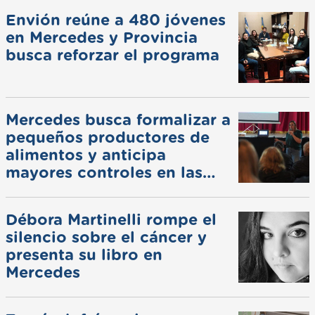
Envión reúne a 480 jóvenes
en Mercedes y Provincia
busca reforzar el programa
Mercedes busca formalizar a
pequeños productores de
alimentos y anticipa
mayores controles en las
ferias
Débora Martinelli rompe el
silencio sobre el cáncer y
presenta su libro en
Mercedes