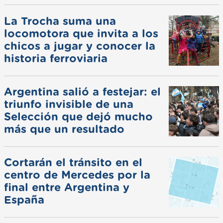
La Trocha suma una
locomotora que invita a los
chicos a jugar y conocer la
historia ferroviaria
Argentina salió a festejar: el
triunfo invisible de una
Selección que dejó mucho
más que un resultado
Cortarán el tránsito en el
centro de Mercedes por la
final entre Argentina y
España