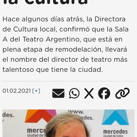
Hace algunos días atrás, la Directora
de Cultura local, confirmó que la Sala
A del Teatro Argentino, que está en
plena etapa de remodelación, llevará
el nombre del director de teatro más
talentoso que tiene la ciudad.
01.02.2021
[+]