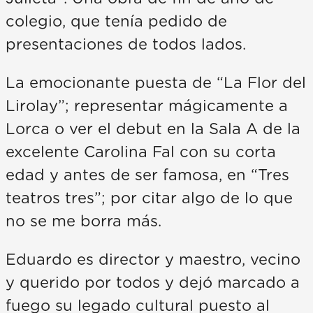
colegio, que tenía pedido de
presentaciones de todos lados.
La emocionante puesta de “La Flor del
Lirolay”; representar mágicamente a
Lorca o ver el debut en la Sala A de la
excelente Carolina Fal con su corta
edad y antes de ser famosa, en “Tres
teatros tres”; por citar algo de lo que
no se me borra más.
Eduardo es director y maestro, vecino
y querido por todos y dejó marcado a
fuego su legado cultural puesto al