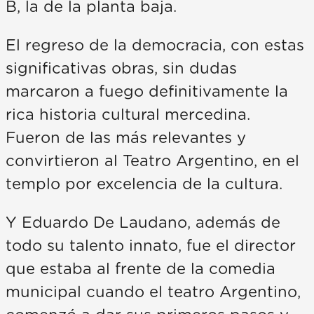
B, la de la planta baja.
El regreso de la democracia, con estas
significativas obras, sin dudas
marcaron a fuego definitivamente la
rica historia cultural mercedina.
Fueron de las más relevantes y
convirtieron al Teatro Argentino, en el
templo por excelencia de la cultura.
Y Eduardo De Laudano, además de
todo su talento innato, fue el director
que estaba al frente de la comedia
municipal cuando el teatro Argentino,