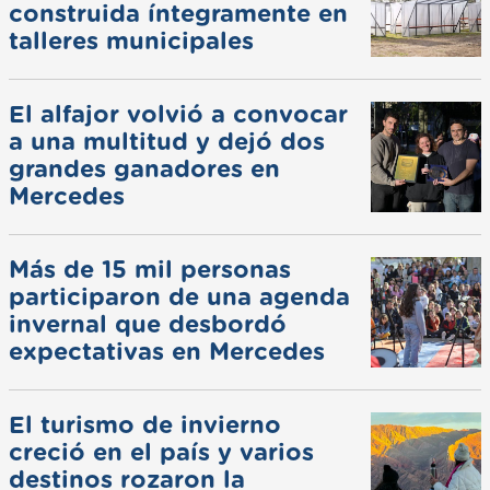
construida íntegramente en
talleres municipales
El alfajor volvió a convocar
a una multitud y dejó dos
grandes ganadores en
Mercedes
Más de 15 mil personas
participaron de una agenda
invernal que desbordó
expectativas en Mercedes
El turismo de invierno
creció en el país y varios
destinos rozaron la