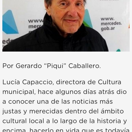
Por Gerardo “Piqui” Caballero.
Lucía Capaccio, directora de Cultura
municipal, hace algunos días atrás dio
a conocer una de las noticias más
justas y merecidas dentro del ámbito
cultural local a lo largo de la historia y
encima, hacerlo en vida que es todavía