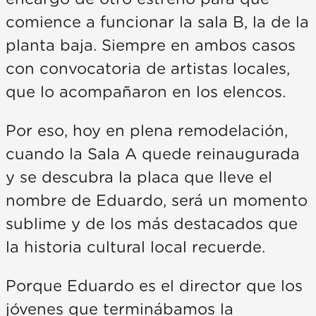
comience a funcionar la sala B, la de la
planta baja. Siempre en ambos casos
con convocatoria de artistas locales,
que lo acompañaron en los elencos.
Por eso, hoy en plena remodelación,
cuando la Sala A quede reinaugurada
y se descubra la placa que lleve el
nombre de Eduardo, será un momento
sublime y de los más destacados que
la historia cultural local recuerde.
Porque Eduardo es el director que los
jóvenes que terminábamos la