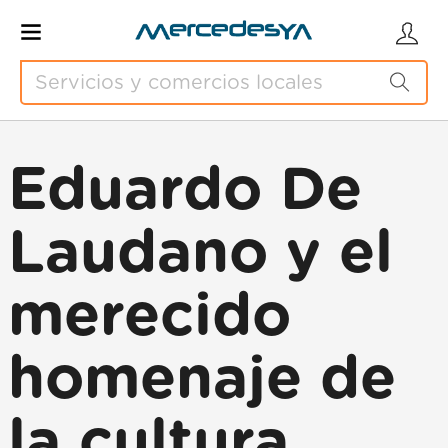
Eduardo De
Laudano y el
merecido
homenaje de
la cultura