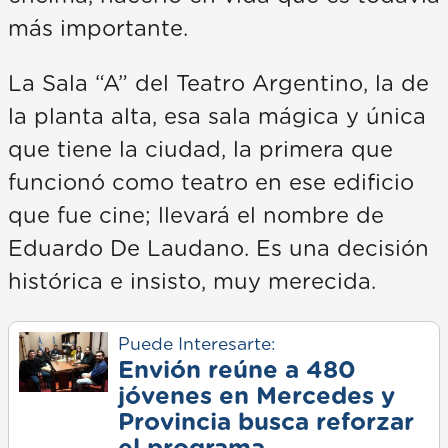
más importante.
La Sala “A” del Teatro Argentino, la de
la planta alta, esa sala mágica y única
que tiene la ciudad, la primera que
funcionó como teatro en ese edificio
que fue cine; llevará el nombre de
Eduardo De Laudano. Es una decisión
histórica e insisto, muy merecida.
Puede Interesarte:
Envión reúne a 480
jóvenes en Mercedes y
Provincia busca reforzar