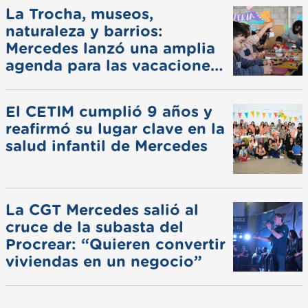
La Trocha, museos,
naturaleza y barrios:
Mercedes lanzó una amplia
agenda para las vacaciones
de invierno
El CETIM cumplió 9 años y
reafirmó su lugar clave en la
salud infantil de Mercedes
La CGT Mercedes salió al
cruce de la subasta del
Procrear: “Quieren convertir
viviendas en un negocio”