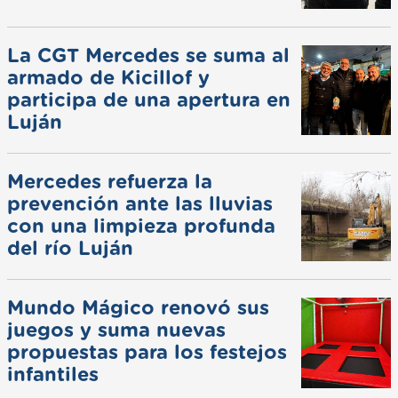
La CGT Mercedes se suma al
armado de Kicillof y
participa de una apertura en
Luján
Mercedes refuerza la
prevención ante las lluvias
con una limpieza profunda
del río Luján
Mundo Mágico renovó sus
juegos y suma nuevas
propuestas para los festejos
infantiles