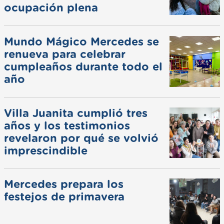
ocupación plena
Mundo Mágico Mercedes se
renueva para celebrar
cumpleaños durante todo el
año
Villa Juanita cumplió tres
años y los testimonios
revelaron por qué se volvió
imprescindible
Mercedes prepara los
festejos de primavera