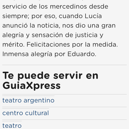
servicio de los mercedinos desde
siempre; por eso, cuando Lucía
anunció la noticia, nos dio una gran
alegría y sensación de justicia y
mérito. Felicitaciones por la medida.
Inmensa alegría por Eduardo.
Te puede servir en
GuiaXpress
teatro argentino
centro cultural
teatro