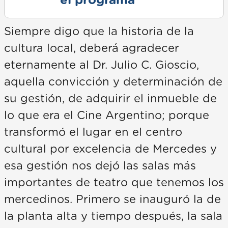
el programa
Siempre digo que la historia de la
cultura local, deberá agradecer
eternamente al Dr. Julio C. Gioscio,
aquella convicción y determinación de
su gestión, de adquirir el inmueble de
lo que era el Cine Argentino; porque
transformó el lugar en el centro
cultural por excelencia de Mercedes y
esa gestión nos dejó las salas más
importantes de teatro que tenemos los
mercedinos. Primero se inauguró la de
la planta alta y tiempo después, la sala