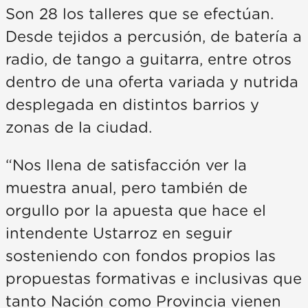
Son 28 los talleres que se efectúan.
Desde tejidos a percusión, de batería a
radio, de tango a guitarra, entre otros
dentro de una oferta variada y nutrida
desplegada en distintos barrios y
zonas de la ciudad.
“Nos llena de satisfacción ver la
muestra anual, pero también de
orgullo por la apuesta que hace el
intendente Ustarroz en seguir
sosteniendo con fondos propios las
propuestas formativas e inclusivas que
tanto Nación como Provincia vienen