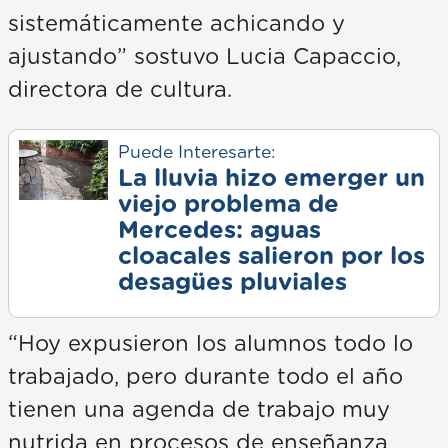
sistemáticamente achicando y
ajustando” sostuvo Lucia Capaccio,
directora de cultura.
Puede Interesarte:
La lluvia hizo emerger un
viejo problema de
Mercedes: aguas
cloacales salieron por los
desagües pluviales
“Hoy expusieron los alumnos todo lo
trabajado, pero durante todo el año
tienen una agenda de trabajo muy
nutrida en procesos de enseñanza