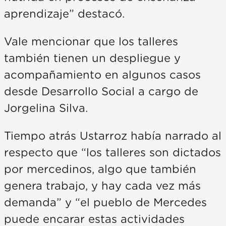
aprendizaje” destacó.
Vale mencionar que los talleres
también tienen un despliegue y
acompañamiento en algunos casos
desde Desarrollo Social a cargo de
Jorgelina Silva.
Tiempo atrás Ustarroz había narrado al
respecto que “los talleres son dictados
por mercedinos, algo que también
genera trabajo, y hay cada vez más
demanda” y “el pueblo de Mercedes
puede encarar estas actividades