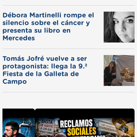
ferias
Débora Martinelli rompe el
silencio sobre el cáncer y
presenta su libro en
Mercedes
Tomás Jofré vuelve a ser
protagonista: llega la 9.ª
Fiesta de la Galleta de
Campo