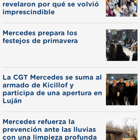
revelaron por qué se volvió
imprescindible
Mercedes prepara los
festejos de primavera
La CGT Mercedes se suma al
armado de Kicillof y
participa de una apertura en
Luján
Mercedes refuerza la
prevención ante las lluvias
con una limpieza profunda