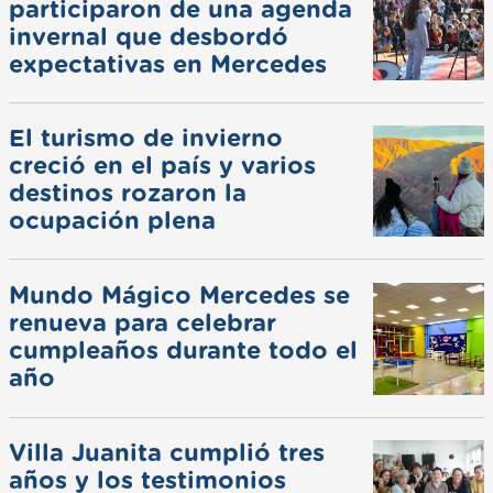
participaron de una agenda
invernal que desbordó
expectativas en Mercedes
El turismo de invierno
creció en el país y varios
destinos rozaron la
ocupación plena
Mundo Mágico Mercedes se
renueva para celebrar
cumpleaños durante todo el
año
Villa Juanita cumplió tres
años y los testimonios