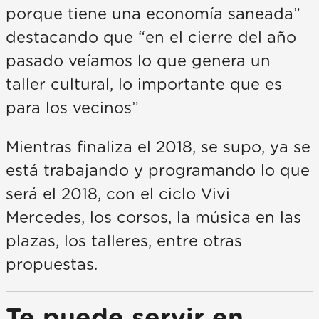
porque tiene una economía saneada”
destacando que “en el cierre del año
pasado veíamos lo que genera un
taller cultural, lo importante que es
para los vecinos”
Mientras finaliza el 2018, se supo, ya se
está trabajando y programando lo que
será el 2018, con el ciclo Vivi
Mercedes, los corsos, la música en las
plazas, los talleres, entre otras
propuestas.
Te puede servir en