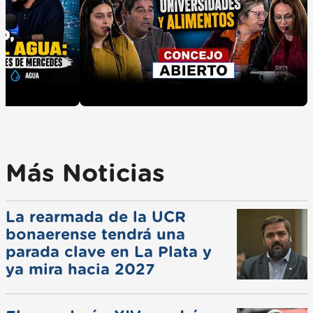
Más Noticias
La rearmada de la UCR
bonaerense tendrá una
parada clave en La Plata y
ya mira hacia 2027