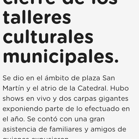
talleres
culturales
municipales.
Se dio en el ámbito de plaza San
Martín y el atrio de la Catedral. Hubo
shows en vivo y dos carpas gigantes
exponiendo parte de lo efectuado en
el año. Se contó con una gran
asistencia de familiares y amigos de