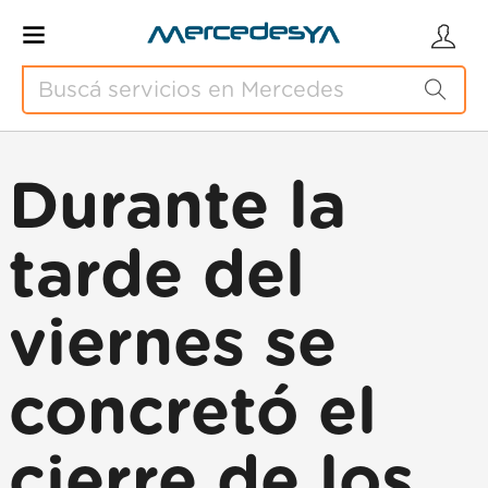
Durante la
tarde del
viernes se
concretó el
cierre de los