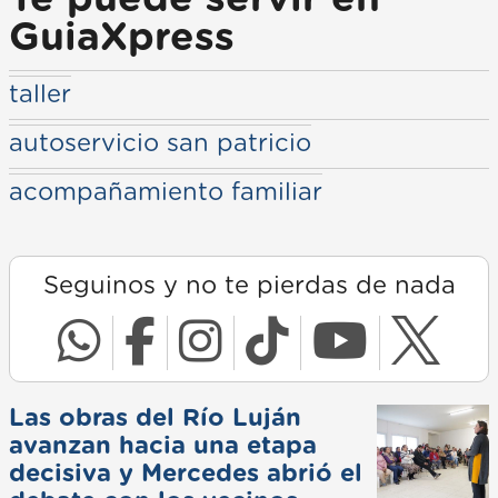
GuiaXpress
taller
autoservicio san patricio
acompañamiento familiar
Seguinos y no te pierdas de nada
Las obras del Río Luján
avanzan hacia una etapa
decisiva y Mercedes abrió el