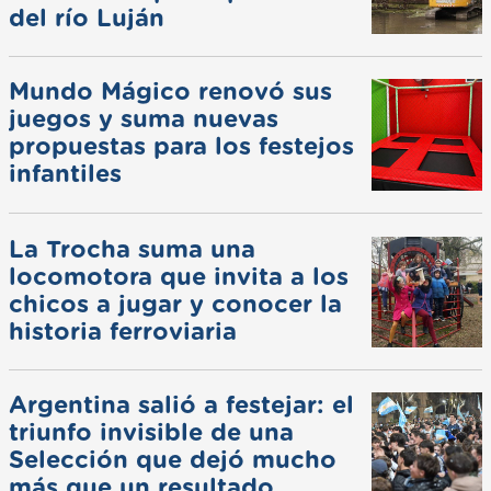
del río Luján
Mundo Mágico renovó sus
juegos y suma nuevas
propuestas para los festejos
infantiles
La Trocha suma una
locomotora que invita a los
chicos a jugar y conocer la
historia ferroviaria
Argentina salió a festejar: el
triunfo invisible de una
Selección que dejó mucho
más que un resultado