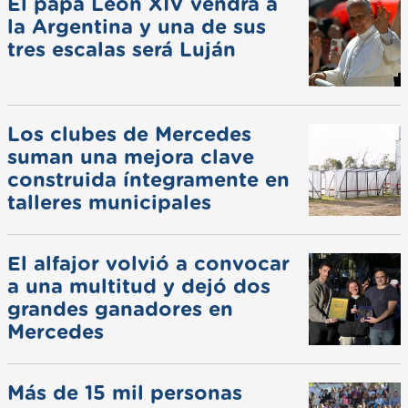
El papa León XIV vendrá a
la Argentina y una de sus
tres escalas será Luján
Los clubes de Mercedes
suman una mejora clave
construida íntegramente en
talleres municipales
El alfajor volvió a convocar
a una multitud y dejó dos
grandes ganadores en
Mercedes
Más de 15 mil personas