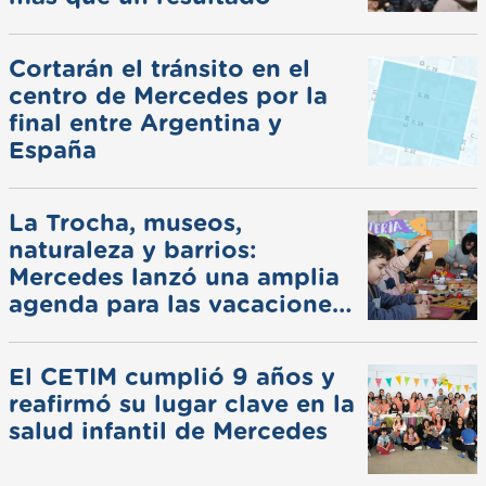
Cortarán el tránsito en el
centro de Mercedes por la
final entre Argentina y
España
La Trocha, museos,
naturaleza y barrios:
Mercedes lanzó una amplia
agenda para las vacaciones
de invierno
El CETIM cumplió 9 años y
reafirmó su lugar clave en la
salud infantil de Mercedes