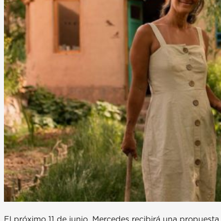
El próximo 11 de junio, Mercedes recibirá una propuesta a