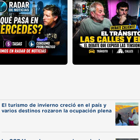
El turismo de invierno creció en el país y
varios destinos rozaron la ocupación plena