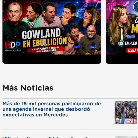
Más Noticias
Más de 15 mil personas participaron de
una agenda invernal que desbordó
expectativas en Mercedes