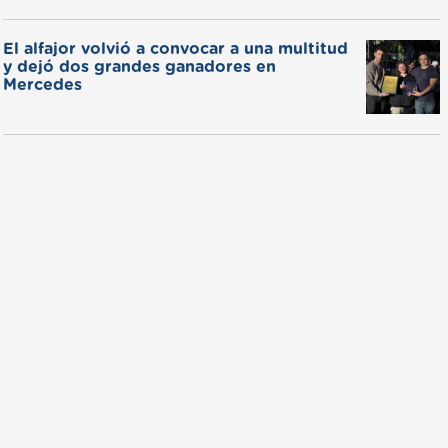
El alfajor volvió a convocar a una multitud
y dejó dos grandes ganadores en
Mercedes