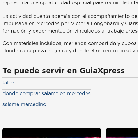
representa una oportunidad especial para reunir distint
La actividad cuenta además con el acompañamiento de Ate
impulsada en Mercedes por Victoria Longobardi y Clari
formación y experimentación vinculados al trabajo artes
Con materiales incluidos, merienda compartida y cupos li
donde cada pieza es única y donde el recorrido creativo 
Te puede servir en GuiaXpress
taller
donde comprar salame en mercedes
salame mercedino