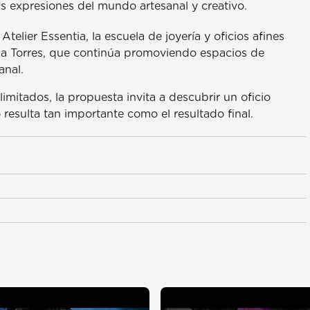
as expresiones del mundo artesanal y creativo.
lier Essentia, la escuela de joyería y oficios afines
sa Torres, que continúa promoviendo espacios de
anal.
mitados, la propuesta invita a descubrir un oficio
resulta tan importante como el resultado final.