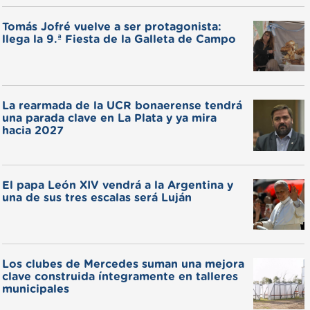
Tomás Jofré vuelve a ser protagonista:
llega la 9.ª Fiesta de la Galleta de Campo
La rearmada de la UCR bonaerense tendrá
una parada clave en La Plata y ya mira
hacia 2027
El papa León XIV vendrá a la Argentina y
una de sus tres escalas será Luján
Los clubes de Mercedes suman una mejora
clave construida íntegramente en talleres
municipales