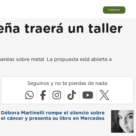
Ingresar
ña traerá un taller
arelas sobre metal. La propuesta está abierta a
Seguinos y no te pierdas de nada
Débora Martinelli rompe el silencio sobre
el cáncer y presenta su libro en Mercedes