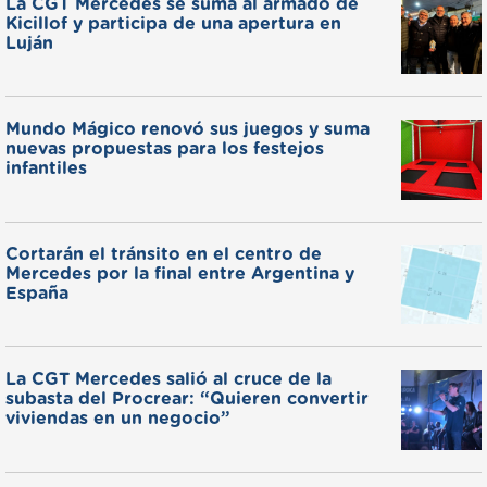
La CGT Mercedes se suma al armado de
Kicillof y participa de una apertura en
Luján
Mundo Mágico renovó sus juegos y suma
nuevas propuestas para los festejos
infantiles
Cortarán el tránsito en el centro de
Mercedes por la final entre Argentina y
España
La CGT Mercedes salió al cruce de la
subasta del Procrear: “Quieren convertir
viviendas en un negocio”