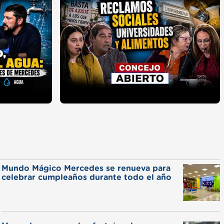
Mundo Mágico Mercedes se renueva para
celebrar cumpleaños durante todo el año