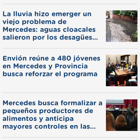
La lluvia hizo emerger un
viejo problema de
Mercedes: aguas cloacales
salieron por los desagües
pluviales
Envión reúne a 480 jóvenes
en Mercedes y Provincia
busca reforzar el programa
Mercedes busca formalizar a
pequeños productores de
alimentos y anticipa
mayores controles en las
ferias