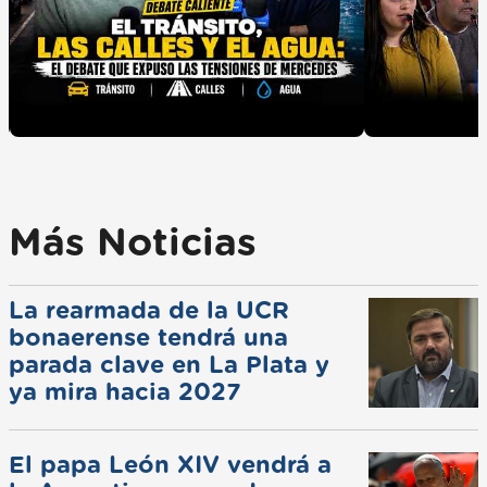
Más Noticias
La rearmada de la UCR
bonaerense tendrá una
parada clave en La Plata y
ya mira hacia 2027
El papa León XIV vendrá a