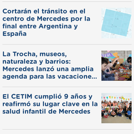
Cortarán el tránsito en el
centro de Mercedes por la
final entre Argentina y
España
La Trocha, museos,
naturaleza y barrios:
Mercedes lanzó una amplia
agenda para las vacaciones
de invierno
El CETIM cumplió 9 años y
reafirmó su lugar clave en la
salud infantil de Mercedes