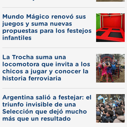
Mundo Mágico renovó sus
juegos y suma nuevas
propuestas para los festejos
infantiles
La Trocha suma una
locomotora que invita a los
chicos a jugar y conocer la
historia ferroviaria
Argentina salió a festejar: el
triunfo invisible de una
Selección que dejó mucho
más que un resultado