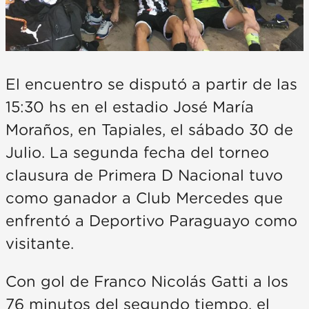
El encuentro se disputó a partir de las
15:30 hs en el estadio José María
Moraños, en Tapiales, el sábado 30 de
Julio. La segunda fecha del torneo
clausura de Primera D Nacional tuvo
como ganador a Club Mercedes que
enfrentó a Deportivo Paraguayo como
visitante.
Con gol de Franco Nicolás Gatti a los
76 minutos del segundo tiempo, el