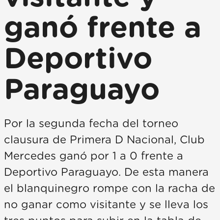
ganó frente a
Deportivo
Paraguayo
Por la segunda fecha del torneo
clausura de Primera D Nacional, Club
Mercedes ganó por 1 a 0 frente a
Deportivo Paraguayo. De esta manera
el blanquinegro rompe con la racha de
no ganar como visitante y se lleva los