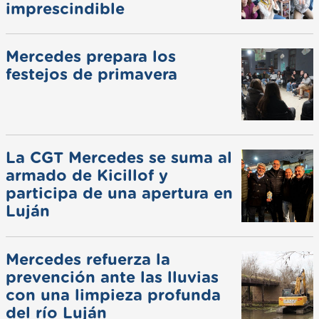
imprescindible
Mercedes prepara los
festejos de primavera
La CGT Mercedes se suma al
armado de Kicillof y
participa de una apertura en
Luján
Mercedes refuerza la
prevención ante las lluvias
con una limpieza profunda
del río Luján