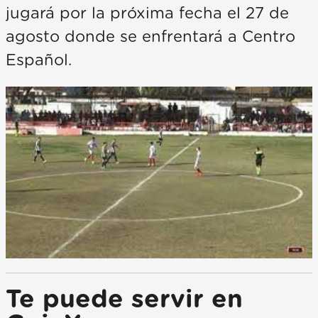
jugará por la próxima fecha el 27 de
agosto donde se enfrentará a Centro
Español.
Te puede servir en