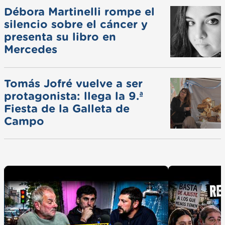
Débora Martinelli rompe el
silencio sobre el cáncer y
presenta su libro en
Mercedes
Tomás Jofré vuelve a ser
protagonista: llega la 9.ª
Fiesta de la Galleta de
Campo