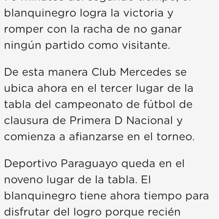
blanquinegro logra la victoria y
romper con la racha de no ganar
ningún partido como visitante.
De esta manera Club Mercedes se
ubica ahora en el tercer lugar de la
tabla del campeonato de fútbol de
clausura de Primera D Nacional y
comienza a afianzarse en el torneo.
Deportivo Paraguayo queda en el
noveno lugar de la tabla. El
blanquinegro tiene ahora tiempo para
disfrutar del logro porque recién