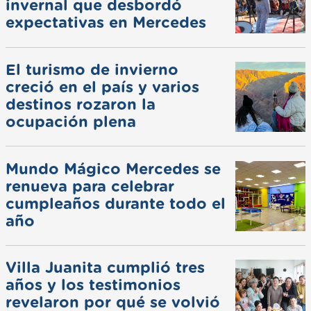
invernal que desbordó
expectativas en Mercedes
El turismo de invierno
creció en el país y varios
destinos rozaron la
ocupación plena
Mundo Mágico Mercedes se
renueva para celebrar
cumpleaños durante todo el
año
Villa Juanita cumplió tres
años y los testimonios
revelaron por qué se volvió