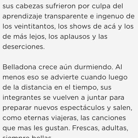
sus cabezas sufrieron por culpa del
aprendizaje transparente e ingenuo de
los veintitantos, los shows de acá y los
de más lejos, los aplausos y las
deserciones.
Belladona crece aún durmiendo. Al
menos eso se advierte cuando luego
de la distancia en el tiempo, sus
integrantes se vuelven a juntar para
preparar nuevos espectáculos y salen,
como eternas viajeras, las canciones
que mas les gustan. Frescas, adultas,