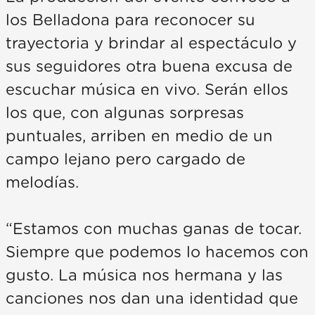
los Belladona para reconocer su
trayectoria y brindar al espectáculo y
sus seguidores otra buena excusa de
escuchar música en vivo. Serán ellos
los que, con algunas sorpresas
puntuales, arriben en medio de un
campo lejano pero cargado de
melodías.
“Estamos con muchas ganas de tocar.
Siempre que podemos lo hacemos con
gusto. La música nos hermana y las
canciones nos dan una identidad que