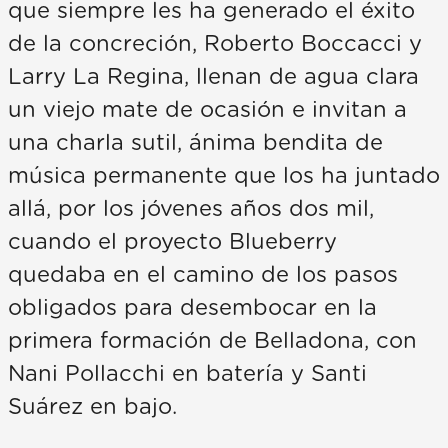
que siempre les ha generado el éxito
de la concreción, Roberto Boccacci y
Larry La Regina, llenan de agua clara
un viejo mate de ocasión e invitan a
una charla sutil, ánima bendita de
música permanente que los ha juntado
allá, por los jóvenes años dos mil,
cuando el proyecto Blueberry
quedaba en el camino de los pasos
obligados para desembocar en la
primera formación de Belladona, con
Nani Pollacchi en batería y Santi
Suárez en bajo.