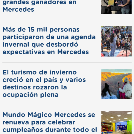
grandes ganadores en
Mercedes
Más de 15 mil personas
participaron de una agenda
invernal que desbordó
expectativas en Mercedes
El turismo de invierno
creció en el país y varios
destinos rozaron la
ocupación plena
Mundo Mágico Mercedes se
renueva para celebrar
cumpleaños durante todo el