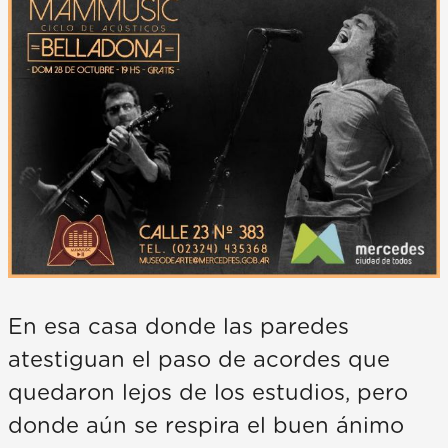
En esa casa donde las paredes
atestiguan el paso de acordes que
quedaron lejos de los estudios, pero
donde aún se respira el buen ánimo