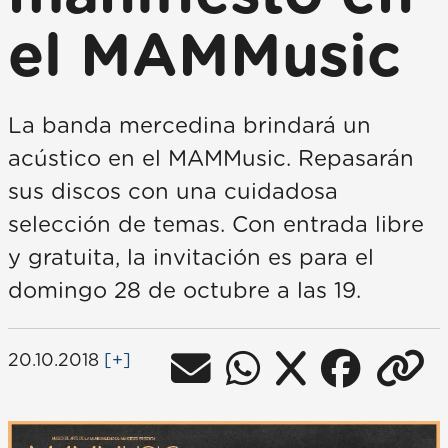
el MAMMusic
La banda mercedina brindará un
acústico en el MAMMusic. Repasarán
sus discos con una cuidadosa
selección de temas. Con entrada libre
y gratuita, la invitación es para el
domingo 28 de octubre a las 19.
20.10.2018
[+]