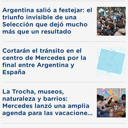
Argentina salió a festejar: el
triunfo invisible de una
Selección que dejó mucho
más que un resultado
Cortarán el tránsito en el
centro de Mercedes por la
final entre Argentina y
España
La Trocha, museos,
naturaleza y barrios:
Mercedes lanzó una amplia
agenda para las vacaciones
de invierno