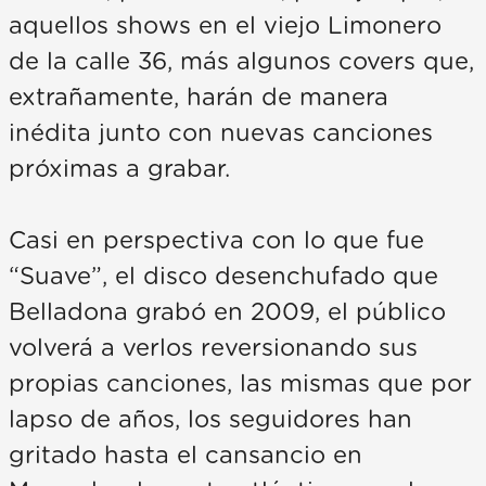
aquellos shows en el viejo Limonero
de la calle 36, más algunos covers que,
extrañamente, harán de manera
inédita junto con nuevas canciones
próximas a grabar.
Casi en perspectiva con lo que fue
“Suave”, el disco desenchufado que
Belladona grabó en 2009, el público
volverá a verlos reversionando sus
propias canciones, las mismas que por
lapso de años, los seguidores han
gritado hasta el cansancio en