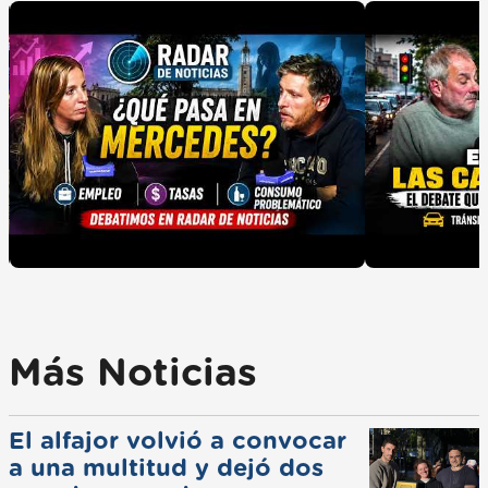
Más Noticias
El alfajor volvió a convocar
a una multitud y dejó dos