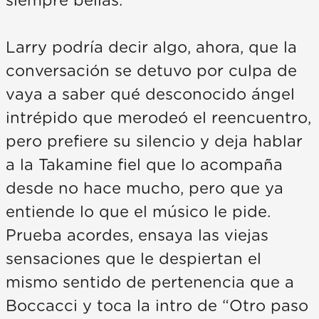
siempre bellas.
Larry podría decir algo, ahora, que la
conversación se detuvo por culpa de
vaya a saber qué desconocido ángel
intrépido que merodeó el reencuentro,
pero prefiere su silencio y deja hablar
a la Takamine fiel que lo acompaña
desde no hace mucho, pero que ya
entiende lo que el músico le pide.
Prueba acordes, ensaya las viejas
sensaciones que le despiertan el
mismo sentido de pertenencia que a
Boccacci y toca la intro de “Otro paso