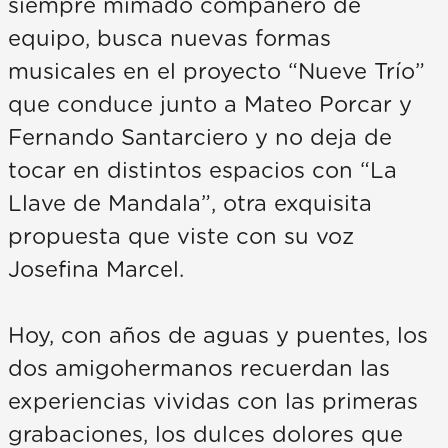
siempre mimado compañero de
equipo, busca nuevas formas
musicales en el proyecto “Nueve Trío”
que conduce junto a Mateo Porcar y
Fernando Santarciero y no deja de
tocar en distintos espacios con “La
Llave de Mandala”, otra exquisita
propuesta que viste con su voz
Josefina Marcel.
Hoy, con años de aguas y puentes, los
dos amigohermanos recuerdan las
experiencias vividas con las primeras
grabaciones, los dulces dolores que