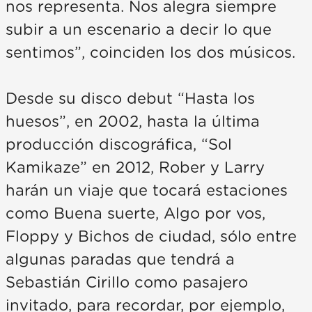
nos representa. Nos alegra siempre
subir a un escenario a decir lo que
sentimos”, coinciden los dos músicos.
Desde su disco debut “Hasta los
huesos”, en 2002, hasta la última
producción discográfica, “Sol
Kamikaze” en 2012, Rober y Larry
harán un viaje que tocará estaciones
como Buena suerte, Algo por vos,
Floppy y Bichos de ciudad, sólo entre
algunas paradas que tendrá a
Sebastián Cirillo como pasajero
invitado, para recordar, por ejemplo,