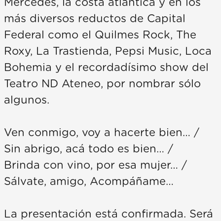
Mercedes, la costa atlántica y en los
más diversos reductos de Capital
Federal como el Quilmes Rock, The
Roxy, La Trastienda, Pepsi Music, Loca
Bohemia y el recordadísimo show del
Teatro ND Ateneo, por nombrar sólo
algunos.
Ven conmigo, voy a hacerte bien… /
Sin abrigo, acá todo es bien… /
Brinda con vino, por esa mujer… /
Sálvate, amigo, Acompáñame…
La presentación está confirmada. Será