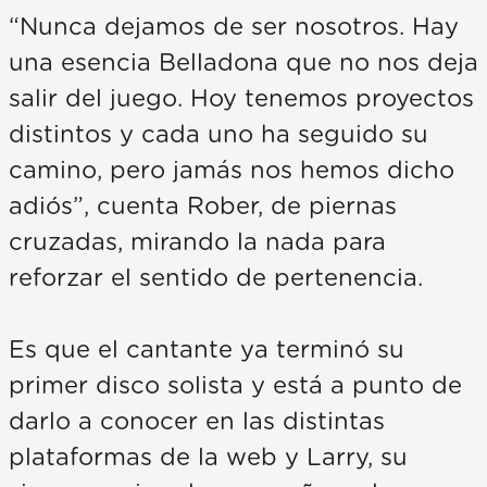
“Nunca dejamos de ser nosotros. Hay
una esencia Belladona que no nos deja
salir del juego. Hoy tenemos proyectos
distintos y cada uno ha seguido su
camino, pero jamás nos hemos dicho
adiós”, cuenta Rober, de piernas
cruzadas, mirando la nada para
reforzar el sentido de pertenencia.
Es que el cantante ya terminó su
primer disco solista y está a punto de
darlo a conocer en las distintas
plataformas de la web y Larry, su