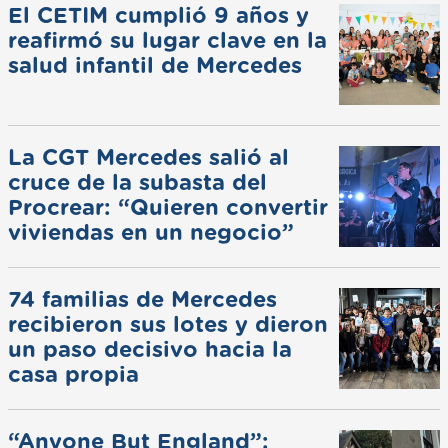
El CETIM cumplió 9 años y
reafirmó su lugar clave en la
salud infantil de Mercedes
La CGT Mercedes salió al
cruce de la subasta del
Procrear: “Quieren convertir
viviendas en un negocio”
74 familias de Mercedes
recibieron sus lotes y dieron
un paso decisivo hacia la
casa propia
“Anyone But England”: