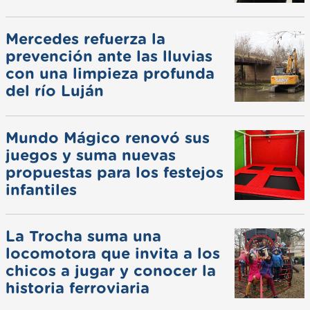
Mercedes refuerza la
prevención ante las lluvias
con una limpieza profunda
del río Luján
Mundo Mágico renovó sus
juegos y suma nuevas
propuestas para los festejos
infantiles
La Trocha suma una
locomotora que invita a los
chicos a jugar y conocer la
historia ferroviaria