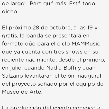
de largo”. Para qué más. Está todo
dicho.
El próximo 28 de octubre, a las 19 y
gratis, la banda se presentará en
formato dúo para el ciclo MAMMusic
que ya cuenta con tres shows en su
reciente nacimiento, desde el primero,
en julio, cuando Nadia Boffi y Juan
Salzano levantaran el telón inaugural
del proyecto soñado por el equipo del
Museo de Arte.
La producción del evento convocó a