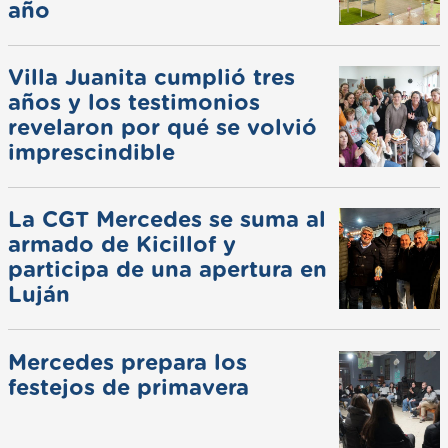
año
Villa Juanita cumplió tres
años y los testimonios
revelaron por qué se volvió
imprescindible
La CGT Mercedes se suma al
armado de Kicillof y
participa de una apertura en
Luján
Mercedes prepara los
festejos de primavera