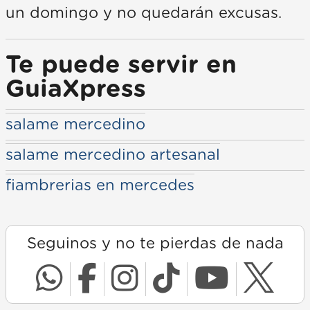
un domingo y no quedarán excusas.
Te puede servir en
GuiaXpress
salame mercedino
salame mercedino artesanal
fiambrerias en mercedes
Seguinos y no te pierdas de nada