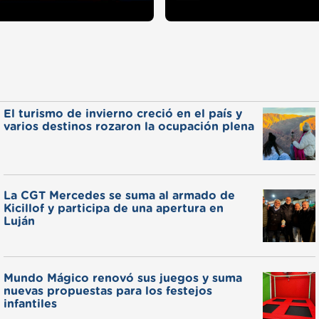
El turismo de invierno creció en el país y
varios destinos rozaron la ocupación plena
La CGT Mercedes se suma al armado de
Kicillof y participa de una apertura en
Luján
Mundo Mágico renovó sus juegos y suma
nuevas propuestas para los festejos
infantiles