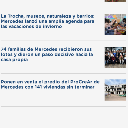
La Trocha, museos, naturaleza y barrios:
Mercedes lanzó una amplia agenda para
las vacaciones de invierno
74 familias de Mercedes recibieron sus
lotes y dieron un paso decisivo hacia la
casa propia
Ponen en venta el predio del ProCreAr de
Mercedes con 141 viviendas sin terminar