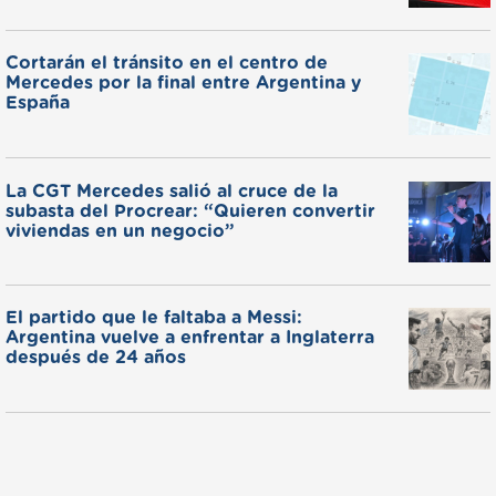
Cortarán el tránsito en el centro de
Mercedes por la final entre Argentina y
España
La CGT Mercedes salió al cruce de la
subasta del Procrear: “Quieren convertir
viviendas en un negocio”
El partido que le faltaba a Messi:
Argentina vuelve a enfrentar a Inglaterra
después de 24 años