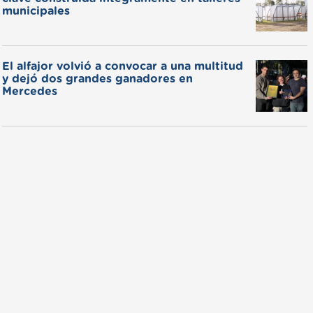
municipales
El alfajor volvió a convocar a una multitud
y dejó dos grandes ganadores en
Mercedes