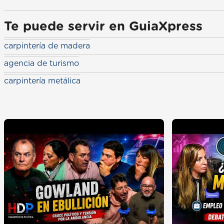
Te puede servir en GuiaXpress
carpintería de madera
agencia de turismo
carpintería metálica