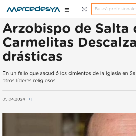
Arzobispo de Salta 
Carmelitas Descalza
drásticas
En un fallo que sacudió los cimientos de la Iglesia en S
otros líderes religiosos.
05.04.2024
[+]