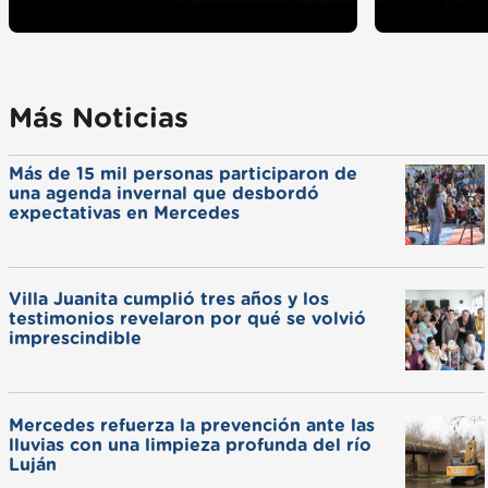
Más Noticias
Más de 15 mil personas participaron de
una agenda invernal que desbordó
expectativas en Mercedes
Villa Juanita cumplió tres años y los
testimonios revelaron por qué se volvió
imprescindible
Mercedes refuerza la prevención ante las
lluvias con una limpieza profunda del río
Luján