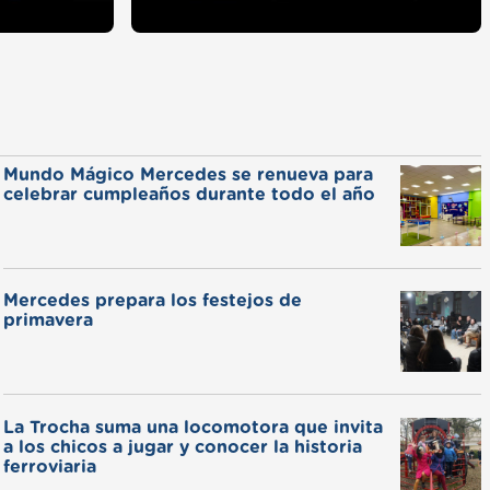
Mundo Mágico Mercedes se renueva para
celebrar cumpleaños durante todo el año
Mercedes prepara los festejos de
primavera
La Trocha suma una locomotora que invita
a los chicos a jugar y conocer la historia
ferroviaria