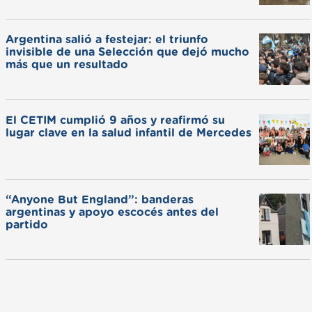
Argentina salió a festejar: el triunfo
invisible de una Selección que dejó mucho
más que un resultado
El CETIM cumplió 9 años y reafirmó su
lugar clave en la salud infantil de Mercedes
“Anyone But England”: banderas
argentinas y apoyo escocés antes del
partido