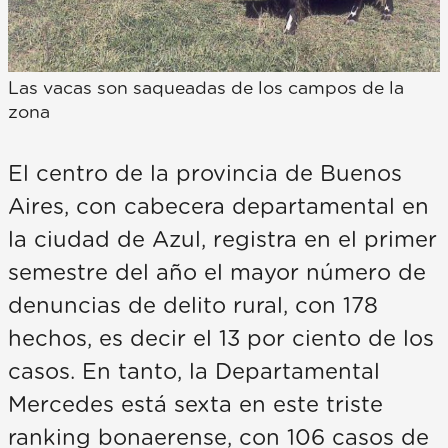
Las vacas son saqueadas de los campos de la
zona
El centro de la provincia de Buenos
Aires, con cabecera departamental en
la ciudad de Azul, registra en el primer
semestre del año el mayor número de
denuncias de delito rural, con 178
hechos, es decir el 13 por ciento de los
casos. En tanto, la Departamental
Mercedes está sexta en este triste
ranking bonaerense, con 106 casos de