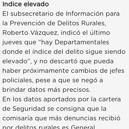
Indice elevado
El subsecretario de Información para
la Prevención de Delitos Rurales,
Roberto Vázquez, indicó el último
jueves que “hay Departamentales
donde el índice del delito sigue siendo
elevado”, y no descartó que pueda
haber próximamente cambios de jefes
policiales, pese a que se negó a
brindar datos más precisos.
En los datos aportados por la cartera
de Seguridad se consigna que la
comisaría que más denuncias recibió
por delitos rurales es General