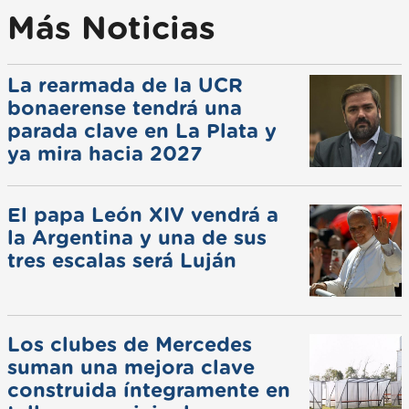
Más Noticias
La rearmada de la UCR
bonaerense tendrá una
parada clave en La Plata y
ya mira hacia 2027
El papa León XIV vendrá a
la Argentina y una de sus
tres escalas será Luján
Los clubes de Mercedes
suman una mejora clave
construida íntegramente en