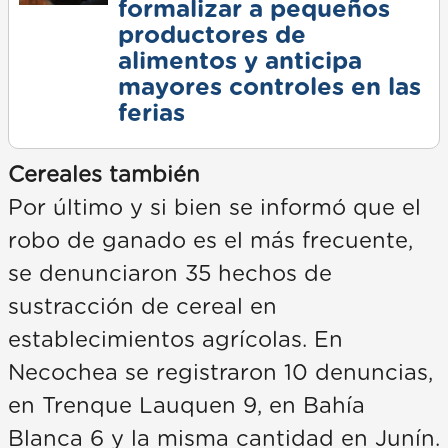
formalizar a pequeños
productores de
alimentos y anticipa
mayores controles en las
ferias
Cereales también
Por último y si bien se informó que el
robo de ganado es el más frecuente,
se denunciaron 35 hechos de
sustracción de cereal en
establecimientos agrícolas. En
Necochea se registraron 10 denuncias,
en Trenque Lauquen 9, en Bahía
Blanca 6 y la misma cantidad en Junín.