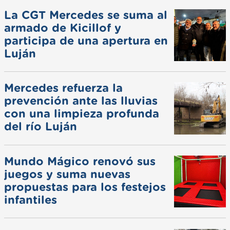
La CGT Mercedes se suma al
armado de Kicillof y
participa de una apertura en
Luján
Mercedes refuerza la
prevención ante las lluvias
con una limpieza profunda
del río Luján
Mundo Mágico renovó sus
juegos y suma nuevas
propuestas para los festejos
infantiles