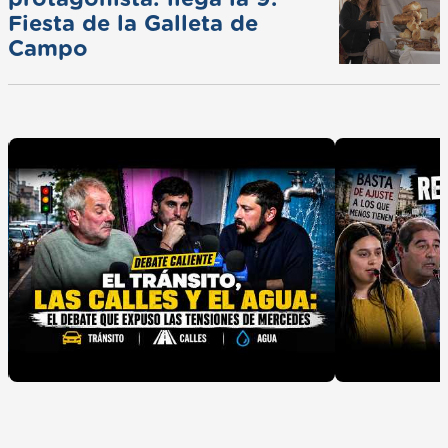
Fiesta de la Galleta de
Campo