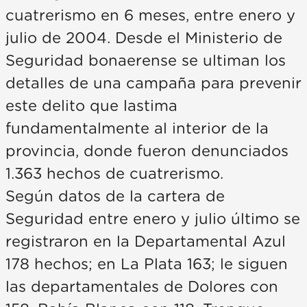
cuatrerismo en 6 meses, entre enero y
julio de 2004. Desde el Ministerio de
Seguridad bonaerense se ultiman los
detalles de una campaña para prevenir
este delito que lastima
fundamentalmente al interior de la
provincia, donde fueron denunciados
1.363 hechos de cuatrerismo.
Según datos de la cartera de
Seguridad entre enero y julio último se
registraron en la Departamental Azul
178 hechos; en La Plata 163; le siguen
las departamentales de Dolores con