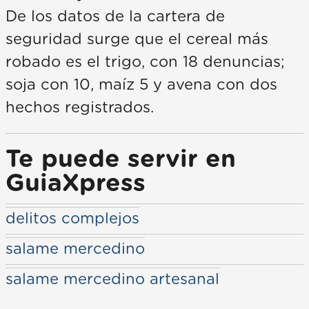
De los datos de la cartera de
seguridad surge que el cereal más
robado es el trigo, con 18 denuncias;
soja con 10, maíz 5 y avena con dos
hechos registrados.
Te puede servir en
GuiaXpress
delitos complejos
salame mercedino
salame mercedino artesanal