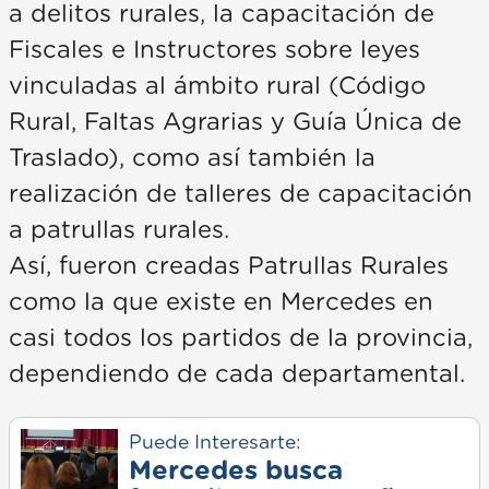
a delitos rurales, la capacitación de
Fiscales e Instructores sobre leyes
vinculadas al ámbito rural (Código
Rural, Faltas Agrarias y Guía Única de
Traslado), como así también la
realización de talleres de capacitación
a patrullas rurales.
Así, fueron creadas Patrullas Rurales
como la que existe en Mercedes en
casi todos los partidos de la provincia,
dependiendo de cada departamental.
Puede Interesarte:
Mercedes busca