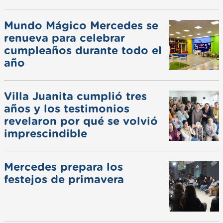
Mundo Mágico Mercedes se
renueva para celebrar
cumpleaños durante todo el
año
Villa Juanita cumplió tres
años y los testimonios
revelaron por qué se volvió
imprescindible
Mercedes prepara los
festejos de primavera