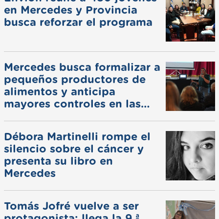
en Mercedes y Provincia
busca reforzar el programa
Mercedes busca formalizar a
pequeños productores de
alimentos y anticipa
mayores controles en las
ferias
Débora Martinelli rompe el
silencio sobre el cáncer y
presenta su libro en
Mercedes
Tomás Jofré vuelve a ser
protagonista: llega la 9.ª