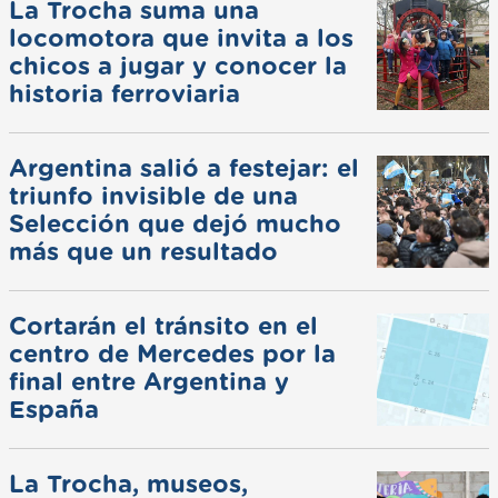
La Trocha suma una
locomotora que invita a los
chicos a jugar y conocer la
historia ferroviaria
Argentina salió a festejar: el
triunfo invisible de una
Selección que dejó mucho
más que un resultado
Cortarán el tránsito en el
centro de Mercedes por la
final entre Argentina y
España
La Trocha, museos,