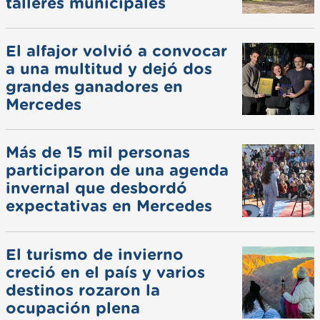
talleres municipales
El alfajor volvió a convocar
a una multitud y dejó dos
grandes ganadores en
Mercedes
Más de 15 mil personas
participaron de una agenda
invernal que desbordó
expectativas en Mercedes
El turismo de invierno
creció en el país y varios
destinos rozaron la
ocupación plena