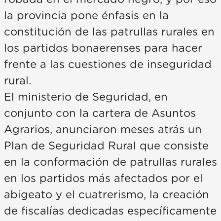
la provincia pone énfasis en la
constitución de las patrullas rurales en
los partidos bonaerenses para hacer
frente a las cuestiones de inseguridad
rural.
El ministerio de Seguridad, en
conjunto con la cartera de Asuntos
Agrarios, anunciaron meses atrás un
Plan de Seguridad Rural que consiste
en la conformación de patrullas rurales
en los partidos más afectados por el
abigeato y el cuatrerismo, la creación
de fiscalías dedicadas específicamente