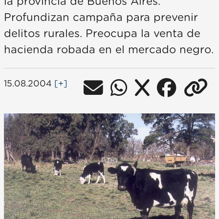
la provincia de Buenos Aires.
Profundizan campaña para prevenir
delitos rurales. Preocupa la venta de
hacienda robada en el mercado negro.
15.08.2004
[+]