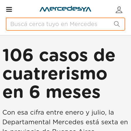
106 casos de
cuatrerismo
en 6 meses
Con esa cifra entre enero y julio, la
Departamental Mercedes está sexta en