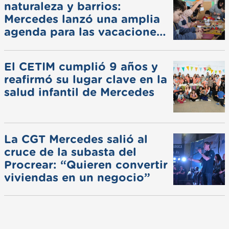
naturaleza y barrios:
Mercedes lanzó una amplia
agenda para las vacaciones
de invierno
El CETIM cumplió 9 años y
reafirmó su lugar clave en la
salud infantil de Mercedes
La CGT Mercedes salió al
cruce de la subasta del
Procrear: “Quieren convertir
viviendas en un negocio”