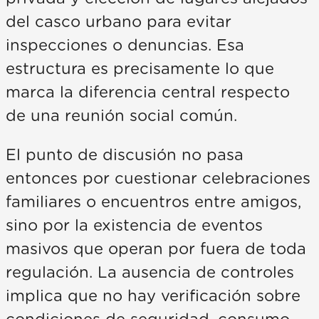
del casco urbano para evitar
inspecciones o denuncias. Esa
estructura es precisamente lo que
marca la diferencia central respecto
de una reunión social común.
El punto de discusión no pasa
entonces por cuestionar celebraciones
familiares o encuentros entre amigos,
sino por la existencia de eventos
masivos que operan por fuera de toda
regulación. La ausencia de controles
implica que no hay verificación sobre