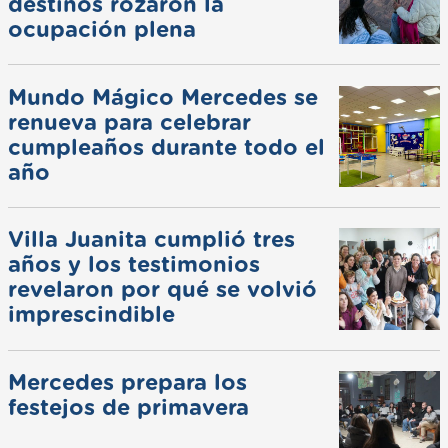
destinos rozaron la
ocupación plena
Mundo Mágico Mercedes se
renueva para celebrar
cumpleaños durante todo el
año
Villa Juanita cumplió tres
años y los testimonios
revelaron por qué se volvió
imprescindible
Mercedes prepara los
festejos de primavera