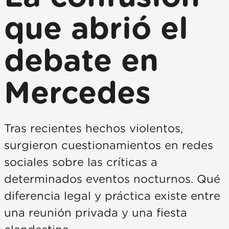
que abrió el
debate en
Mercedes
Tras recientes hechos violentos,
surgieron cuestionamientos en redes
sociales sobre las críticas a
determinados eventos nocturnos. Qué
diferencia legal y práctica existe entre
una reunión privada y una fiesta