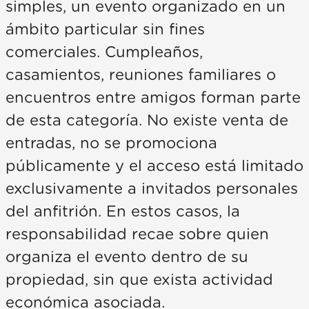
simples, un evento organizado en un
ámbito particular sin fines
comerciales. Cumpleaños,
casamientos, reuniones familiares o
encuentros entre amigos forman parte
de esta categoría. No existe venta de
entradas, no se promociona
públicamente y el acceso está limitado
exclusivamente a invitados personales
del anfitrión. En estos casos, la
responsabilidad recae sobre quien
organiza el evento dentro de su
propiedad, sin que exista actividad
económica asociada.