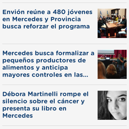
pluviales
Envión reúne a 480 jóvenes
en Mercedes y Provincia
busca reforzar el programa
Mercedes busca formalizar a
pequeños productores de
alimentos y anticipa
mayores controles en las
ferias
Débora Martinelli rompe el
silencio sobre el cáncer y
presenta su libro en
Mercedes