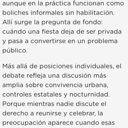
aunque en la práctica funcionan como
boliches informales sin habilitación.
Allí surge la pregunta de fondo:
cuándo una fiesta deja de ser privada
y pasa a convertirse en un problema
público.
Más allá de posiciones individuales, el
debate refleja una discusión más
amplia sobre convivencia urbana,
controles estatales y nocturnidad.
Porque mientras nadie discute el
derecho a reunirse y celebrar, la
preocupación aparece cuando esas