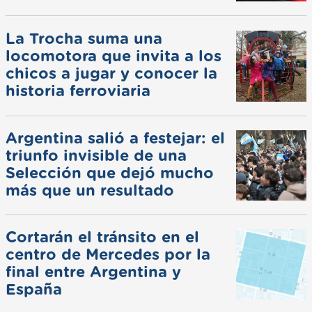
La Trocha suma una
locomotora que invita a los
chicos a jugar y conocer la
historia ferroviaria
Argentina salió a festejar: el
triunfo invisible de una
Selección que dejó mucho
más que un resultado
Cortarán el tránsito en el
centro de Mercedes por la
final entre Argentina y
España