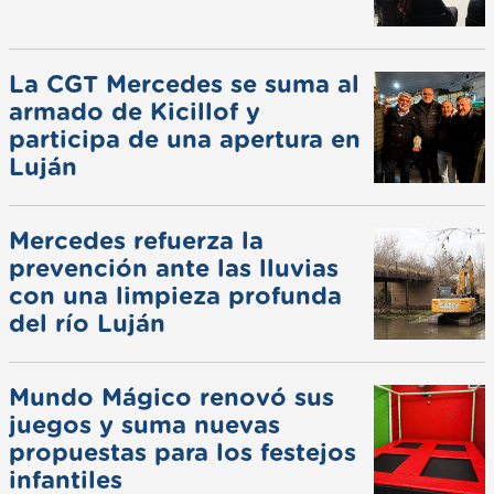
La CGT Mercedes se suma al
armado de Kicillof y
participa de una apertura en
Luján
Mercedes refuerza la
prevención ante las lluvias
con una limpieza profunda
del río Luján
Mundo Mágico renovó sus
juegos y suma nuevas
propuestas para los festejos
infantiles