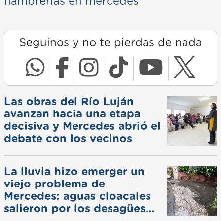
fiambrerias en mercedes
Seguinos y no te pierdas de nada
Las obras del Río Luján
avanzan hacia una etapa
decisiva y Mercedes abrió el
debate con los vecinos
La lluvia hizo emerger un
viejo problema de
Mercedes: aguas cloacales
salieron por los desagües