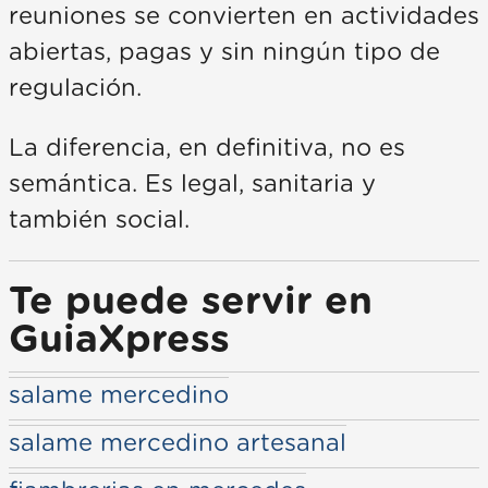
reuniones se convierten en actividades
abiertas, pagas y sin ningún tipo de
regulación.
La diferencia, en definitiva, no es
semántica. Es legal, sanitaria y
también social.
Te puede servir en
GuiaXpress
salame mercedino
salame mercedino artesanal