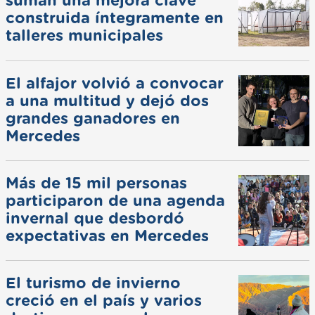
suman una mejora clave
construida íntegramente en
talleres municipales
El alfajor volvió a convocar
a una multitud y dejó dos
grandes ganadores en
Mercedes
Más de 15 mil personas
participaron de una agenda
invernal que desbordó
expectativas en Mercedes
El turismo de invierno
creció en el país y varios