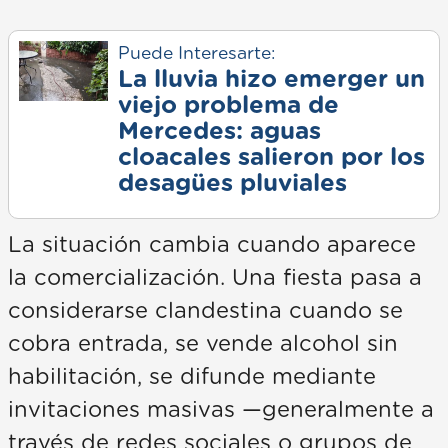
Puede Interesarte:
La lluvia hizo emerger un
viejo problema de
Mercedes: aguas
cloacales salieron por los
desagües pluviales
La situación cambia cuando aparece
la comercialización. Una fiesta pasa a
considerarse clandestina cuando se
cobra entrada, se vende alcohol sin
habilitación, se difunde mediante
invitaciones masivas —generalmente a
través de redes sociales o grupos de