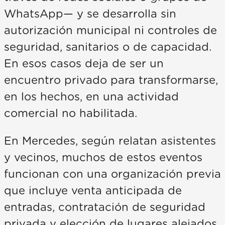
WhatsApp— y se desarrolla sin
autorización municipal ni controles de
seguridad, sanitarios o de capacidad.
En esos casos deja de ser un
encuentro privado para transformarse,
en los hechos, en una actividad
comercial no habilitada.
En Mercedes, según relatan asistentes
y vecinos, muchos de estos eventos
funcionan con una organización previa
que incluye venta anticipada de
entradas, contratación de seguridad
privada y elección de lugares alejados