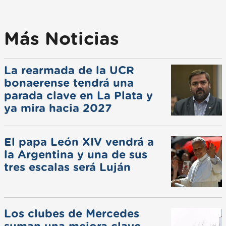
Más Noticias
La rearmada de la UCR
bonaerense tendrá una
parada clave en La Plata y
ya mira hacia 2027
El papa León XIV vendrá a
la Argentina y una de sus
tres escalas será Luján
Los clubes de Mercedes