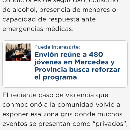
condiciones de seguridad, consumo
de alcohol, presencia de menores o
capacidad de respuesta ante
emergencias médicas.
Puede Interesarte:
Envión reúne a 480
jóvenes en Mercedes y
Provincia busca reforzar
el programa
El reciente caso de violencia que
conmocionó a la comunidad volvió a
exponer esa zona gris donde muchos
eventos se presentan como “privados”,