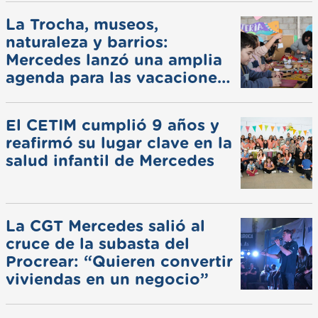
La Trocha, museos,
naturaleza y barrios:
Mercedes lanzó una amplia
agenda para las vacaciones
de invierno
El CETIM cumplió 9 años y
reafirmó su lugar clave en la
salud infantil de Mercedes
La CGT Mercedes salió al
cruce de la subasta del
Procrear: “Quieren convertir
viviendas en un negocio”