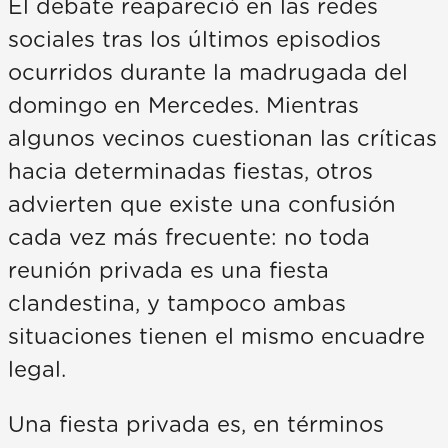
El debate reapareció en las redes
sociales tras los últimos episodios
ocurridos durante la madrugada del
domingo en Mercedes. Mientras
algunos vecinos cuestionan las críticas
hacia determinadas fiestas, otros
advierten que existe una confusión
cada vez más frecuente: no toda
reunión privada es una fiesta
clandestina, y tampoco ambas
situaciones tienen el mismo encuadre
legal.
Una fiesta privada es, en términos