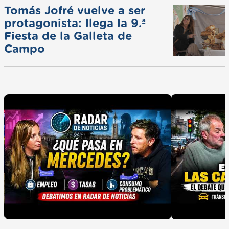
Tomás Jofré vuelve a ser
protagonista: llega la 9.ª
Fiesta de la Galleta de
Campo