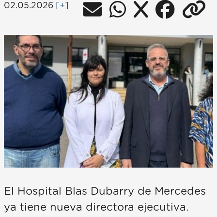
02.05.2026
[+]
El Hospital Blas Dubarry de Mercedes
ya tiene nueva directora ejecutiva.