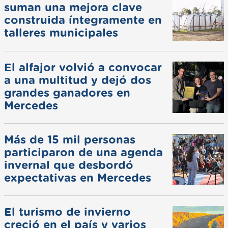
suman una mejora clave
construida íntegramente en
talleres municipales
El alfajor volvió a convocar
a una multitud y dejó dos
grandes ganadores en
Mercedes
Más de 15 mil personas
participaron de una agenda
invernal que desbordó
expectativas en Mercedes
El turismo de invierno
creció en el país y varios