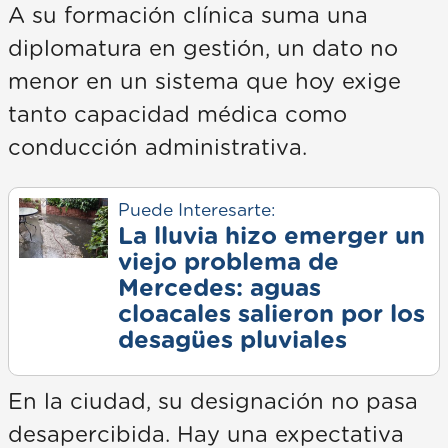
A su formación clínica suma una
diplomatura en gestión, un dato no
menor en un sistema que hoy exige
tanto capacidad médica como
conducción administrativa.
Puede Interesarte:
La lluvia hizo emerger un
viejo problema de
Mercedes: aguas
cloacales salieron por los
desagües pluviales
En la ciudad, su designación no pasa
desapercibida. Hay una expectativa