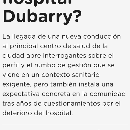
Dubarry?
La llegada de una nueva conducción
al principal centro de salud de la
ciudad abre interrogantes sobre el
perfil y el rumbo de gestión que se
viene en un contexto sanitario
exigente, pero también instala una
expectativa concreta en la comunidad
tras años de cuestionamientos por el
deterioro del hospital.