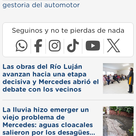
gestoria del automotor
Seguinos y no te pierdas de nada
Las obras del Río Luján
avanzan hacia una etapa
decisiva y Mercedes abrió el
debate con los vecinos
La lluvia hizo emerger un
viejo problema de
Mercedes: aguas cloacales
salieron por los desagües