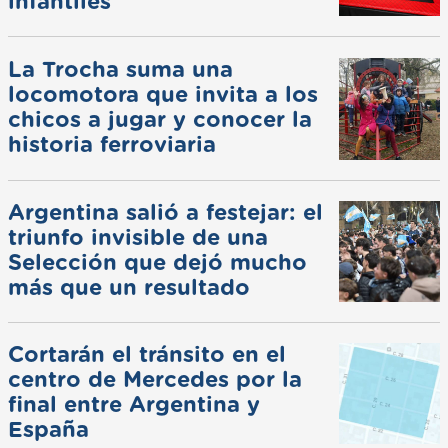
infantiles
La Trocha suma una
locomotora que invita a los
chicos a jugar y conocer la
historia ferroviaria
Argentina salió a festejar: el
triunfo invisible de una
Selección que dejó mucho
más que un resultado
Cortarán el tránsito en el
centro de Mercedes por la
final entre Argentina y
España