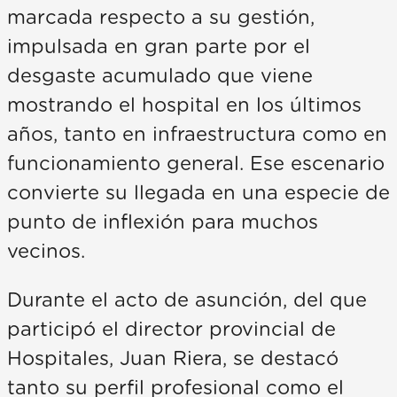
marcada respecto a su gestión,
impulsada en gran parte por el
desgaste acumulado que viene
mostrando el hospital en los últimos
años, tanto en infraestructura como en
funcionamiento general. Ese escenario
convierte su llegada en una especie de
punto de inflexión para muchos
vecinos.
Durante el acto de asunción, del que
participó el director provincial de
Hospitales, Juan Riera, se destacó
tanto su perfil profesional como el