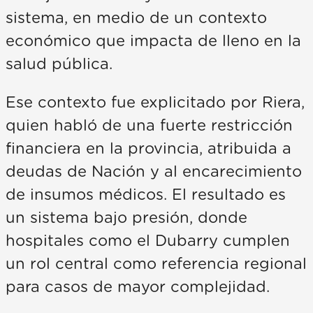
sistema, en medio de un contexto
económico que impacta de lleno en la
salud pública.
Ese contexto fue explicitado por Riera,
quien habló de una fuerte restricción
financiera en la provincia, atribuida a
deudas de Nación y al encarecimiento
de insumos médicos. El resultado es
un sistema bajo presión, donde
hospitales como el Dubarry cumplen
un rol central como referencia regional
para casos de mayor complejidad.