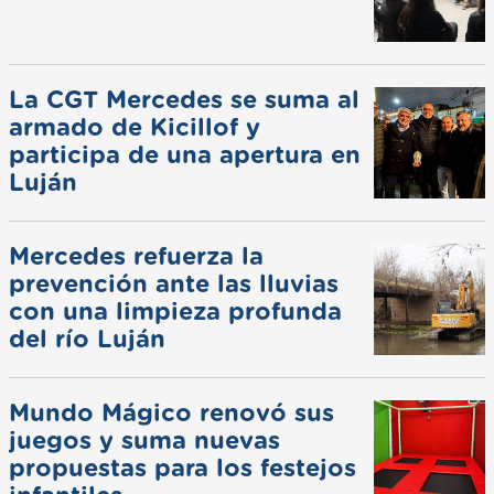
La CGT Mercedes se suma al
armado de Kicillof y
participa de una apertura en
Luján
Mercedes refuerza la
prevención ante las lluvias
con una limpieza profunda
del río Luján
Mundo Mágico renovó sus
juegos y suma nuevas
propuestas para los festejos