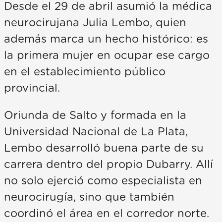
Desde el 29 de abril asumió la médica
neurocirujana Julia Lembo, quien
además marca un hecho histórico: es
la primera mujer en ocupar ese cargo
en el establecimiento público
provincial.
Oriunda de Salto y formada en la
Universidad Nacional de La Plata,
Lembo desarrolló buena parte de su
carrera dentro del propio Dubarry. Allí
no solo ejerció como especialista en
neurocirugía, sino que también
coordinó el área en el corredor norte.