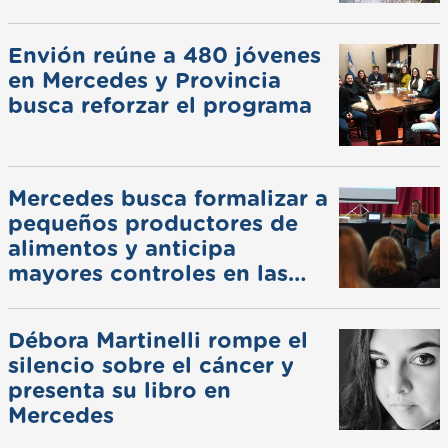
pluviales
Envión reúne a 480 jóvenes
en Mercedes y Provincia
busca reforzar el programa
Mercedes busca formalizar a
pequeños productores de
alimentos y anticipa
mayores controles en las
ferias
Débora Martinelli rompe el
silencio sobre el cáncer y
presenta su libro en
Mercedes