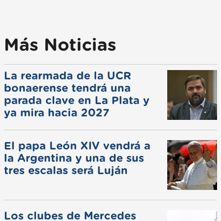
Más Noticias
La rearmada de la UCR
bonaerense tendrá una
parada clave en La Plata y
ya mira hacia 2027
El papa León XIV vendrá a
la Argentina y una de sus
tres escalas será Luján
Los clubes de Mercedes