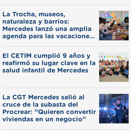
La Trocha, museos,
naturaleza y barrios:
Mercedes lanzó una amplia
agenda para las vacaciones
de invierno
El CETIM cumplió 9 años y
reafirmó su lugar clave en la
salud infantil de Mercedes
La CGT Mercedes salió al
cruce de la subasta del
Procrear: “Quieren convertir
viviendas en un negocio”