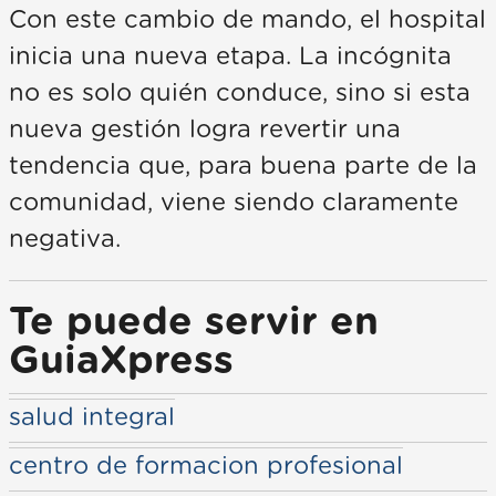
Con este cambio de mando, el hospital
inicia una nueva etapa. La incógnita
no es solo quién conduce, sino si esta
nueva gestión logra revertir una
tendencia que, para buena parte de la
comunidad, viene siendo claramente
negativa.
Te puede servir en
GuiaXpress
salud integral
centro de formacion profesional