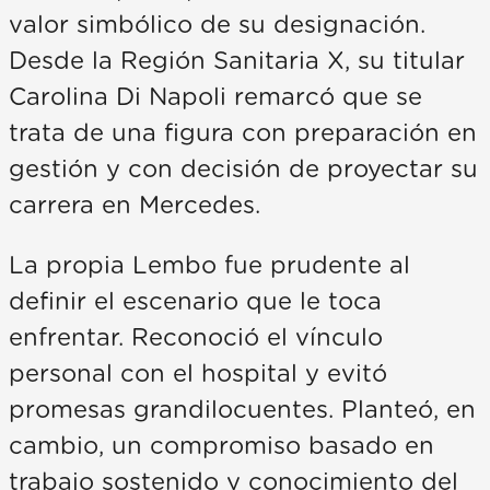
valor simbólico de su designación.
Desde la Región Sanitaria X, su titular
Carolina Di Napoli remarcó que se
trata de una figura con preparación en
gestión y con decisión de proyectar su
carrera en Mercedes.
La propia Lembo fue prudente al
definir el escenario que le toca
enfrentar. Reconoció el vínculo
personal con el hospital y evitó
promesas grandilocuentes. Planteó, en
cambio, un compromiso basado en
trabajo sostenido y conocimiento del