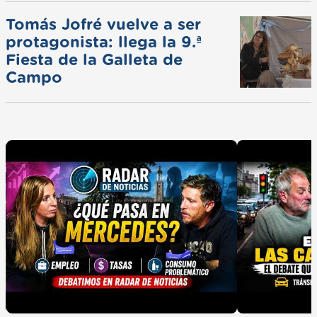
Tomás Jofré vuelve a ser
protagonista: llega la 9.ª
Fiesta de la Galleta de
Campo