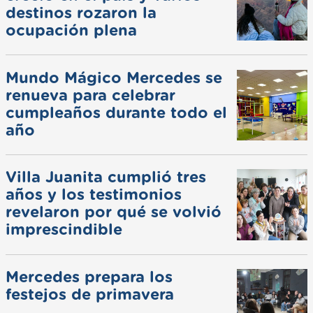
destinos rozaron la
ocupación plena
Mundo Mágico Mercedes se
renueva para celebrar
cumpleaños durante todo el
año
Villa Juanita cumplió tres
años y los testimonios
revelaron por qué se volvió
imprescindible
Mercedes prepara los
festejos de primavera