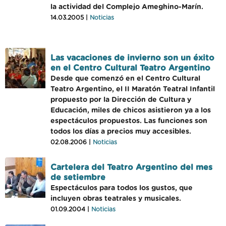
la actividad del Complejo Ameghino-Marín.
14.03.2005 |
Noticias
Las vacaciones de invierno son un éxito
en el Centro Cultural Teatro Argentino
Desde que comenzó en el Centro Cultural
Teatro Argentino, el II Maratón Teatral Infantil
propuesto por la Dirección de Cultura y
Educación, miles de chicos asistieron ya a los
espectáculos propuestos. Las funciones son
todos los días a precios muy accesibles.
02.08.2006 |
Noticias
Cartelera del Teatro Argentino del mes
de setiembre
Espectáculos para todos los gustos, que
incluyen obras teatrales y musicales.
01.09.2004 |
Noticias