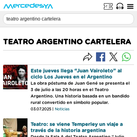
TEATRO ARGENTINO CARTELERA
Este jueves llega “Juan Vairoleto” al
ciclo Los Jueves en el Argentino
La obra póstuma de Juan Gené se presenta el
3 de julio a las 20 horas en el Teatro
Argentino. Una historia basada en un bandido
rural convertido en símbolo popular.
03.07.2025 |
Noticias
Teatro: se viene Temperley un viaje a
través de la historia argentina