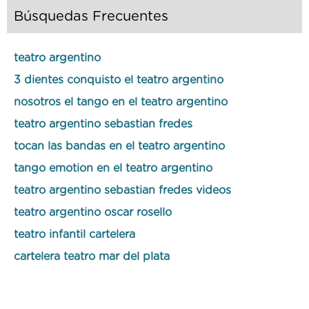
Búsquedas Frecuentes
teatro argentino
3 dientes conquisto el teatro argentino
nosotros el tango en el teatro argentino
teatro argentino sebastian fredes
tocan las bandas en el teatro argentino
tango emotion en el teatro argentino
teatro argentino sebastian fredes videos
teatro argentino oscar rosello
teatro infantil cartelera
cartelera teatro mar del plata