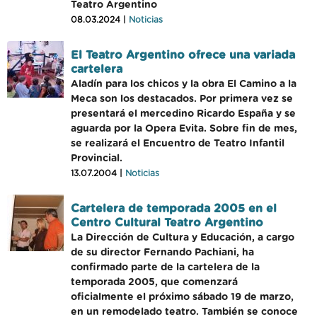
Teatro Argentino
08.03.2024 |
Noticias
El Teatro Argentino ofrece una variada
cartelera
Aladín para los chicos y la obra El Camino a la
Meca son los destacados. Por primera vez se
presentará el mercedino Ricardo España y se
aguarda por la Opera Evita. Sobre fin de mes,
se realizará el Encuentro de Teatro Infantil
Provincial.
13.07.2004 |
Noticias
Cartelera de temporada 2005 en el
Centro Cultural Teatro Argentino
La Dirección de Cultura y Educación, a cargo
de su director Fernando Pachiani, ha
confirmado parte de la cartelera de la
temporada 2005, que comenzará
oficialmente el próximo sábado 19 de marzo,
en un remodelado teatro. También se conoce