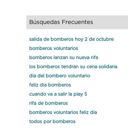
Búsquedas Frecuentes
salida de bomberos hoy 2 de octubre
bomberos voluntarios
bomberos lanzan su nueva rifa
los bomberos tendran su cena solidaria
dia del bombero voluntario
feliz dia bomberos
cuando va a salir la play 5
rifa de bomberos
bomberos voluntarios feliz dia
todos por bomberos