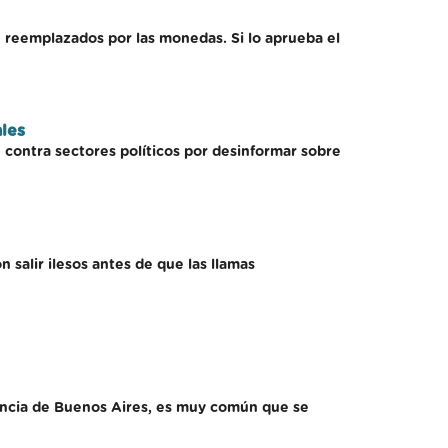
 reemplazados por las monedas. Si lo aprueba el
les
contra sectores políticos por desinformar sobre
salir ilesos antes de que las llamas
vincia de Buenos Aires, es muy común que se