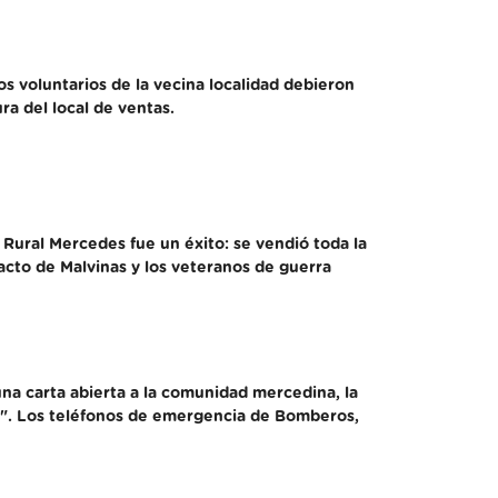
s voluntarios de la vecina localidad debieron
ra del local de ventas.
 Rural Mercedes fue un éxito: se vendió toda la
acto de Malvinas y los veteranos de guerra
una carta abierta a la comunidad mercedina, la
s". Los teléfonos de emergencia de Bomberos,