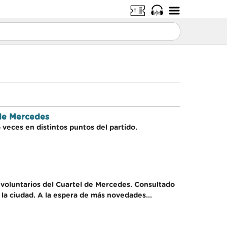
 de Mercedes
veces en distintos puntos del partido.
 voluntarios del Cuartel de Mercedes. Consultado
 la ciudad. A la espera de más novedades...