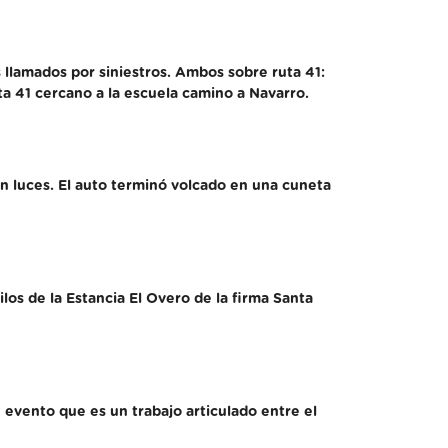
 llamados por siniestros. Ambos sobre ruta 41:
uta 41 cercano a la escuela camino a Navarro.
in luces. El auto terminó volcado en una cuneta
os de la Estancia El Overo de la firma Santa
n evento que es un trabajo articulado entre el