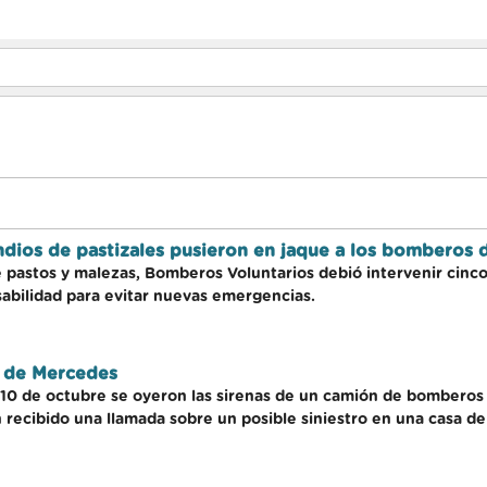
cendios de pastizales pusieron en jaque a los bomberos
 pastos y malezas, Bomberos Voluntarios debió intervenir cinco 
sabilidad para evitar nuevas emergencias.
s de Mercedes
 10 de octubre se oyeron las sirenas de un camión de bomberos
 recibido una llamada sobre un posible siniestro en una casa de