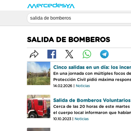
SALIDA DE BOMBEROS
Cinco salidas en un día: los in
En una jornada con múltiples focos de
Protección Civil pidió máxima respon
14.02.2026 |
Noticias
Salida de Bomberos Voluntario
Cerca de las 20 horas de este martes
el cuerpo local informaron que habían
10.10.2023 |
Noticias