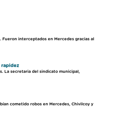
. Fueron interceptados en Mercedes gracias al
n rapidez
 La secretaria del sindicato municipal,
bían cometido robos en Mercedes, Chivilcoy y