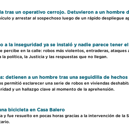
a tras un operativo cerrojo. Detuvieron a un hombre 
ehículo y arrestar al sospechoso luego de un rápido despliegue
 a la inseguridad ya se instaló y nadie parece tener el
se percibe en la calle: robos más violentos, entraderas, ataques
la política, la Justicia y las respuestas que no llegan.
s: detienen a un hombre tras una seguidilla de hechos 
 permitió esclarecer una serie de robos en viviendas deshabit
ridad y un hallazgo clave al momento de la aprehensión.
na bicicleta en Casa Balero
 y fue resuelto en pocas horas gracias a la intervención de la S
ario.