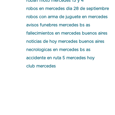
roban moto mercedes 13 y 4
robos en mercedes dia 28 de septiembre
robos con arma de juguete en mercedes
avisos funebres mercedes bs as
fallecimientos en mercedes buenos aires
noticias de hoy mercedes buenos aires
necrologicas en mercedes bs as
accidente en ruta 5 mercedes hoy
club mercedes