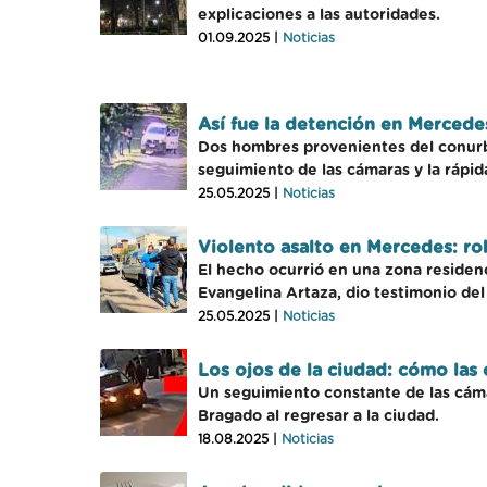
explicaciones a las autoridades.
01.09.2025 |
Noticias
Así fue la detención en Mercede
Dos hombres provenientes del conurba
seguimiento de las cámaras y la rápida
25.05.2025 |
Noticias
Violento asalto en Mercedes: rob
El hecho ocurrió en una zona residenc
Evangelina Artaza, dio testimonio del 
25.05.2025 |
Noticias
Los ojos de la ciudad: cómo las
Un seguimiento constante de las cám
Bragado al regresar a la ciudad.
18.08.2025 |
Noticias