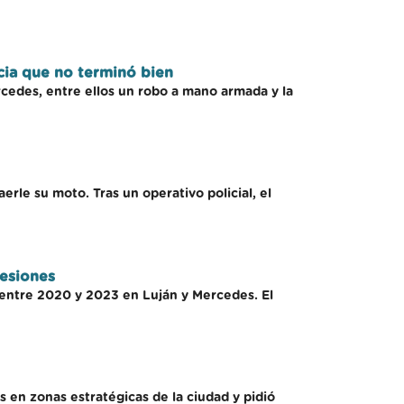
cia que no terminó bien
cedes, entre ellos un robo a mano armada y la
rle su moto. Tras un operativo policial, el
resiones
s entre 2020 y 2023 en Luján y Mercedes. El
 en zonas estratégicas de la ciudad y pidió