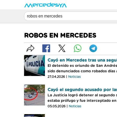
ROBOS EN MERCEDES
Cayó en Mercedes tras una segui
El detenido es oriundo de San Andrés
sido denunciados como robados días a
27.04.2026 |
Noticias
Cayó el segundo acusado por la
La Justicia logró detener al segundo
estaba prófugo y fue interceptado en
05.05.2026 |
Noticias