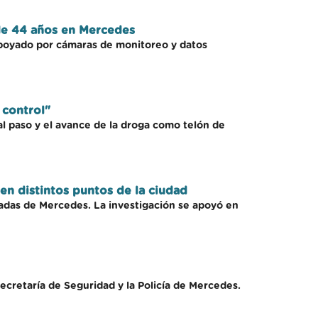
de 44 años en Mercedes
 apoyado por cámaras de monitoreo y datos
 control"
 al paso y el avance de la droga como telón de
en distintos puntos de la ciudad
adas de Mercedes. La investigación se apoyó en
ecretaría de Seguridad y la Policía de Mercedes.