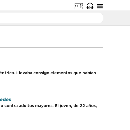
céntrica. Llevaba consigo elementos que habían
cedes
o contra adultos mayores. El joven, de 22 años,